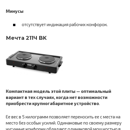
Минусы
отсутствует индикация рабочих конфорок.
Мечта 211Ч BK
Компактная модель этой плиты — оптимальный
вариант в тех случаях, когда нет возможности
приобрести крупногабаритное устройство
.
Ее вес в 5 килограмм позволяет переносить ее с места на
место без особых усилий. Одинаковые по своему размеру
чугунные конфорки обладают одинаковой мощностью в