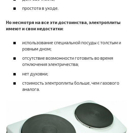
простота в уходе.
Но несмотря на все эти достоинства, электроплиты
имеют и свои недостатки
:
использование специальной посуды с толстым и
ровным дном;
отсутствие возможности готовить во время
отключения электричества;
нет духовки;
стоимость электроплиты больше, чем газового
аналога.