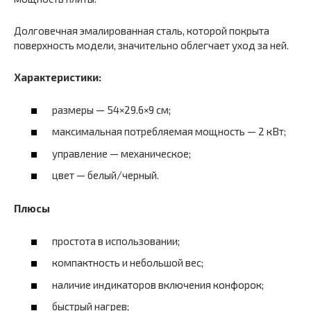
Долговечная эмалированная сталь, которой покрыта
поверхность модели, значительно облегчает уход за ней.
Характеристики:
размеры — 54×29.6×9 см;
максимальная потребляемая мощность — 2 кВт;
управление — механическое;
цвет — белый/черный.
Плюсы
простота в использовании;
компактность и небольшой вес;
наличие индикаторов включения конфорок;
быстрый нагрев;