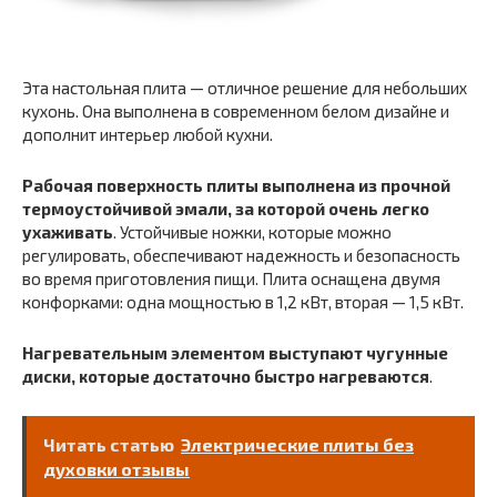
Эта настольная плита — отличное решение для небольших
кухонь. Она выполнена в современном белом дизайне и
дополнит интерьер любой кухни.
Рабочая поверхность плиты выполнена из прочной
термоустойчивой эмали, за которой очень легко
ухаживать
. Устойчивые ножки, которые можно
регулировать, обеспечивают надежность и безопасность
во время приготовления пищи. Плита оснащена двумя
конфорками: одна мощностью в 1,2 кВт, вторая — 1,5 кВт.
Нагревательным элементом выступают чугунные
диски, которые достаточно быстро нагреваются
.
Читать статью
Электрические плиты без
духовки отзывы