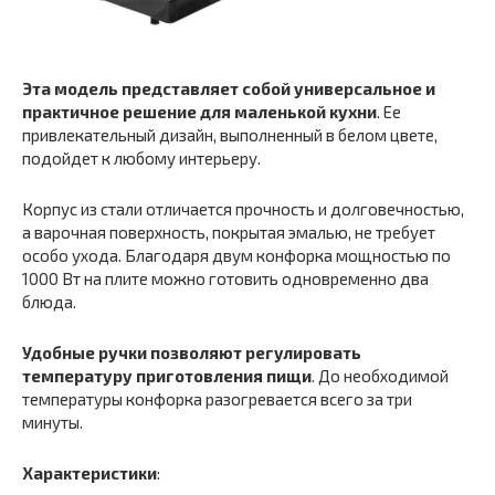
Эта модель представляет собой универсальное и
практичное решение для маленькой кухни
. Ее
привлекательный дизайн, выполненный в белом цвете,
подойдет к любому интерьеру.
Корпус из стали отличается прочность и долговечностью,
а варочная поверхность, покрытая эмалью, не требует
особо ухода. Благодаря двум конфорка мощностью по
1000 Вт на плите можно готовить одновременно два
блюда.
Удобные ручки позволяют регулировать
температуру приготовления пищи
. До необходимой
температуры конфорка разогревается всего за три
минуты.
Характеристики
: