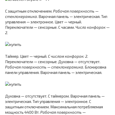
С защитным отключением.
Рабочая поверхность —
стеклокерамика
. Варочная панель — электрическая. Тип
управления — электронное. Цвет — черный.
Переключатели — сенсорные. С часами.
Число конфорок —
2
.
Таймер. Цвет — черный.
С числом конфорок: 2
.
Переключатели — сенсорные. Духовка — отсутствует.
Рабочая поверхность — стеклокерамика
. Блокировка
панели управления. Варочная панель — электрическая.
Духовка — отсутствует. С таймером. Варочная панель —
электрическая. Тип управления — электронное. С
защитным отключением. Максимальная потребляемая
мощность 4400 Вт.
Рабочая поверхность —