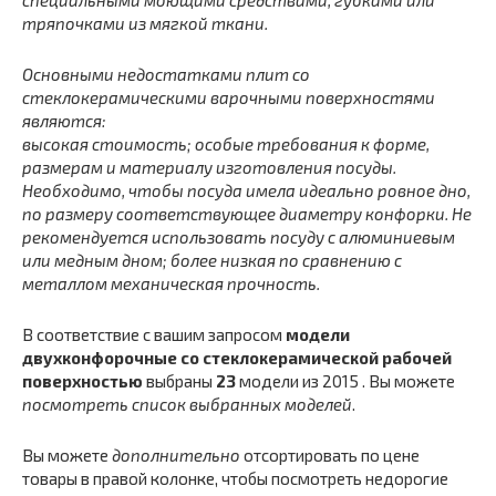
тряпочками из мягкой ткани.
Основными недостатками плит со
стеклокерамическими варочными поверхностями
являются:
высокая стоимость; особые требования к форме,
размерам и материалу изготовления посуды.
Необходимо, чтобы посуда имела идеально ровное дно,
по размеру соответствующее диаметру конфорки. Не
рекомендуется использовать посуду с алюминиевым
или медным дном; более низкая по сравнению с
металлом механическая прочность.
В соответствие с вашим запросом
модели
двухконфорочные со стеклокерамической рабочей
поверхностью
выбраны
23
модели из 2015 . Вы можете
посмотреть список выбранных моделей
.
Вы можете
дополнительно
отсортировать по цене
товары в правой колонке, чтобы посмотреть недорогие