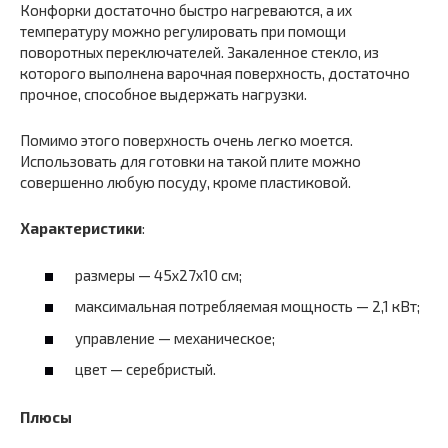
Конфорки достаточно быстро нагреваются, а их
температуру можно регулировать при помощи
поворотных переключателей. Закаленное стекло, из
которого выполнена варочная поверхность, достаточно
прочное, способное выдержать нагрузки.
Помимо этого поверхность очень легко моется.
Использовать для готовки на такой плите можно
совершенно любую посуду, кроме пластиковой.
Характеристики
:
размеры — 45x27x10 см;
максимальная потребляемая мощность — 2,1 кВт;
управление — механическое;
цвет — серебристый.
Плюсы