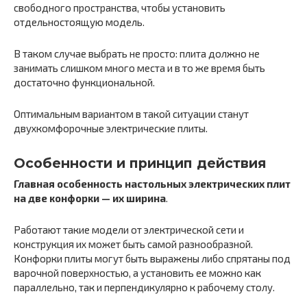
свободного пространства, чтобы установить
отдельностоящую модель.
В таком случае выбрать не просто: плита должно не
занимать слишком много места и в то же время быть
достаточно функциональной.
Оптимальным вариантом в такой ситуации станут
двухкомфорочные электрические плиты.
Особенности и принцип действия
Главная особенность настольных электрических плит
на две конфорки — их ширина
.
Работают такие модели от электрической сети и
конструкция их может быть самой разнообразной.
Конфорки плиты могут быть выражены либо спрятаны под
варочной поверхностью, а установить ее можно как
параллельно, так и перпендикулярно к рабочему столу.