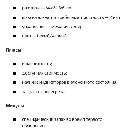
размеры — 54×29.6×9 см;
максимальная потребляемая мощность — 2 кВт;
управление — механическое;
цвет — белый/черный.
Плюсы
компактность;
доступная стоимость;
наличие индикаторов включенного состояния;
защита от перегрева
Минусы
специфический запах во время первого
включения.