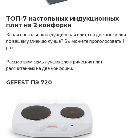
ТОП-7 настольных индукционных
плит на 2 конфорки
Какая настольная индукционная плита на две конфорки
по вашему мнению лучше? Вы можете проголосовать 1
раз.
Рассмотрим семь лучших электрических плит,
рассчитанных на две конфорки.
GEFEST ПЭ 720