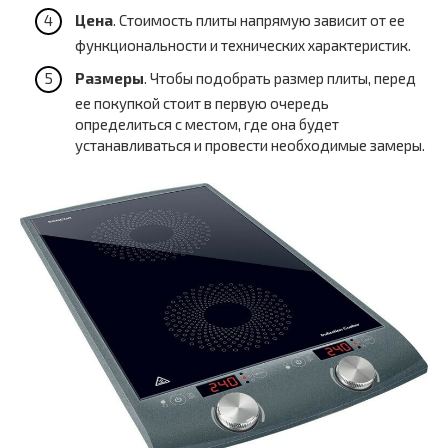
Цена
. Стоимость плиты напрямую зависит от ее
функциональности и технических характеристик.
Размеры
. Чтобы подобрать размер плиты, перед
ее покупкой стоит в первую очередь
определиться с местом, где она будет
устанавливаться и провести необходимые замеры.