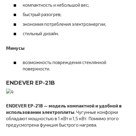
компактность и небольшой вес;
быстрый разогрев;
экономия потребления электроэнергии;
стильный дизайн.
Минусы
возможность повреждения стеклянной
поверхности.
ENDEVER EP-21B
ENDEVER EP-21B — модель компактной и удобной в
использовании электроплиты
. Чугунные конфорки
обладают мощностью в 1 кВт и 1,5 кВт. Помимо этого
предусмотрена функция быстрого нагрева.