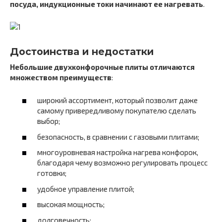
посуда, индукционные токи начинают ее нагревать
.
Достоинства и недостатки
Небольшие двухконфорочные плиты отличаются
множеством преимуществ
:
широкий ассортимент, который позволит даже
самому привередливому покупателю сделать
выбор;
безопасность, в сравнении с газовыми плитами;
многоуровневая настройка нагрева конфорок,
благодаря чему возможно регулировать процесс
готовки;
удобное управление плитой;
высокая мощность;
долговечность;