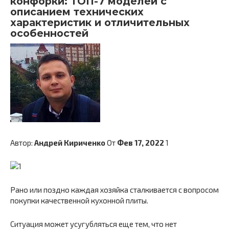
конфорки: ТОП-7 моделей с
описанием технических
характеристик и отличительных
особенностей
Автор:
Андрей Кириченко
От
Фев 17, 2022
1
Рано или поздно каждая хозяйка сталкивается с вопросом
покупки качественной кухонной плиты.
Ситуация может усугубляться еще тем, что нет