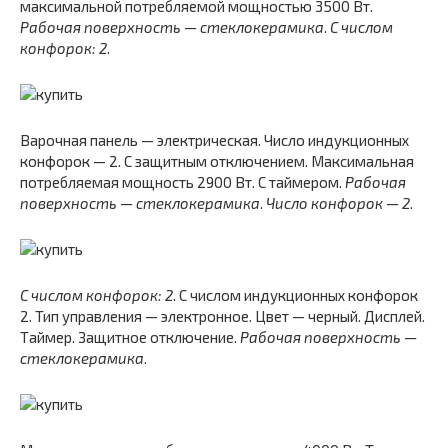
максимальной потребляемой мощностью 3500 Вт.
Рабочая поверхность — стеклокерамика
.
С числом
конфорок: 2
.
Варочная панель — электрическая. Число индукционных
конфорок — 2. С защитным отключением. Максимальная
потребляемая мощность 2900 Вт. С таймером.
Рабочая
поверхность — стеклокерамика
.
Число конфорок — 2
.
С числом конфорок: 2
. С числом индукционных конфорок
2. Тип управления — электронное. Цвет — черный. Дисплей.
Таймер. Защитное отключение.
Рабочая поверхность —
стеклокерамика
.