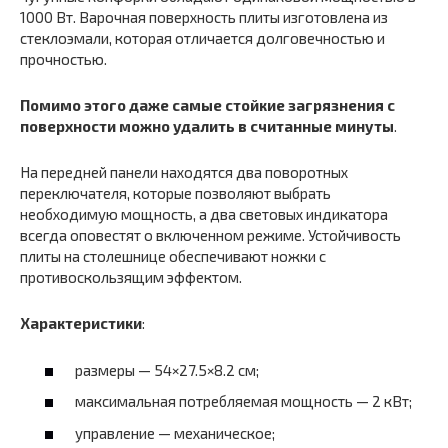
1000 Вт. Варочная поверхность плиты изготовлена из
стеклоэмали, которая отличается долговечностью и
прочностью.
Помимо этого даже самые стойкие загрязнения с
поверхности можно удалить в считанные минуты
.
На передней панели находятся два поворотных
переключателя, которые позволяют выбрать
необходимую мощность, а два световых индикатора
всегда оповестят о включенном режиме. Устойчивость
плиты на столешнице обеспечивают ножки с
противоскользящим эффектом.
Характеристики
:
размеры — 54×27.5×8.2 см;
максимальная потребляемая мощность — 2 кВт;
управление — механическое;