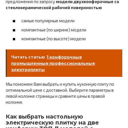
предложения по запросу
модели двухконфорочные со
стеклокерамической рабочей поверхностью
самые популярные модели
компактные (по ширине) модели
компактные (по высоте) модели
Читать статью
1 конфорочные
промышленные профессиональные
электроплиты
Мы поможем Вам выбрать и купить кухонную плиту по
оптимальной цене с доставкой. Выберите параметры в
левой колонке страницы и сравните цены в правой
колонке.
Как выбрать настольную
электрическую плитку на две