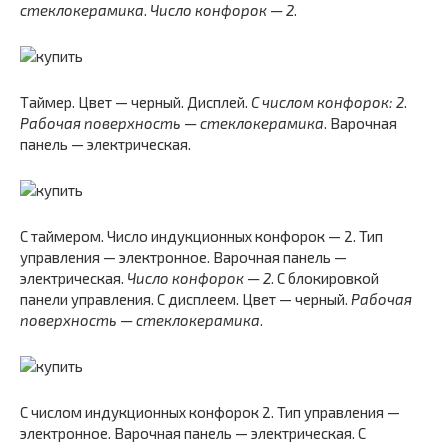
стеклокерамика
.
Число конфорок — 2
.
Таймер. Цвет — черный. Дисплей.
С числом конфорок: 2
.
Рабочая поверхность — стеклокерамика
. Варочная
панель — электрическая.
С таймером. Число индукционных конфорок — 2. Тип
управления — электронное. Варочная панель —
электрическая.
Число конфорок — 2
. С блокировкой
панели управления. С дисплеем. Цвет — черный.
Рабочая
поверхность — стеклокерамика
.
С числом индукционных конфорок 2. Тип управления —
электронное. Варочная панель — электрическая. С