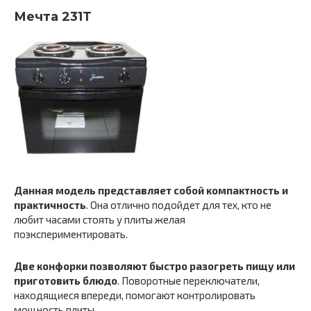
Мечта 231Т
Данная модель представляет собой компактность и
практичность
. Она отлично подойдет для тех, кто не
любит часами стоять у плиты желая
поэкспериментировать.
Две конфорки позволяют быстро разогреть пищу или
приготовить блюдо
. Поворотные переключатели,
находящиеся впереди, помогают контролировать
мощность плиты.