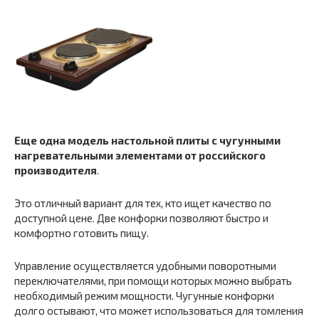
Еще одна модель настольной плиты с чугунными
нагревательными элементами от российского
производителя
.
Это отличный вариант для тех, кто ищет качество по
доступной цене. Две конфорки позволяют быстро и
комфортно готовить пищу.
Управление осуществляется удобными поворотными
переключателями, при помощи которых можно выбрать
необходимый режим мощности. Чугунные конфорки
долго остывают, что может использоваться для томления