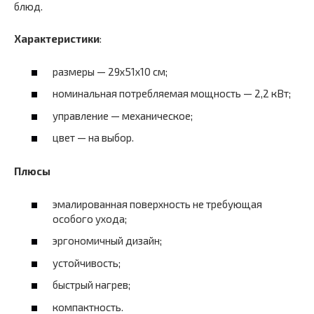
блюд.
Характеристики
:
размеры — 29x51x10 см;
номинальная потребляемая мощность — 2,2 кВт;
управление — механическое;
цвет — на выбор.
Плюсы
эмалированная поверхность не требующая
особого ухода;
эргономичный дизайн;
устойчивость;
быстрый нагрев;
компактность.