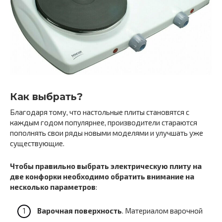
Как выбрать?
Благодаря тому, что настольные плиты становятся с
каждым годом популярнее, производители стараются
пополнять свои ряды новыми моделями и улучшать уже
существующие.
Чтобы правильно выбрать электрическую плиту на
две конфорки необходимо обратить внимание на
несколько параметров
:
Варочная поверхность
. Материалом варочной