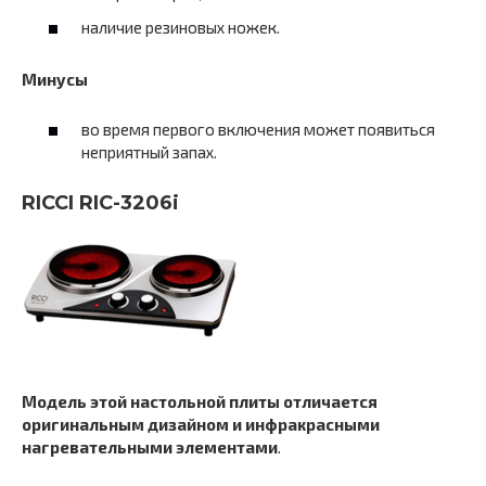
наличие резиновых ножек.
Минусы
во время первого включения может появиться
неприятный запах.
RICCI RIС-3206i
Модель этой настольной плиты отличается
оригинальным дизайном и инфракрасными
нагревательными элементами
.