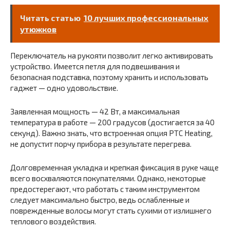
Читать статью
10 лучших профессиональных
утюжков
Переключатель на рукояти позволит легко активировать
устройство. Имеется петля для подвешивания и
безопасная подставка, поэтому хранить и использовать
гаджет — одно удовольствие.
Заявленная мощность — 42 Вт, а максимальная
температура в работе — 200 градусов (достигается за 40
секунд). Важно знать, что встроенная опция PTC Heating,
не допустит порчу прибора в результате перегрева.
Долговременная укладка и крепкая фиксация в руке чаще
всего восхваляются покупателями. Однако, некоторые
предостерегают, что работать с таким инструментом
следует максимально быстро, ведь ослабленные и
поврежденные волосы могут стать сухими от излишнего
теплового воздействия.