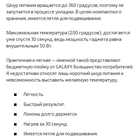
Шнур питания вращается до 360 градусов, поэтому не
запутается в процессе укладки. В целях компактного
хранения, имеется петля для подвешивания.
Максимальная температура (200 градусов), достигается
уже спустя 30 секунд, ведь мощность гаджета равна
внушительным 50 Вт.
Практичная и легкая — именной такой представляют
бюджетную плойку от GALAXY большинство потребителей.
К недостаткам относят лишь короткий шнур питания и
невозможность выставить желаемую температуру.
Легкость.
Быстрый результат.
Локоны долго держатся.
Нагрев за 30 секунд.
Имеется петля для подвешивания.