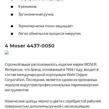
9 режимов.
Эргономичная ручка.
Термоперчатка плохо защищает.
Легко обжечься в процессе накрутки.
4 Moser 4437-0050
Строчкой выше расположилось изделие марки MOSER.
Интересно, что бренд, основанный в 1946 году, входит в
состав международной корпорации Wahl Chipper
Corporation. Последняя, является одним из признанных
лидеров индустрии профессиональных парикмахерских
инструментов.
Конические щипцы черного цвета с серебристой рабочей
поверхностью дополнены ручкой с нескользящим