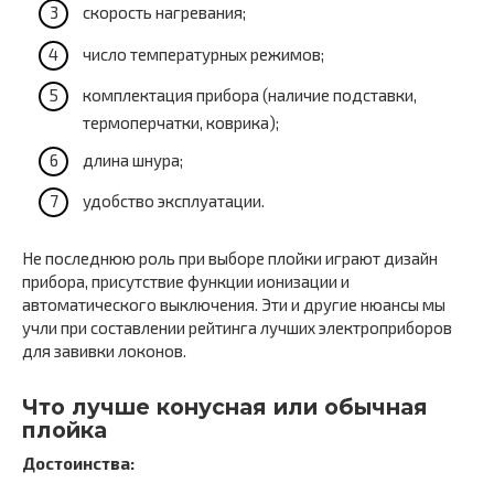
скорость нагревания;
число температурных режимов;
комплектация прибора (наличие подставки,
термоперчатки, коврика);
длина шнура;
удобство эксплуатации.
Не последнюю роль при выборе плойки играют дизайн
прибора, присутствие функции ионизации и
автоматического выключения. Эти и другие нюансы мы
учли при составлении рейтинга лучших электроприборов
для завивки локонов.
Что лучше конусная или обычная
плойка
Достоинства: