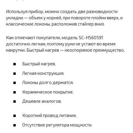
Используя прибор, можно создать две разновидности
укладки — объем у корней, при повороте плойки вверх, и
классические локоны, расположив стайлер вниз.
Как отмечают покупатели, модель SC-HS60591
достаточно легкая, поэтому руки не устают во время
накрутки. Быстрый нагрев — неоспоримое преимущество.
Быстрый нагрев.
Легкая конструкция.
Локоны долго держатся.
Керамическое покрытие.
Дешевле аналогов.
Короткий провод питания.
Отсутствие регулятора мощности.