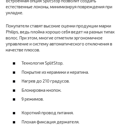
Встроенная опция SplitStop позволит создать
естественные локоны, минимизируя повреждения при
укладке.
Покупатели ставят высокие оценки продукции марки
Philips, ведь плойка хорошо себя ведет на разных типах
волос. При этом, многие отметили эргономичное
управление и систему автоматического отключения в
качестве плюсов.
Технология SplitStop.
Покрытие из керамики и кератина.
Нагрев до 210 градусов.
Блокировка кнопок.
9 режимов.
Короткий провод питания.
Плохая фиксация держателя.