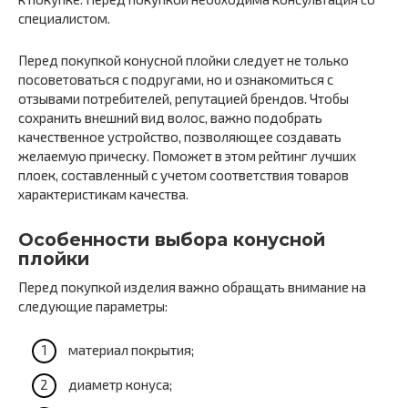
специалистом.
Перед покупкой конусной плойки следует не только
посоветоваться с подругами, но и ознакомиться с
отзывами потребителей, репутацией брендов. Чтобы
сохранить внешний вид волос, важно подобрать
качественное устройство, позволяющее создавать
желаемую прическу. Поможет в этом рейтинг лучших
плоек, составленный с учетом соответствия товаров
характеристикам качества.
Особенности выбора конусной
плойки
Перед покупкой изделия важно обращать внимание на
следующие параметры:
материал покрытия;
диаметр конуса;