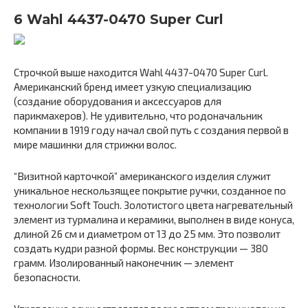
6 Wahl 4437-0470 Super Curl
Строчкой выше находится Wahl 4437-0470 Super Curl.
Американский бренд имеет узкую специализацию
(создание оборудования и аксессуаров для
парикмахеров). Не удивительно, что родоначальник
компании в 1919 году начал свой путь с создания первой в
мире машинки для стрижки волос.
“Визитной карточкой” американского изделия служит
уникальное нескользящее покрытие ручки, созданное по
технологии Soft Touch. Золотистого цвета нагревательный
элемент из турмалина и керамики, выполнен в виде конуса,
длиной 26 см и диаметром от 13 до 25 мм. Это позволит
создать кудри разной формы. Вес конструкции — 380
грамм. Изолированный наконечник — элемент
безопасности.