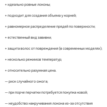
+ идеально ровные локоны;
+ подходит для создания объема у корней;
+ равномерное распределение прядей по поверхности;
+ естественный вид завивки;
+ защита волос от повреждения (в современных моделях);
+ несколько режимов температур;
+ относительно разумная цена.
— риск случайного ожога;
— при порче перчатки потребуется покупка новой;
— неудобство накручивания локона из-за отсутствия