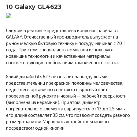
10 Galaxy GL4623
Следом в рейтинге представлена конусная плойка от
GALAXY. Отечественный производитель выпускает на
рынок мелкую бытовую технику и посуду, начиная с 2011
года. При этом, специалисты компании используют
новейшие технологии и качественные материалы,
соответствующие требованиям таможенного союза.
Яркий дизайн GL4623 не оставит равнодушными
представительниц прекрасной половины человечества,
ведь здесь органично сочетаются красный цвет
прорезиненной рукояти и черный — рабочей поверхности
(выполнена из керамики). При этом, диаметр
нагревательного элемента варьируется от 13 до 25 мм, а
его длина составляет 35 см, что позволит создать разного
размера завитки. Управлять устройством можно
посредством одной кнопки.