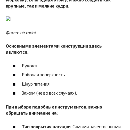
крупные, так и мелкие кудри.
Фото: oir.mobi
Основными элементами конструкции здесь
являются:
Рукоять.
Рабочая поверхность.
Шнур питания.
Зажим (не во всех случаях).
При выборе подобных инструментов, важно
обращать внимание на:
Тип покрытия насадки.
Самыми качественными