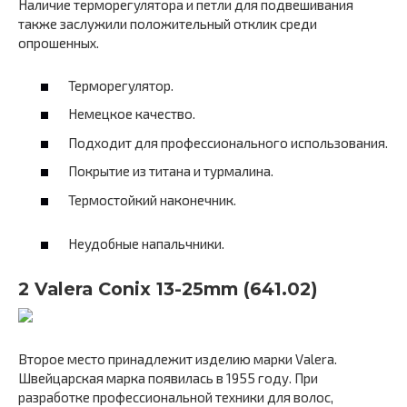
Наличие терморегулятора и петли для подвешивания
также заслужили положительный отклик среди
опрошенных.
Терморегулятор.
Немецкое качество.
Подходит для профессионального использования.
Покрытие из титана и турмалина.
Термостойкий наконечник.
Неудобные напальчники.
2 Valera Conix 13-25mm (641.02)
Второе место принадлежит изделию марки Valera.
Швейцарская марка появилась в 1955 году. При
разработке профессиональной техники для волос,