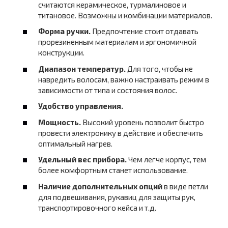
считаются керамическое, турмалиновое и
титановое. Возможны и комбинации материалов.
Форма ручки.
Предпочтение стоит отдавать
прорезиненным материалам и эргономичной
конструкции.
Диапазон температур.
Для того, чтобы не
навредить волосам, важно настраивать режим в
зависимости от типа и состояния волос.
Удобство управления.
Мощность.
Высокий уровень позволит быстро
провести электронику в действие и обеспечить
оптимальный нагрев.
Удельный вес прибора.
Чем легче корпус, тем
более комфортным станет использование.
Наличие дополнительных опций
в виде петли
для подвешивания, рукавиц для защиты рук,
транспортировочного кейса и т.д.