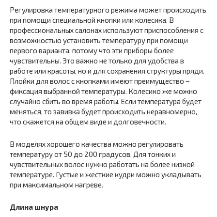
Регулировка температурного режима может происходить
при помощи специальной кнопки или колесика. В
профессиональных салонах используют приспособления с
возможностью установить температуру при помощи
первого варианта, потому что эти приборы более
чувствительны. Это важно не только для удобства в
работе или красоты, но и для сохранения структуры пряди.
Плойки для волос с кнопками имеют преимущество –
фиксация выбранной температуры. Колесико же можно
случайно сбить во время работы. Если температура будет
меняться, то завивка будет происходить неравномерно,
что скажется на общем виде и долговечности.
В моделях хорошего качества можно регулировать
температуру от 50 до 200 градусов. Для тонких и
чувствительных волос нужно работать на более низкой
температуре. Густые и жесткие кудри можно укладывать
при максимальном нагреве.
Длина шнура