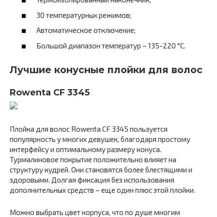
30 температурных режимов;
Автоматическое отключение;
Большой диапазон температур – 135-220 °С.
Лучшие конусные плойки для волос
Rowenta CF 3345
Плойка для волос Rowenta CF 3345 пользуется
популярность у многих девушек, благодаря простому
интерфейсу и оптимальному размеру конуса.
Турмалиновое покрытие положительно влияет на
структуру кудрей. Они становятся более блестящими и
здоровыми. Долгая фиксация без использования
дополнительных средств – еще один плюс этой плойки.
Можно выбрать цвет корпуса, что по душе многим