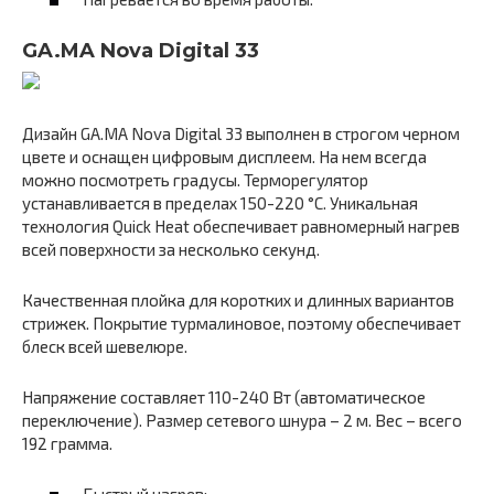
GA.MA Nova Digital 33
Дизайн GA.MA Nova Digital 33 выполнен в строгом черном
цвете и оснащен цифровым дисплеем. На нем всегда
можно посмотреть градусы. Терморегулятор
устанавливается в пределах 150-220 °С. Уникальная
технология Quick Heat обеспечивает равномерный нагрев
всей поверхности за несколько секунд.
Качественная плойка для коротких и длинных вариантов
стрижек. Покрытие турмалиновое, поэтому обеспечивает
блеск всей шевелюре.
Напряжение составляет 110-240 Вт (автоматическое
переключение). Размер сетевого шнура – 2 м. Вес – всего
192 грамма.