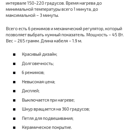
интервале 150-220 градусов. Время нагрева до
минимальной температуры всего 1 минута, до
максимальной – 3 минуты.
Всего есть 6 режимов и механический регулятор, который
позволяет выбрать нужный показатель. Мощность – 45 Вт.
Вес – 265 грамм. Длина кабеля – 1.9 м.
Красивый дизайн;
Долговечность;
6 режимов;
Невысокая цена;
Дисплей;
Выключается при нагреве;
Шнур вращается на 360 градусов;
Петля для подвешивания;
Керамическое покрытие.