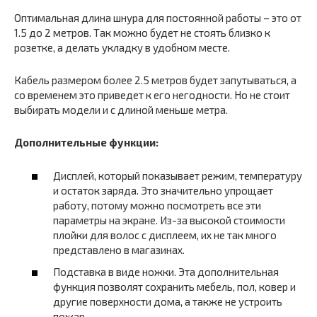
Оптимальная длина шнура для постоянной работы – это от
1.5 до 2 метров. Так можно будет не стоять близко к
розетке, а делать укладку в удобном месте.
Кабель размером более 2.5 метров будет запутываться, а
со временем это приведет к его негодности. Но не стоит
выбирать модели и с длиной меньше метра.
Дополнительные функции:
Дисплей, который показывает режим, температуру
и остаток заряда. Это значительно упрощает
работу, потому можно посмотреть все эти
параметры на экране. Из-за высокой стоимости
плойки для волос с дисплеем, их не так много
представлено в магазинах.
Подставка в виде ножки. Эта дополнительная
функция позволят сохранить мебель, пол, ковер и
другие поверхности дома, а также не устроить
пожар.