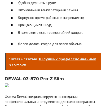
Удобно держать в руке;
Оптимальный температурный режим;
Корпус во время работы не нагревается;
Вращающийся шнур;
В комплекте есть термостойкий коврик.
Долго делать гофре для всего объема.
Читать статью
10 лучших профессиональных
утюжков
DEWAL 03-870 Pro-Z Slim
Фирма Dewal специализируется на создании
профессиональных инструментов для салонов красоты.