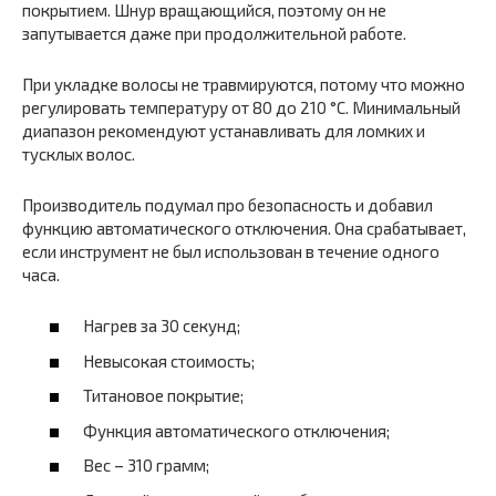
покрытием. Шнур вращающийся, поэтому он не
запутывается даже при продолжительной работе.
При укладке волосы не травмируются, потому что можно
регулировать температуру от 80 до 210 °С. Минимальный
диапазон рекомендуют устанавливать для ломких и
тусклых волос.
Производитель подумал про безопасность и добавил
функцию автоматического отключения. Она срабатывает,
если инструмент не был использован в течение одного
часа.
Нагрев за 30 секунд;
Невысокая стоимость;
Титановое покрытие;
Функция автоматического отключения;
Вес – 310 грамм;