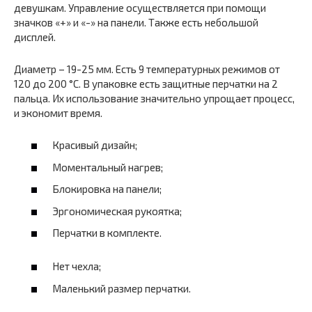
девушкам. Управление осуществляется при помощи
значков «+» и «-» на панели. Также есть небольшой
дисплей.
Диаметр – 19-25 мм. Есть 9 температурных режимов от
120 до 200 °С. В упаковке есть защитные перчатки на 2
пальца. Их использование значительно упрощает процесс,
и экономит время.
Красивый дизайн;
Моментальный нагрев;
Блокировка на панели;
Эргономическая рукоятка;
Перчатки в комплекте.
Нет чехла;
Маленький размер перчатки.