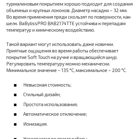
турмалиновым покрытием хорошо подходит для создания
объемных и крупных локонов. Диаметр насадки – 32 мм.
Во время применения пряди скользят по поверхности, как
шелк. BaBylissPRO BAB2174TTE устойчива к перепадам
температур и химическому воздействию.
Такой вариант могут использовать даже новички.
Приятные ощущения во время работы обеспечивает
покрытие Soft Touch на ручке и вращающийся шнур.
Регулировать температуру можно механически.
Минимальное значение – 135 °С, максимальное – 200 °С.
Невысокая стоимость;
Стильный дизайн;
Простота использования;
Автоматическое отключение;
Ионизация.
Нагревается во время работы.