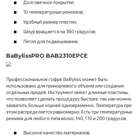
Долговечное покрытие;
10 температурных режимов;
Удобный размер пластин;
Шнур вращается на 360 градусов;
Петля для подвешивания.
BaBylissPRO BAB2310EPCE
Профессиональное гофре BaByliss может быть
использовано для прикорневого объема или создания
отдельных прядей. Инструмент имеет длинные пластины,
что позволяет сделать процедуру быстрее, так как можно
захватить больше корней одновременно. Температура при
этом распределяется равномерно. Есть три температурных
режима для любого типа волос: 140, 170 и 200 градусов.
Высокое качество материалов;