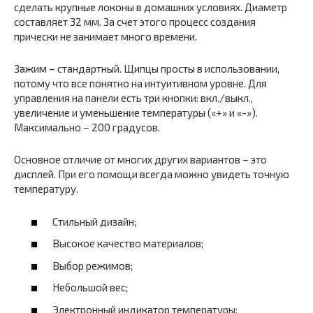
сделать крупные локоны в домашних условиях. Диаметр
составляет 32 мм. За счет этого процесс создания
прически не занимает много времени.
Зажим – стандартный. Щипцы просты в использовании,
потому что все понятно на интуитивном уровне. Для
управления на панели есть три кнопки: вкл./выкл.,
увеличение и уменьшение температуры («+» и «-»).
Максимально – 200 градусов.
Основное отличие от многих других вариантов – это
дисплей. При его помощи всегда можно увидеть точную
температуру.
Стильный дизайн;
Высокое качество материалов;
Выбор режимов;
Небольшой вес;
Электронный индикатор температуры;