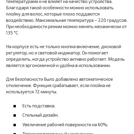
температурами и не влияет на качество устройства.
Благодаря такой особенности можно использовать
плойку для волос, которые плохо поддаются
воздействию. Максимальная температура – 220 градусов.
При необходимости режим можно менять механически от
135 °С.
На корпусе есть не только кнопка включение, дисковой
регулятор, но и световой индикатор. Он помогает
определить, когда устройство активно работает. Модель
является эргономичной и удобна в использовании.
Для безопасности было добавлено автоматическое
отключение. Функция срабатывает, если плойка не
используется 72 минуты.
Есть подставка;
Стильный дизайн;
Увеличение рабочей поверхности на 60%;
Термоизолированный наконечник;