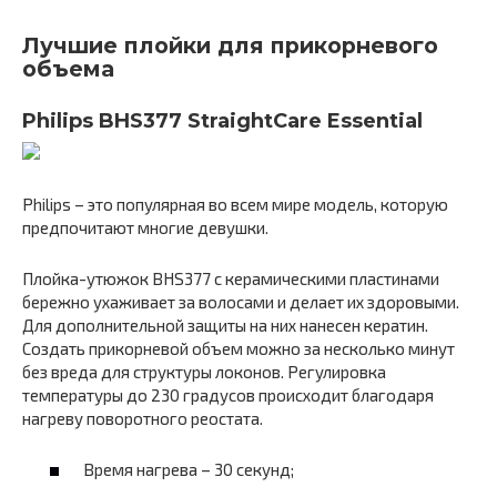
Лучшие плойки для прикорневого
объема
Philips BHS377 StraightCare Essential
Philips – это популярная во всем мире модель, которую
предпочитают многие девушки.
Плойка-утюжок BHS377 с керамическими пластинами
бережно ухаживает за волосами и делает их здоровыми.
Для дополнительной защиты на них нанесен кератин.
Создать прикорневой объем можно за несколько минут
без вреда для структуры локонов. Регулировка
температуры до 230 градусов происходит благодаря
нагреву поворотного реостата.
Время нагрева – 30 секунд;