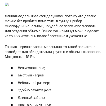
Данная модель нравится девушкам, потому что девайс
можно без проблем поместить в сумку. Прибор
многофункциональный, но удобнее всего использовать
для создания объема. За несколько минут можно сделать
из тонких и тусклых волос блестящие и ухоженные.
Так как ширина пластин маленькая, то такой вариант не
подойдет для обладательниц густых и объемных локонов.
Мощность – 18 Вт.
Невысокая цена;
Быстрый нагрев;
Небольшой размер;
Удобно лежит в руке;
Длинный кабель;
Вращающийся шнур.