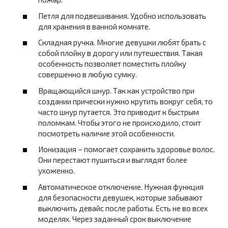
Петля для подвешивания. Удобно использовать
для хранения в ванной комнате.
Складная ручка. Многие девушки любят брать с
собой плойку в дорогу или путешествия. Такая
особенность позволяет поместить плойку
совершенно в любую сумку.
Вращающийся шнур. Так как устройство при
создании прически нужно крутить вокруг себя, то
часто шнур путается. Это приводит к быстрым
поломкам. Чтобы этого не происходило, стоит
посмотреть наличие этой особенности.
Ионизация – помогает сохранить здоровье волос.
Они перестают пушиться и выглядят более
ухоженно.
Автоматическое отключение. Нужная функция
для безопасности девушек, которые забывают
выключить девайс после работы. Есть не во всех
моделях. Через заданный срок выключение