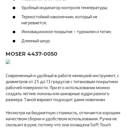
Удобный индикатор контроля температуры;
Термостойкий наконечник, который не
нагревается;
Инновационное покрытие – турмалин и титан;
Длинный шнур.
MOSER 4437-0050
Современный и удобный в работе немецкий инструмент, с
диаметров от 25 до 13 градусов с титановым покрытием
рабочей поверхности. При его использовании можно
создать легкие локоны или шикарные кудри разного
размера. Такой вариант подходит даже новичкам.
Несмотря на бюджетную стоимость, отличается хорошим
качеством сборки и удобством использования. Ручка не
скользит в руке, потому что она оснащена Soft Touch