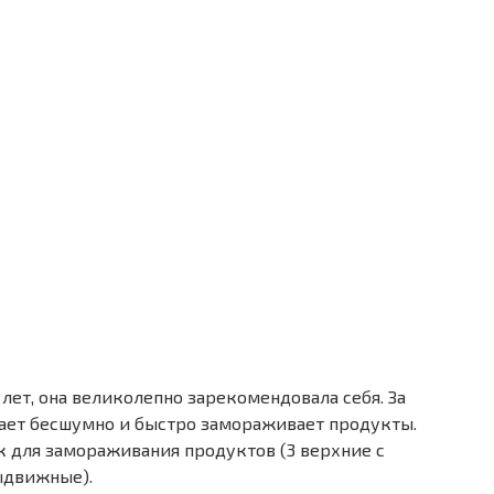
лет, она великолепно зарекомендовала себя. За
отает бесшумно и быстро замораживает продукты.
 для замораживания продуктов (3 верхние с
ыдвижные).