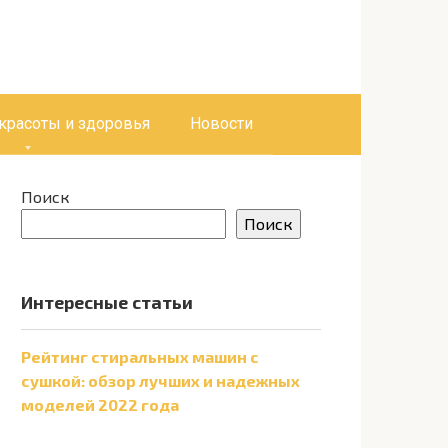
 красоты и здоровья
Новости
Поиск
Поиск
Интересные статьи
Рейтинг стиральных машин с
сушкой: обзор лучших и надежных
моделей 2022 года