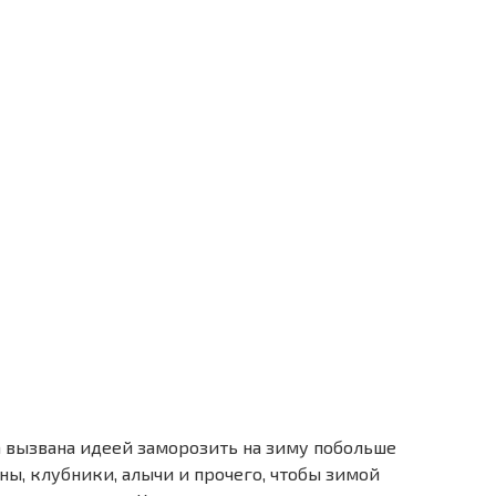
 вызвана идеей заморозить на зиму побольше
ны, клубники, алычи и прочего, чтобы зимой