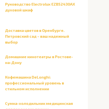
Руководство Electrolux EZB52430AX
духовой шкаф
Доставка цветов в Оренбурге.
Петровский сад – ваш надежный
выбор
Домашние кинотеатры в Ростове-
на-Дону
Кофемашина DeLonghi:
профессиональный уровень в
стильном исполнении
Сумка-холодильник медицинская