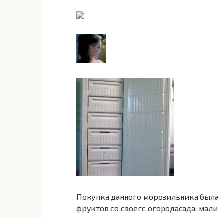
Покупка данного морозильника была
фруктов со своего огородасада: мали