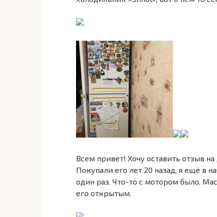
Всем привет! Хочу оставить отзыв н
Покупали его лет 20 назад, я ещё в н
один раз. Что-то с мотором было. Мас
его открытым.