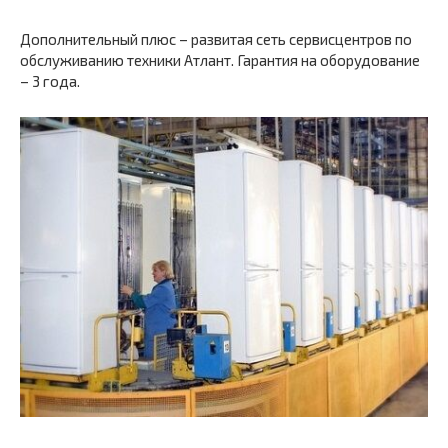
Дополнительный плюс – развитая сеть сервисцентров по
обслуживанию техники Атлант. Гарантия на оборудование
– 3 года.