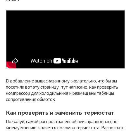
В добавление вышесказанному, желательно, что бы вы
посетили вот эту страницу , тут написано, как проверить
компрессор для холодильника и размещены таблицы
сопротивления обмоток
Как проверить и заменить термостат
Пожалуй, самой распространённой неисправностью, по
моему мнению, является поломка термостата. Распознать