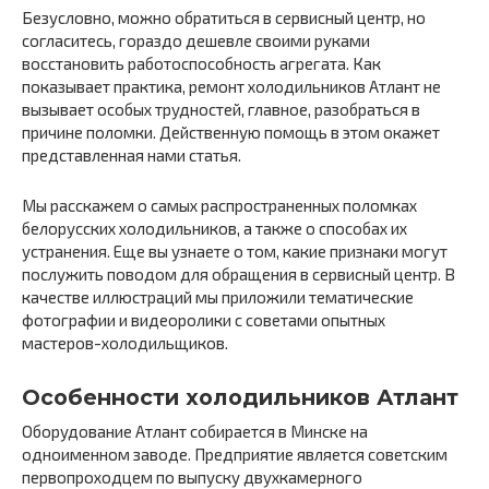
Безусловно, можно обратиться в сервисный центр, но
согласитесь, гораздо дешевле своими руками
восстановить работоспособность агрегата. Как
показывает практика, ремонт холодильников Атлант не
вызывает особых трудностей, главное, разобраться в
причине поломки. Действенную помощь в этом окажет
представленная нами статья.
Мы расскажем о самых распространенных поломках
белорусских холодильников, а также о способах их
устранения. Еще вы узнаете о том, какие признаки могут
послужить поводом для обращения в сервисный центр. В
качестве иллюстраций мы приложили тематические
фотографии и видеоролики с советами опытных
мастеров-холодильщиков.
Особенности холодильников Атлант
Оборудование Атлант собирается в Минске на
одноименном заводе. Предприятие является советским
первопроходцем по выпуску двухкамерного