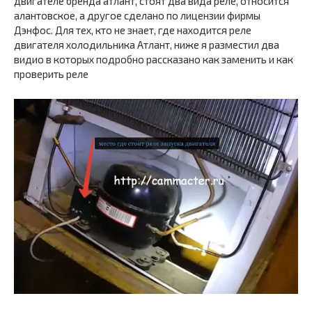
двигателе бренда атлант, стоят два вида реле, относится
алантовское, а другое сделано по лицензии фирмы
Дэнфос. Для тех, кто не знает, где находится реле
двигателя холодильника Атлант, ниже я разместил два
видио в которых подробно рассказано как заменить и как
проверить реле