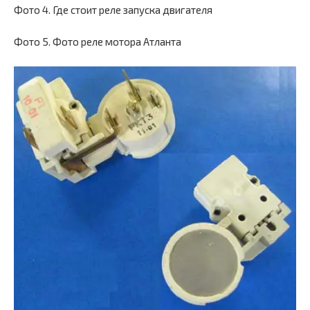
Фото 4. Где стоит реле запуска двигателя
Фото 5. Фото реле мотора Атланта