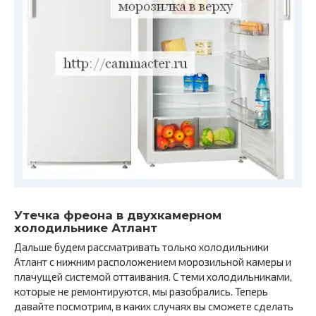
Утечка фреона в двухкамерном
холодильнике Атлант
Дальше будем рассматривать только холодильники
Атлант с нижним расположением морозильной камеры и
плачущей системой оттаивания. С теми холодильниками,
которые не ремонтируются, мы разобрались. Теперь
давайте посмотрим, в каких случаях вы сможете сделать