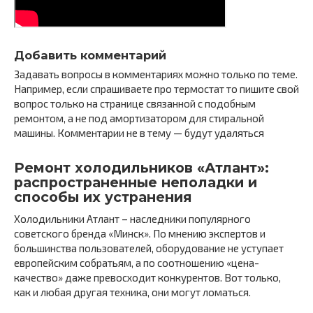
Добавить комментарий
Задавать вопросы в комментариях можно только по теме.
Например, если спрашиваете про термостат то пишите свой
вопрос только на странице связанной с подобным
ремонтом, а не под амортизатором для стиральной
машины. Комментарии не в тему — будут удаляться
Ремонт холодильников «Атлант»:
распространенные неполадки и
способы их устранения
Холодильники Атлант – наследники популярного
советского бренда «Минск». По мнению экспертов и
большинства пользователей, оборудование не уступает
европейским собратьям, а по соотношению «цена-
качество» даже превосходит конкурентов. Вот только,
как и любая другая техника, они могут ломаться.