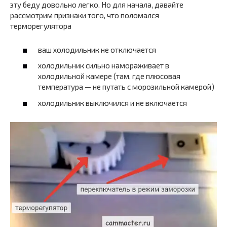
эту беду довольно легко. Но для начала, давайте
рассмотрим признаки того, что поломался
терморегулятора
ваш холодильник не отключается
холодильник сильно намораживает в
холодильной камере (там, где плюсовая
температура — не путать с морозильной камерой)
холодильник выключился и не включается