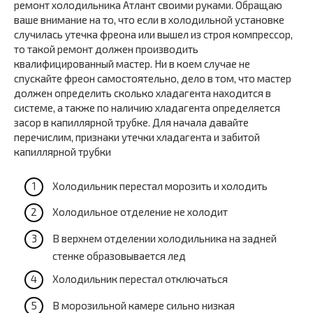
ремонт холодильника Атлант своими руками. Обращаю
ваше внимание на то, что если в холодильной установке
случилась утечка фреона или вышел из строя компрессор,
то такой ремонт должен производить
квалифицированный мастер. Ни в коем случае не
спускайте фреон самостоятельно, дело в том, что мастер
должен определить сколько хладагента находится в
системе, а также по наличию хладагента определяется
засор в капиллярной трубке. Для начала давайте
перечислим, признаки утечки хладагента и забитой
капиллярной трубки
Холодильник перестал морозить и холодить
Холодильное отделение не холодит
В верхнем отделении холодильника на задней
стенке образовывается лед
Холодильник перестал отключаться
В морозильной камере сильно низкая