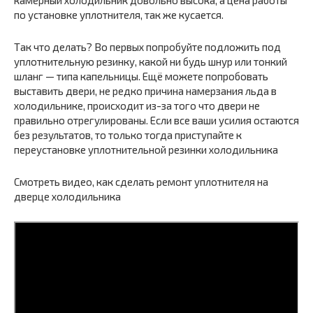
по установке уплотнителя, так же кусается.
Так что делать? Во первых попробуйте подложить под
уплотнительную резинку, какой ни будь шнур или тонкий
шланг — типа капельницы. Ещё можете попробовать
выставить двери, не редко причина намерзания льда в
холодильнике, происходит из-за того что двери не
правильно отрегулированы. Если все ваши усилия остаются
без результатов, то только тогда приступайте к
переустановке уплотнительной резинки холодильника
Смотреть видео, как сделать ремонт уплотнителя на
дверце холодильника