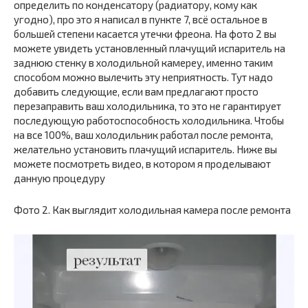
определить по конденсатору (радиатору, кому как
угодно), про это я написал в пункте 7, всё остальное в
большей степени касается утечки фреона. На фото 2 вы
можете увидеть установленный плачущий испаритель на
заднюю стенку в холодильной камереу, именно таким
способом можно вылечить эту неприятность. Тут надо
добавить следующие, если вам предлагают просто
перезаправить ваш холодильника, то это не гарантирует
последующую работоспособность холодильника. Чтобы
на все 100%, ваш холодильник работал после ремонта,
желательно установить плачущий испаритель. Ниже вы
можете посмотреть видео, в котором я проделывают
данную процедуру
Фото 2. Как выглядит холодильная камера после ремонта