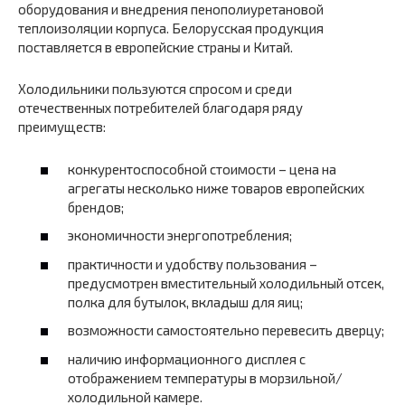
оборудования и внедрения пенополиуретановой
теплоизоляции корпуса. Белорусская продукция
поставляется в европейские страны и Китай.
Холодильники пользуются спросом и среди
отечественных потребителей благодаря ряду
преимуществ:
конкурентоспособной стоимости – цена на
агрегаты несколько ниже товаров европейских
брендов;
экономичности энергопотребления;
практичности и удобству пользования –
предусмотрен вместительный холодильный отсек,
полка для бутылок, вкладыш для яиц;
возможности самостоятельно перевесить дверцу;
наличию информационного дисплея с
отображением температуры в морзильной/
холодильной камере.