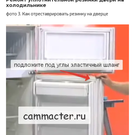
холодильнике
фото 3. Как отреставрировать резинку на дверце