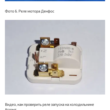
Фото 6. Реле мотора Денфос
Видео, как проверить реле запуска на холодильнике
Атлант