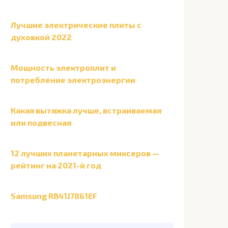
Лучшие электрические плиты с
духовкой 2022
Мощность электроплит и
потребление электроэнергии
Какая вытяжка лучше, встраиваемая
или подвесная
12 лучших планетарных миксеров —
рейтинг на 2021-й год
Samsung RB41J7861EF