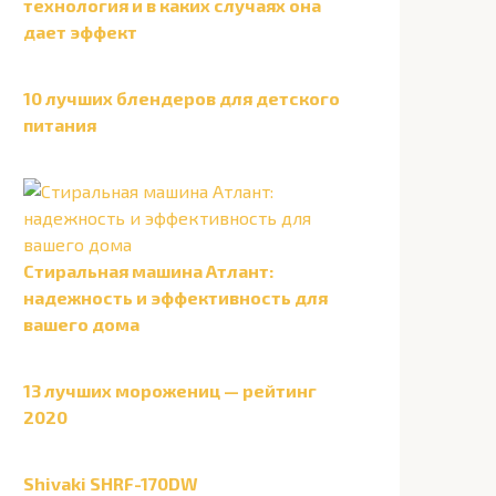
технология и в каких случаях она
дает эффект
10 лучших блендеров для детского
питания
Стиральная машина Атлант:
надежность и эффективность для
вашего дома
13 лучших морожениц — рейтинг
2020
Shivaki SHRF-170DW