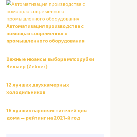
Автоматизация производства с
помощью современного
промышленного оборудования
Важные нюансы выбора мясорубки
Зелмер (Zelmer)
12 лучших двухкамерных
холодильников
16 лучших пароочистителей для
дома — рейтинг на 2021-й год