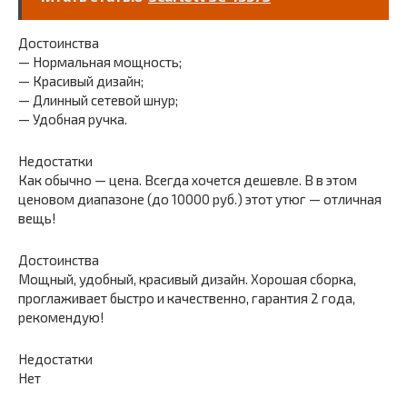
Достоинства
— Нормальная мощность;
— Красивый дизайн;
— Длинный сетевой шнур;
— Удобная ручка.
Недостатки
Как обычно — цена. Всегда хочется дешевле. В в этом
ценовом диапазоне (до 10000 руб.) этот утюг — отличная
вещь!
Достоинства
Мощный, удобный, красивый дизайн. Хорошая сборка,
проглаживает быстро и качественно, гарантия 2 года,
рекомендую!
Недостатки
Нет