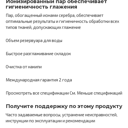
Ионизированный пар обеспечивает
гигиеничность глажения
Пар, обогащенный ионами серебра, обеспечивает
оптимальные результаты и гигиеничность обработки всех
типов тканей, допускающих глажение
Объем резервуара для воды
Быстрое разглаживание складок
Очистка от накипи
Международная гарантия 2 года
Просмотреть все спецификации См. Меньше спецификаций
Получите поддержку по этому продукту
Часто задаваемые вопросы, устранение неисправностей,
инструкции по эксплуатации и рекомендации