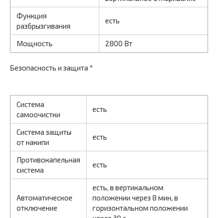
Функция
есть
разбрызгивания
Мощность
2800 Вт
Безопасность и защита *
Система
есть
самоочистки
Система защиты
есть
от накипи
Противокапельная
есть
система
есть, в вертикальном
Автоматическое
положении через 8 мин, в
отключение
горизонтальном положении