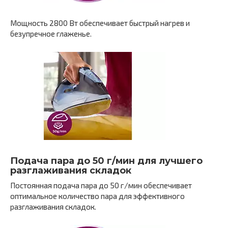
Мощность 2800 Вт обеспечивает быстрый нагрев и
безупречное глаженье.
Подача пара до 50 г/мин для лучшего
разглаживания складок
Постоянная подача пара до 50 г/мин обеспечивает
оптимальное количество пара для эффективного
разглаживания складок.