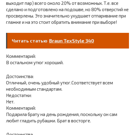
выходит пар) всего около 20% от возможных. Т.е. все
сделано и подготовлено на подошве, но 80% отверстий не
просверлены. Это значительно ухудшает отпаривание при
глажке и на это стоит обратить внимание при выборе!
Читать статью
Braun TexStyle 340
Комментарий:
В остальном утюг хороший.
Достоинства:
Отличный, очень удобный утюг.Соответствует всем
необходимым стандартам.
Недостатки:
Нет.
Комментарий:
Подарила брату на день рождения, поскольку он сам
любит гладить рубашки. Брат в восторге.
Достоинства