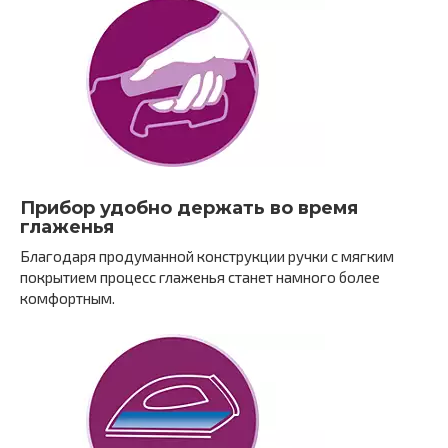
Прибор удобно держать во время
глаженья
Благодаря продуманной конструкции ручки с мягким
покрытием процесс глаженья станет намного более
комфортным.