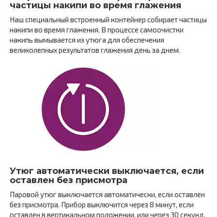
частицы накипи во время глажения
Наш специальный встроенный контейнер собирает частицы
накипи во время глажения. В процессе самоочистки
накипь вымывается из утюга для обеспечения
великолепных результатов глажения день за днем.
Утюг автоматически выключается, если
оставлен без присмотра
Паровой утюг выключается автоматически, если оставлен
без присмотра. Прибор выключится через 8 минут, если
оставлен в вертикальном положении, или через 30 секунд,