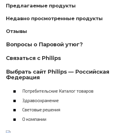
Предлагаемые продукты
Недавно просмотренные продукты
Отзывы
Вопросы о Паровой утюг?
Связаться с Philips
Выбрать сайт Philips — Российская
Федерация
Потребительские Каталог товаров
Здравоохранение
Световые решения
О компании