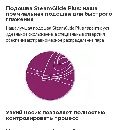
Подошва SteamGlide Plus: наша
премиальная подошва для быстрого
глажения
Наша лучшая подошва SteamGlide Plus гарантирует
идеальное скольжение, а специальные отверстия
обеспечивают равномерное распределение пара.
Узкий носик позволяет полностью
контролировать процесс