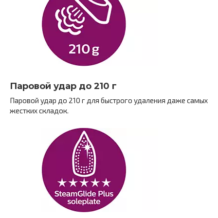
Паровой удар до 210 г
Паровой удар до 210 г для быстрого удаления даже самых
жестких складок.