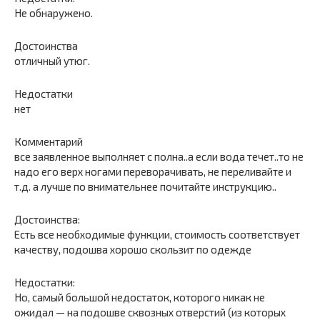
Не обнаружено.
Достоинства
отличный утюг.
Недостатки
нет
Комментарий
все заявленное выполняет с полна..а если вода течет..то не
надо его верх ногами переворачивать, не переливайте и
т.д. а лучше по внимательнее почитайте инструкцию..
Достоинства:
Есть все необходимые функции, стоимость соответствует
качеству, подошва хорошо скользит по одежде
Недостатки:
Но, самый большой недостаток, которого никак не
ожидал — на подошве сквозных отверстий (из которых