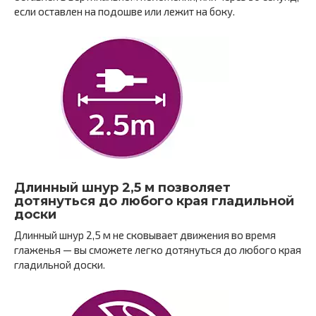
если оставлен на подошве или лежит на боку.
Длинный шнур 2,5 м позволяет
дотянуться до любого края гладильной
доски
Длинный шнур 2,5 м не сковывает движения во время
глаженья — вы сможете легко дотянуться до любого края
гладильной доски.