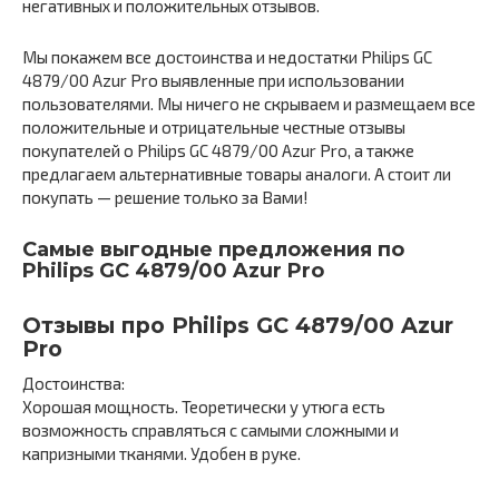
негативных и положительных отзывов.
Мы покажем все достоинства и недостатки Philips GC
4879/00 Azur Pro выявленные при использовании
пользователями. Мы ничего не скрываем и размещаем все
положительные и отрицательные честные отзывы
покупателей о Philips GC 4879/00 Azur Pro, а также
предлагаем альтернативные товары аналоги. А стоит ли
покупать — решение только за Вами!
Самые выгодные предложения по
Philips GC 4879/00 Azur Pro
Отзывы про Philips GC 4879/00 Azur
Pro
Достоинства:
Хорошая мощность. Теоретически у утюга есть
возможность справляться с самыми сложными и
капризными тканями. Удобен в руке.