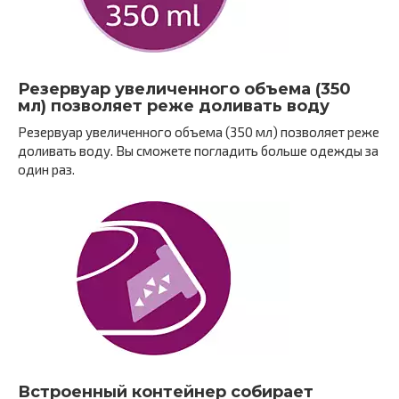
Резервуар увеличенного объема (350
мл) позволяет реже доливать воду
Резервуар увеличенного объема (350 мл) позволяет реже
доливать воду. Вы сможете погладить больше одежды за
один раз.
Встроенный контейнер собирает