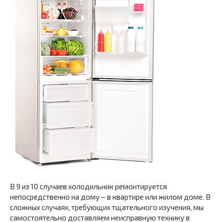
В 9 из 10 случаев холодильник ремонтируется
непосредственно на дому – в квартире или жилом доме. В
сложных случаях, требующих тщательного изучения, мы
самостоятельно доставляем неисправную технику в