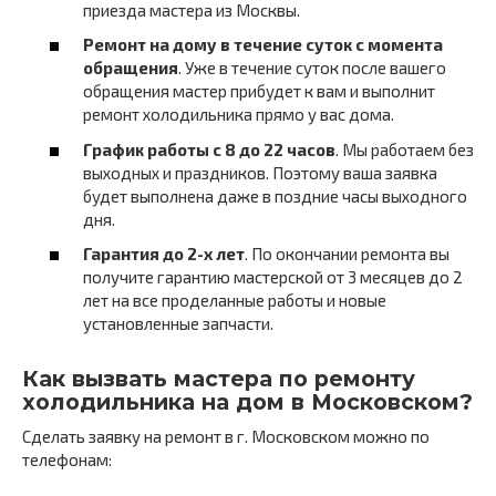
приезда мастера из Москвы.
Ремонт на дому в течение суток с момента
обращения
. Уже в течение суток после вашего
обращения мастер прибудет к вам и выполнит
ремонт холодильника прямо у вас дома.
График работы с 8 до 22 часов
. Мы работаем без
выходных и праздников. Поэтому ваша заявка
будет выполнена даже в поздние часы выходного
дня.
Гарантия до 2-х лет
. По окончании ремонта вы
получите гарантию мастерской от 3 месяцев до 2
лет на все проделанные работы и новые
установленные запчасти.
Как вызвать мастера по ремонту
холодильника на дом в Московском?
Сделать заявку на ремонт в г. Московском можно по
телефонам: