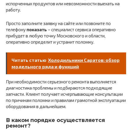
испорченных продуктов или невозможности выехать на
работу.
Просто заполните заявку на сайте или позвоните по
телефону
показать
– специалист сервиса оперативно
прибудет в любую точку Московского и области,
оперативно определит и устранит поломку.
Читать статью
Холодильники Саратов: обзор
модельного ряда и функций
При необходимости серьезного ремонта выполняется
диагностика проблемы и подбираются подходящие
запчасти. Клиент получает исчерпывающие консультации
по причинам поломки и правилам грамотной эксплуатации
оборудования в дальнейшем.
В каком порядке осуществляется
ремонт?