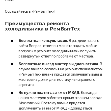
Обращайтесь в «РемБытТех»!
Преимущества ремонта
холодильника в РемБытТех
Бесплатная консультация
. В разделе нашего
сайта Вопрос-ответ вы можете задать любые
вопросы о ремонте холодильника и получить
развернутый ответ по проблеме от мастера.
Бесплатные выезд мастера и диагностика
. В
случае вашего согласия на ремонт специалистом
«РемБытТех» вам не придется оплачивать выезд
мастера на дом и диагностику неисправного
агрегата.
Не нужно платить за км от МКАД
. Команда
наших мастеров работает прямо в вашем городе
Московский. Поэтому вам не придется
доплачивать за км от МКАД и дожидаться