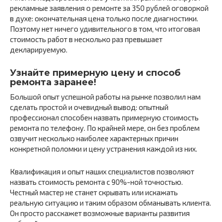
рекламные заявления о ремонте за 350 рублей оговоркой
в духе: окончательная цена только после диагностики.
Поэтому нет ничего удивительного в том, что итоговая
стоимость работ в несколько раз превышает
декларируемую.
Узнайте примерную цену и способ
ремонта заранее!
Большой опыт успешной работы на рынке позволил нам
сделать простой и очевидный вывод: опытный
профессионал способен назвать примерную стоимость
ремонта по телефону. По крайней мере, он без проблем
озвучит несколько наиболее характерных причин
конкретной поломки и цену устранения каждой из них.
Квалификация и опыт наших специалистов позволяют
назвать стоимость ремонта с 90%-ной точностью.
Честный мастер не станет скрывать или искажать
реальную ситуацию и таким образом обманывать клиента.
Он просто расскажет возможные варианты развития