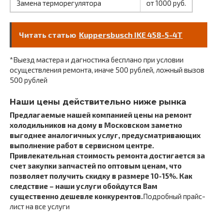
Замена терморегулятора
от 1000 руб.
Читать статью
Kuppersbusch IKE 458-5-4T
*Выезд мастера и дагностика бесплано при условии
осуществления ремонта, иначе 500 рублей, ложный вызов
500 рублей
Наши цены действительно ниже рынка
Предлагаемые нашей компанией цены на ремонт
холодильников на дому в Московском заметно
выгоднее аналогичных услуг, предусматривающих
выполнение работ в сервисном центре.
Привлекательная стоимость ремонта достигается за
счет закупки запчастей по оптовым ценам, что
позволяет получить скидку в размере 10-15%. Как
следствие – наши услуги обойдутся Вам
существенно дешевле конкурентов.
Подробный прайс-
лист на все услуги