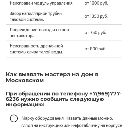
Неисправен модуль управления.
от 1800 руб.
Засор капиллярной трубки
от 1350 руб.
газовой системы.
Повреждение, выход из строя
от 750 руб.
вентилятора
Неисправность дренажной
от 800 руб.
системы слива талой воды.
Как вызвать мастера на дом в
Московском
При обращении по телефону +7(969)777-
6236 нужно сообщить следующую
информацию:
Марку оборудования. Назвать данные можно,
глядя на инструкцию или инфотабличку на корпусе