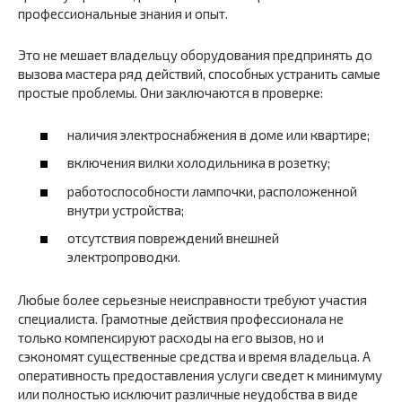
профессиональные знания и опыт.
Это не мешает владельцу оборудования предпринять до
вызова мастера ряд действий, способных устранить самые
простые проблемы. Они заключаются в проверке:
наличия электроснабжения в доме или квартире;
включения вилки холодильника в розетку;
работоспособности лампочки, расположенной
внутри устройства;
отсутствия повреждений внешней
электропроводки.
Любые более серьезные неисправности требуют участия
специалиста. Грамотные действия профессионала не
только компенсируют расходы на его вызов, но и
сэкономят существенные средства и время владельца. А
оперативность предоставления услуги сведет к минимуму
или полностью исключит различные неудобства в виде