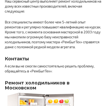
Наш сервисный центр выполняет ремонт холодильников на
дому всех известных производителей, включая
следующие:
Все специалисты имеют более чем 5-летний опыт
ремонтов и регулярно повышают квалификацию на курсах.
Кроме того, с момента основания мастерской в 2003 году
мы накопили огромную базу неисправностей
холодильников, поэтому мастера «РемБытТех» справятся
даже с поломкой редкой модели агрегата.
Контакты
А если вы не смогли самостоятельно решить проблему,
обращайтесь в «РемБытТех»:
Ремонт холодильников в
Московском