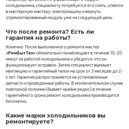
холодильника, специалисту потребуется его снять, отвезти
в мастерскую мастеру-электронщику и вернуть
отремонтированный модуль уже на следующий день.
Что после ремонта? Есть ли
гарантия на работы?
Конечно. После выполненного ремонта мастер
«РемБытТех»
обязательно понаблюдает в течение 10-20
минут за работой холодильника и убедится, что он
функционирует исправно. Затем специалист выпишет
квитанцию и гарантийный талон на срок от 3 месяцев до 2-
х лет. Гарантия распространяется на установленные
запчасти и проведенные работы. В исключительном случае
повторной поломки (бывает крайне редко) в течение
гарантийного срока ремонт холодильника производится
бесплатно.
Какие марки холодильников вы
ремонтируете?