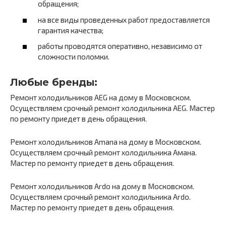
обращения;
на все виды проведенных работ предоставляется
гарантия качества;
работы проводятся оперативно, независимо от
сложности поломки.
Любые бренды:
Ремонт холодильников AEG на дому в Московском.
Осуществляем срочный ремонт холодильника AEG. Мастер
по ремонту приедет в день обращения.
Ремонт холодильников Amana на дому в Московском.
Осуществляем срочный ремонт холодильника Амана.
Мастер по ремонту приедет в день обращения.
Ремонт холодильников Ardo на дому в Московском.
Осуществляем срочный ремонт холодильника Ardo.
Мастер по ремонту приедет в день обращения.