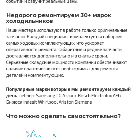
событий и озвучит реальные цены.
Недорого ремонтируем 30+ марок
холодильников
Наши мастера используют в работе только оригинальные
запчасти. Каждый специалист комплектуется набором
самых ходовых комплектующих, что ускоряет
оперативность ремонта. Габаритные и редкие запчасти
доставляются дополнительно и в сжатые сроки.
Серьезные складские мощности компании обеспечивают
наличие практически всех необходимых для ремонта
деталей и комплектующих.
Популярные марки которые мы ремонтируем каждый
день
Liebherr Samsung LG Атлант Bosch Electrolux AEG
Бирюса Indesit Whirlpool Ariston Siemens
Что можно сделать самостоятельно?