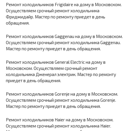
Ремонт холодильников Frigidaire на дому в Московском.
Осуществляем срочный ремонт холодильника
Фриджидайр. Мастер по ремонту приедет в день
обращения.
Ремонт холодильников Gaggenau на дому в Московском.
Осуществляем срочный ремонт холодильника Gaggenau.
Мастер по ремонту приедет в день обращения.
Ремонт холодильников General Electric на дому в
Московском. Осуществляем срочный ремонт
холодильника Дженерал электрик. Мастер по ремонту
приедет в день обращения.
Ремонт холодильников Gorenje на дому в Московском.
Осуществляем срочный ремонт холодильника Gorenje.
Мастер по ремонту приедет в день обращения.
Ремонт холодильников Haier на дому в Московском.
Осуществляем срочный ремонт холодильника Haier.