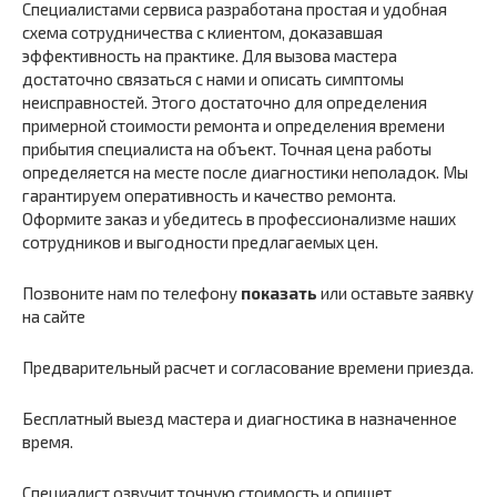
Специалистами сервиса разработана простая и удобная
схема сотрудничества с клиентом, доказавшая
эффективность на практике. Для вызова мастера
достаточно связаться с нами и описать симптомы
неисправностей. Этого достаточно для определения
примерной стоимости ремонта и определения времени
прибытия специалиста на объект. Точная цена работы
определяется на месте после диагностики неполадок. Мы
гарантируем оперативность и качество ремонта.
Оформите заказ и убедитесь в профессионализме наших
сотрудников и выгодности предлагаемых цен.
Позвоните нам по телефону
показать
или оставьте заявку
на сайте
Предварительный расчет и согласование времени приезда.
Бесплатный выезд мастера и диагностика в назначенное
время.
Специалист озвучит точную стоимость и опишет