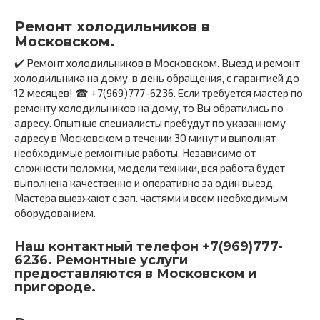
Ремонт холодильников в
Московском.
✔️ Ремонт холодильников в Московском. Выезд и ремонт
холодильника на дому, в день обращения, с гарантией до
12 месяцев! ☎ +7(969)777-6236. Если требуется мастер по
ремонту холодильников на дому, то Вы обратились по
адресу. Опытные специалисты пребудут по указанному
адресу в Московском в течении 30 минут и выполнят
необходимые ремонтные работы. Независимо от
сложности поломки, модели техники, вся работа будет
выполнена качественно и оперативно за один выезд.
Мастера выезжают с зап. частями и всем необходимым
оборудованием.
Наш контактный телефон +7(969)777-
6236. Ремонтные услуги
предоставляются в Московском и
пригороде.