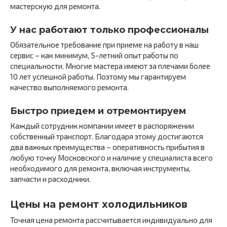
мастерскую для ремонта.
У нас работают только профессионалы
Обязательное требование при приеме на работу в наш
сервис – как минимум, 5-летний опыт работы по
специальности. Многие мастера имеют за плечами более
10 лет успешной работы. Поэтому мы гарантируем
качество выполняемого ремонта.
Быстро приедем и отремонтируем
Каждый сотрудник компании имеет в распоряжении
собственный транспорт. Благодаря этому достигаются
два важных преимущества – оперативность прибытия в
любую точку Московского и наличие у специалиста всего
необходимого для ремонта, включая инструменты,
запчасти и расходники.
Цены на ремонт холодильников
Точная цена ремонта рассчитывается индивидуально для