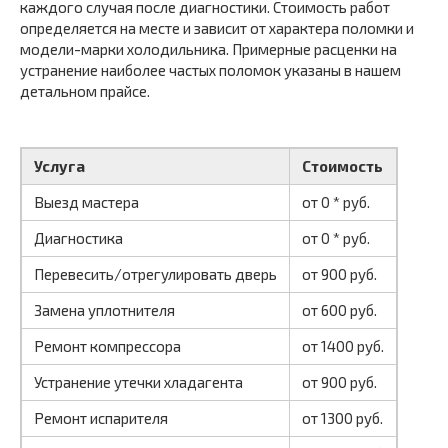
каждого случая после диагностики. Стоимость работ
определяется на месте и зависит от характера поломки и
модели-марки холодильника. Примерные расценки на
устранение наиболее частых поломок указаны в нашем
детальном прайсе.
Услуга
Стоимость
Выезд мастера
от 0 * руб.
Диагностика
от 0 * руб.
Перевесить/отрегулировать дверь
от 900 руб.
Замена уплотнителя
от 600 руб.
Ремонт компрессора
от 1400 руб.
Устранение утечки хладагента
от 900 руб.
Ремонт испарителя
от 1300 руб.