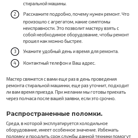
стиральной машины.
Расскажите подробно, почему нужен ремонт. Что
произошло с агрегатом, какие симптомы
неисправности. Это позволит мастеру взять с
собой необходимое оборудование, чтобы ремонт
прошел как можно быстрее.
Укажите удобный день и время для ремонта.
Контактный телефон и Ваш адрес.
Мастер свяжется с вами еще раз в день проведения
ремонта стиральной машинки, еще раз уточнит, подходит
ли вам время приезда. При желании мы готовы приехать
через полчаса после вашей заявки, если это срочно.
Распространенные поломки.
Среда, в которой эксплуатируется холодильное
оборудование, имеет особенное значение. Избежать
поломку и продлить срок службы данной техники помогут