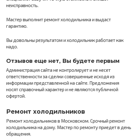
неисправность.
Мастер выполнит ремонт холодильника и выдаст
гарантию.
Вы довольны результатом и холодильник работает как
надо.
Отзывов еще нет, Вы будете первым
Администрация сайта не контролирует и не несет
ответственности за сделки совершенные исходя из
информации представленной на сайте. Предложения
носят справочный характер и не являются публичной
офертой.
Ремонт холодильников
Ремонт холодильников в Московском. Срочный ремонт
холодильника на дому. Мастер по ремонту приедет в день
обращения.