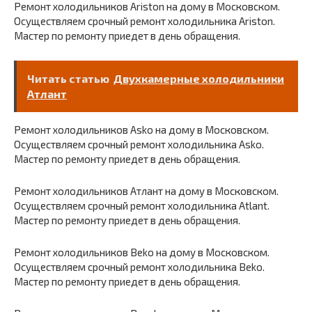
Ремонт холодильников Ariston на дому в Московском.
Осуществляем срочный ремонт холодильника Ariston.
Мастер по ремонту приедет в день обращения.
Читать статью
Двухкамерные холодильники
Атлант
Ремонт холодильников Asko на дому в Московском.
Осуществляем срочный ремонт холодильника Asko.
Мастер по ремонту приедет в день обращения.
Ремонт холодильников Атлант на дому в Московском.
Осуществляем срочный ремонт холодильника Atlant.
Мастер по ремонту приедет в день обращения.
Ремонт холодильников Beko на дому в Московском.
Осуществляем срочный ремонт холодильника Beko.
Мастер по ремонту приедет в день обращения.