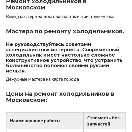
Ремонт холодильников в
Московском
Выезд мастера на дом с запчастями и инструментом.
Мастера по ремонту холодильников.
Не руководствуйтесь советами
«специалистов» интернета. Современный
холодильник имеет настолько сложное
конструктивное устройство, что устранить
большинство поломок своими руками
нельзя.
Дежурные мастера на карте города
Цены на ремонт холодильников в
Московском:
Стоимость без
Наименование работы
запчастей