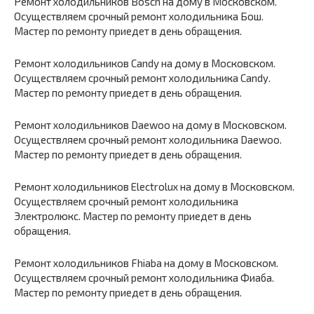
Ремонт холодильников Bosch на дому в Московском.
Осуществляем срочный ремонт холодильника Бош.
Мастер по ремонту приедет в день обращения.
Ремонт холодильников Candy на дому в Московском.
Осуществляем срочный ремонт холодильника Candy.
Мастер по ремонту приедет в день обращения.
Ремонт холодильников Daewoo на дому в Московском.
Осуществляем срочный ремонт холодильника Daewoo.
Мастер по ремонту приедет в день обращения.
Ремонт холодильников Electrolux на дому в Московском.
Осуществляем срочный ремонт холодильника
Электролюкс. Мастер по ремонту приедет в день
обращения.
Ремонт холодильников Fhiaba на дому в Московском.
Осуществляем срочный ремонт холодильника Фиаба.
Мастер по ремонту приедет в день обращения.