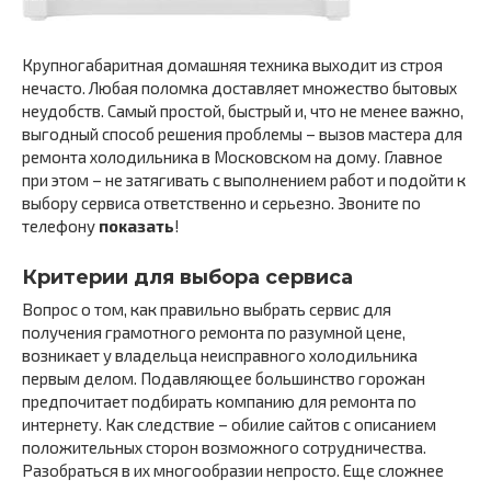
Крупногабаритная домашняя техника выходит из строя
нечасто. Любая поломка доставляет множество бытовых
неудобств. Самый простой, быстрый и, что не менее важно,
выгодный способ решения проблемы – вызов мастера для
ремонта холодильника в Московском на дому. Главное
при этом – не затягивать с выполнением работ и подойти к
выбору сервиса ответственно и серьезно. Звоните по
телефону
показать
!
Критерии для выбора сервиса
Вопрос о том, как правильно выбрать сервис для
получения грамотного ремонта по разумной цене,
возникает у владельца неисправного холодильника
первым делом. Подавляющее большинство горожан
предпочитает подбирать компанию для ремонта по
интернету. Как следствие – обилие сайтов с описанием
положительных сторон возможного сотрудничества.
Разобраться в их многообразии непросто. Еще сложнее