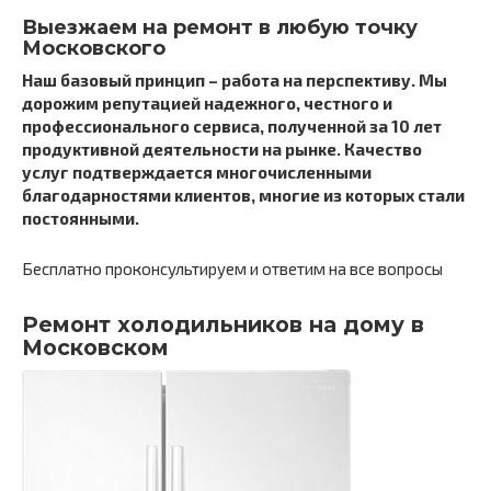
Выезжаем на ремонт в любую точку
Московского
Наш базовый принцип – работа на перспективу. Мы
дорожим репутацией надежного, честного и
профессионального сервиса, полученной за 10 лет
продуктивной деятельности на рынке. Качество
услуг подтверждается многочисленными
благодарностями клиентов, многие из которых стали
постоянными.
Бесплатно проконсультируем и ответим на все вопросы
Ремонт холодильников на дому в
Московском