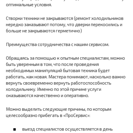
оптимальные условия.
Створки техники не закрываются (ремонт холодильников
нередко заказывают потому, что дверки перекосились и
больше не закрываются герметично)
Преимущества сотрудничества с нашим сервисом.
Обращаясь за помощью к опытным специалистам, можно
быть уверенным в том, что после проведения
необходимых манипуляций бытовая техника будет
работать, как новая. Мастера понимают, насколько важно
вернуть своевременно вернуть работоспособность
холодильнику. Именно по этой причине услуги
оказываются качественно и оперативно.
Можно выделить следующие причины, по которым
целесообразно прибегать в «ПроСервис»:
выезд специалистов осуществляется в день