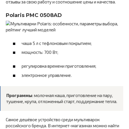
отзывы за свою работу и соотношение цены и качества.
Polaris PMC 0508AD
чаша 5 л с тефлоновым покрытием;
мощность: 700 Вт;
регулировка времени приготовления;
электронное управление.
Программы
: молочная каша, приготовление на пару,
тушение, крупа, отложенный старт, поддержание тепла.
Самое дешёвое устройство среди мультиварок
российского бренда. В интернет-магазинах можно найти