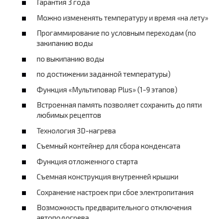
Гарантия 3 года
Можно измененять температуру и время «на лету»
Прогаммирование по условным переходам (по
закипанию воды
по выкипанию воды
по достижении заданной температуры)
Функция «Мультиповар Plus» (1-9 этапов)
Встроенная память позволяет сохранить до пяти
любимых рецептов
Технология 3D-нагрева
Съемный контейнер для сбора конденсата
Функция отложенного старта
Съемная конструкция внутренней крышки
Сохранение настроек при сбое электропитания
Возможность предварительного отключения
автоподогрева