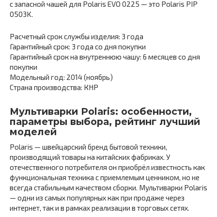
с запасной чашей для Polaris EVO 0225 — это Polaris PIP
0503K.
Расчетный срок службы изделия: 3 года
Гарантийный срок: 3 года со дня покупки
Гарантийный срок на внутреннюю чашу: 6 месяцев со дня
покупки
Модельный год: 2014 (ноябрь)
Страна производства: КНР
Мультиварки Polaris: особенности,
параметры выбора, рейтинг лучший
моделей
Polaris — швейцарский бренд бытовой техники,
производящий товары на китайских фабриках. У
отечественного потребителя он приобрёл известность как
функциональная техника с приемлемым ценником, но не
всегда стабильным качеством сборки. Мультиварки Polaris
— одни из самых популярных как при продаже через
интернет, так и в рамках реализации в торговых сетях.