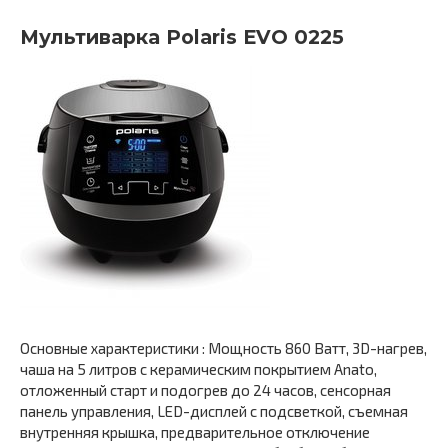
Мультиварка Polaris EVO 0225
Основные характеристики : Мощность 860 Ватт, 3D-нагрев,
чаша на 5 литров с керамическим покрытием Anato,
отложенный старт и подогрев до 24 часов, сенсорная
панель управления, LED-дисплей с подсветкой, съемная
внутренняя крышка, предварительное отключение