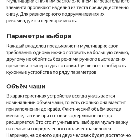
Мультиварки с нижним расположением нагревательного
элемента пропекают изделия из теста преимущественно
снизу. Для равномерного подрумянивания их
рекомендуется переворачивать.
Параметры выбора
Каждый владелец предъявляет к мультиварке свои
требования: одному нужно готовить на большую семью,
другому не обойтись без режима ручного выставления
времени и температуры готовки. Лучше всего выбирать
кухонные устройства по ряду параметров.
Объём чаши
В характеристиках устройства всегда указывается
номинальный объём чаши, то есть сколько она вместит
при заполнении до краёв. Фактический объём всегда
меньше, так как при готовке содержимое всегда
расширяется. Это стоит учитывать, выбирая мультиварку
на семью из определённого количества человек.
Например, на одного иди двух человек будет достаточно