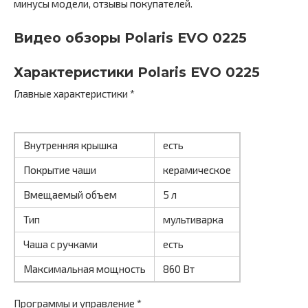
минусы модели, отзывы покупателей.
Видео обзоры Polaris EVO 0225
Характеристики Polaris EVO 0225
Главные характеристики *
Внутренняя крышка
есть
Покрытие чаши
керамическое
Вмещаемый объем
5 л
Тип
мультиварка
Чаша с ручками
есть
Максимальная мощность
860 Вт
Программы и управление *