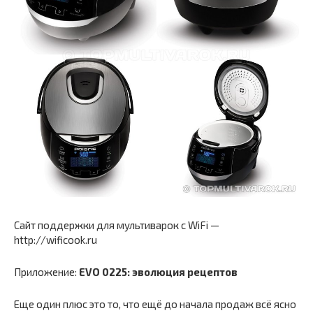
Сайт поддержки для мультиварок с WiFi —
http://wificook.ru
Приложение:
EVO 0225: эволюция рецептов
Еще один плюс это то, что ещё до начала продаж всё ясно