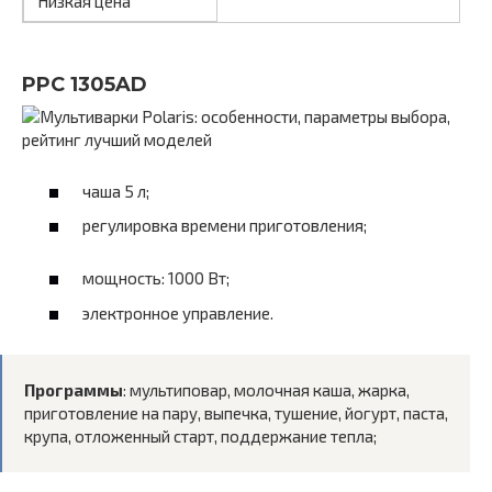
Низкая цена
PPC 1305AD
чаша 5 л;
регулировка времени приготовления;
мощность: 1000 Вт;
электронное управление.
Программы
: мультиповар, молочная каша, жарка,
приготовление на пару, выпечка, тушение, йогурт, паста,
крупа, отложенный старт, поддержание тепла;