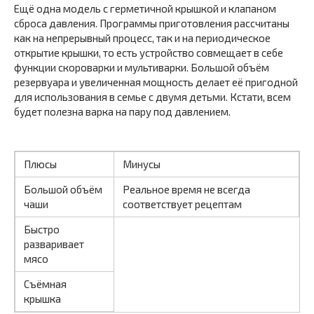
Ещё одна модель с герметичной крышкой и клапаном
сброса давления. Программы приготовления рассчитаны
как на непрерывный процесс, так и на периодическое
открытие крышки, то есть устройство совмещает в себе
функции скороварки и мультиварки. Большой объём
резервуара и увеличенная мощность делает её пригодной
для использования в семье с двумя детьми. Кстати, всем
будет полезна варка на пару под давлением.
Плюсы
Минусы
Большой объём
Реальное время не всегда
чаши
соответствует рецептам
Быстро
разваривает
мясо
Съёмная
крышка