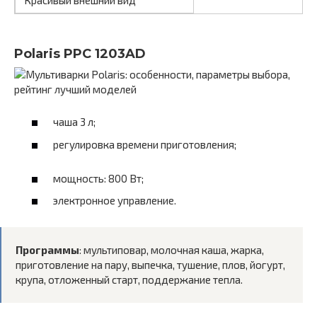
Polaris PPC 1203AD
чаша 3 л;
регулировка времени приготовления;
мощность: 800 Вт;
электронное управление.
Программы
: мультиповар, молочная каша, жарка,
приготовление на пару, выпечка, тушение, плов, йогурт,
крупа, отложенный старт, поддержание тепла.