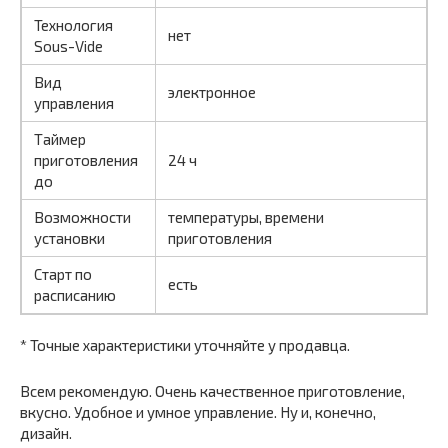
Технология
нет
Sous-Vide
Вид
электронное
управления
Таймер
приготовления
24 ч
до
Возможности
температуры, времени
установки
приготовления
Старт по
есть
расписанию
* Точные характеристики уточняйте у продавца.
Всем рекомендую. Очень качественное приготовление,
вкусно. Удобное и умное управление. Ну и, конечно,
дизайн.