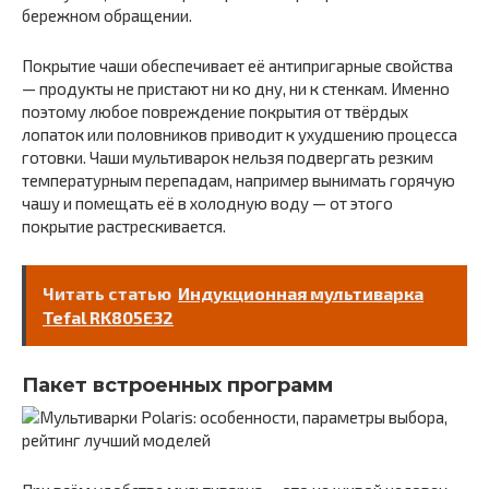
бережном обращении.
Покрытие чаши обеспечивает её антипригарные свойства
— продукты не пристают ни ко дну, ни к стенкам. Именно
поэтому любое повреждение покрытия от твёрдых
лопаток или половников приводит к ухудшению процесса
готовки. Чаши мультиварок нельзя подвергать резким
температурным перепадам, например вынимать горячую
чашу и помещать её в холодную воду — от этого
покрытие растрескивается.
Читать статью
Индукционная мультиварка
Tefal RK805E32
Пакет встроенных программ