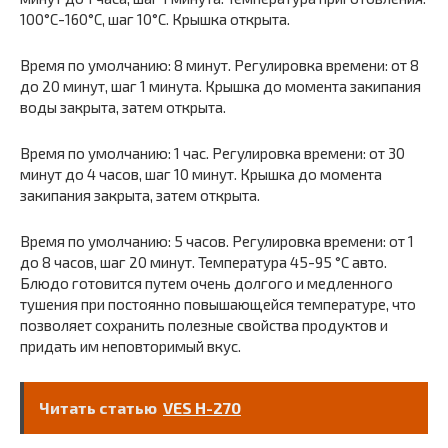
100°С-160°С, шаг 10°С. Крышка открыта.
Время по умолчанию: 8 минут. Регулировка времени: от 8
до 20 минут, шаг 1 минута. Крышка до момента закипания
воды закрыта, затем открыта.
Время по умолчанию: 1 час. Регулировка времени: от 30
минут до 4 часов, шаг 10 минут. Крышка до момента
закипания закрыта, затем открыта.
Время по умолчанию: 5 часов. Регулировка времени: от 1
до 8 часов, шаг 20 минут. Температура 45-95 °С авто.
Блюдо готовится путем очень долгого и медленного
тушения при постоянно повышающейся температуре, что
позволяет сохранить полезные свойства продуктов и
придать им неповторимый вкус.
Читать статью
VES H-270