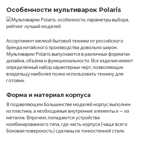
Особенности мультиварок Polaris
Ассортимент мелкой бытовой техники от российского
бренда китайского производства довольно широк.
Мультиварки Polaris выпускаются в различных форматах
дизайна, объёма и функциональности. Все изделия имеют
определённый набор характерных черт, позволяющих
владельцу наиболее полно использовать технику для
готовки.
Форма и материал корпуса
В подавляющем большинстве моделей корпус выполнен
из пластика, а необходимые внутренние элементы и — из
металла. Впрочем, попадаются устройства
комбинированного типа, где часть корпуса (чаще всего
боковая поверхность) сделаны из тонкостенной стали.