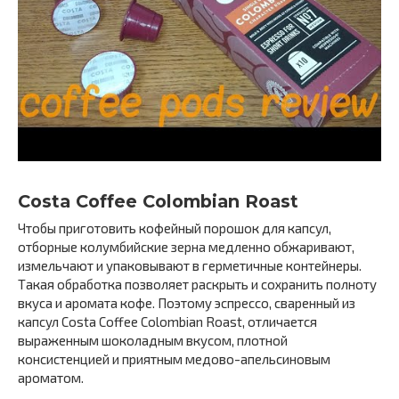
Costa Coffee Colombian Roast
Чтобы приготовить кофейный порошок для капсул,
отборные колумбийские зерна медленно обжаривают,
измельчают и упаковывают в герметичные контейнеры.
Такая обработка позволяет раскрыть и сохранить полноту
вкуса и аромата кофе. Поэтому эспрессо, сваренный из
капсул Costa Coffee Colombian Roast, отличается
выраженным шоколадным вкусом, плотной
консистенцией и приятным медово-апельсиновым
ароматом.