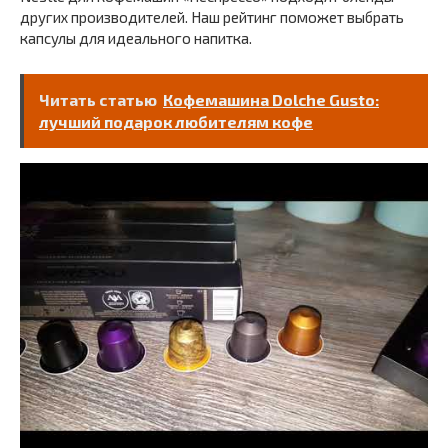
других производителей. Наш рейтинг поможет выбрать
капсулы для идеального напитка.
Читать статью
Кофемашина Dolche Gusto:
лучший подарок любителям кофе