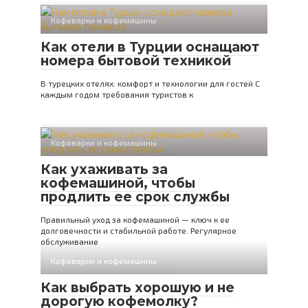
Кофеварки и кофемашины
Как отели в Турции оснащают
номера бытовой техникой
В турецких отелях: комфорт и технологии для гостей С
каждым годом требования туристов к
Кофеварки и кофемашины
Как ухаживать за
кофемашиной, чтобы
продлить ее срок службы
Правильный уход за кофемашиной — ключ к ее
долговечности и стабильной работе. Регулярное
обслуживание
Кофеварки и кофемашины
Как выбрать хорошую и не
дорогую кофемолку?