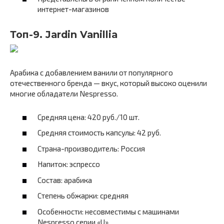
интернет-магазинов
Топ-9. Jardin Vanillia
Арабика с добавлением ванили от популярного
отечественного бренда — вкус, который высоко оценили
многие обладатели Nespresso.
Средняя цена: 420 руб./10 шт.
Средняя стоимость капсулы: 42 руб.
Страна-производитель: Россия
Напиток: эспрессо
Состав: арабика
Степень обжарки: средняя
Особенности: несовместимы с машинами
Nespresso серии «U»