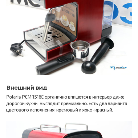
Внешний вид
Polaris PCM 1516E органично впишется в интерьер даже
дорогой кухни. Выглядит премиально. Есть два варианта
цветового исполнения: кремовый и ярко-красный.