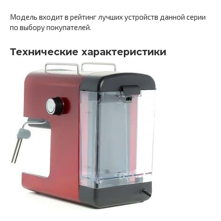
Модель входит в рейтинг лучших устройств данной серии
по выбору покупателей.
Технические характеристики