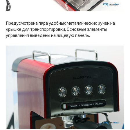
Предусмотрена пара удобных металлических ручек на
крышке для транспортировки. Основные элементы
управления выведены на лицевую панель.