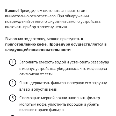
Важно!
Прежде, чем включить аппарат, стоит
внимательно осмотреть его. При обнаружении
повреждений сетевого шнура или самого устройства,
включать прибор в розетку нельзя.
Выполнив подготовку, можно приступить
к
приготовлению кофе. Процедура осуществляется в
следующей последовательности
:
Заполнить емкость водой и установить резервуар
в корпус устройства, убедившись, что кофеварка
отключена от сети.
Снять держатель фильтра, повернув его за ручку
влево и опустив вниз.
С помощью мерной ложки наполнить фильтр
молотым кофе, уплотнить порошок и убрать
излишки с краев фильтра.