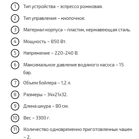
Тип устройства – эспрессо рожковая.
Тип управления – кнопочное.
Материал корпуса – пластик, нержавеющая сталь.
Мощность – 850 Вт.
Напряжение – 220-240 В.
Максимальное давление водяного насоса – 15
бар.
Объем бойлера – 1,2 л.
Размеры – 34х21х32.
Длина шнура – 80 см.
Вес – 3300 г.
Количество одновременно приготовленных чашек
– 2.