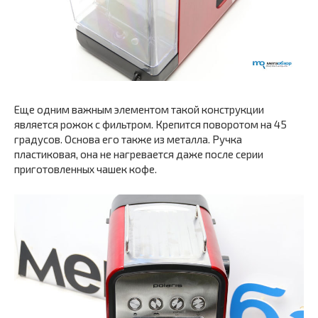
Еще одним важным элементом такой конструкции
является рожок с фильтром. Крепится поворотом на 45
градусов. Основа его также из металла. Ручка
пластиковая, она не нагревается даже после серии
приготовленных чашек кофе.