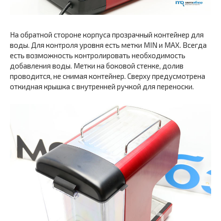
На обратной стороне корпуса прозрачный контейнер для
воды. Для контроля уровня есть метки MIN и MAX. Всегда
есть возможность контролировать необходимость
добавления воды. Метки на боковой стенке, долив
проводится, не снимая контейнер. Сверху предусмотрена
откидная крышка с внутренней ручкой для переноски.