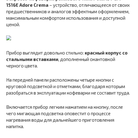
1516E Adore Crema
– устройство, отличающееся от своих
предшественников и аналогов эффектным оформлением,
максимальным комфортом использования и доступной
ценой.
Прибор выглядит довольно стильно:
красный корпус со
стальными вставками
, дополненный окантовкой
черного цвета.
На передней панели расположены четыре кнопки с
круговой подсветкой и отметками, благодаря которым
разобраться в эксплуатации кофеварки не составит труда.
Включается прибор легким нажатием на кнопку, после
чего мигающая подсветка оповестит о процессе
нагревания воды для дальнейшего приготовления
напитка.