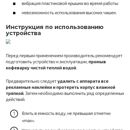
вибрация пластиковой крышки во время работы:
невозможность использования высоких чашек.
Инструкция по использованию
устройства
Перед первым применением производитель рекомендует
подготовить устройство к эксплуатации,
промыв
кофеварку чистой теплой водой
.
Предварительно следует
удалить с аппарата все
рекламные наклейки и протереть корпус влажной
тряпкой
. Затем необходимо выполнить ряд определенных
действий:
Влить в емкость воду, не превышая отметки
«max».