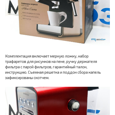
Комплектация включает мерную ложку, набор
трафаретов для рисунков на пене, ручку держателя
фильтра с парой фильтров, гарантийный талон,
инструкцию. Съемная решетка и поддон сбора капель
зафиксированы скотчем.