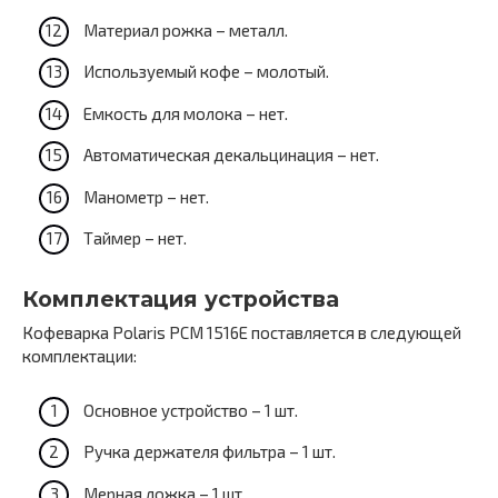
Материал рожка – металл.
Используемый кофе – молотый.
Емкость для молока – нет.
Автоматическая декальцинация – нет.
Манометр – нет.
Таймер – нет.
Комплектация устройства
Кофеварка Polaris PCM 1516E поставляется в следующей
комплектации:
Основное устройство – 1 шт.
Ручка держателя фильтра – 1 шт.
Мерная ложка – 1 шт.