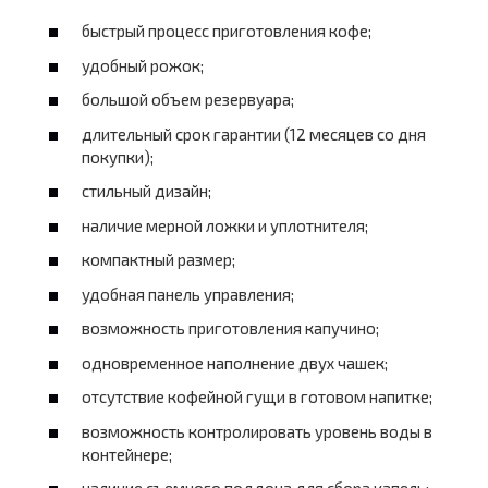
быстрый процесс приготовления кофе;
удобный рожок;
большой объем резервуара;
длительный срок гарантии (12 месяцев со дня
покупки);
стильный дизайн;
наличие мерной ложки и уплотнителя;
компактный размер;
удобная панель управления;
возможность приготовления капучино;
одновременное наполнение двух чашек;
отсутствие кофейной гущи в готовом напитке;
возможность контролировать уровень воды в
контейнере;