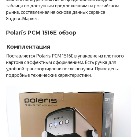
таблица по доступным предложениям на российском
рынке, составленная на основе данных сервиса
Яндекс.Маркет.
Polaris PCM 1516E обзор
Комплектация
Поставляется Polaris PCM 1516E в упаковке из плотного
картона с эффектным оформлением. Есть ручка для
удобной транспортировки после покупки. Приведены
подробные технические характеристики.