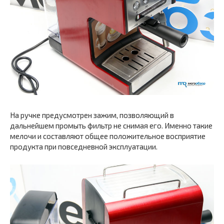
На ручке предусмотрен зажим, позволяющий в
дальнейшем промыть фильтр не снимая его. Именно такие
мелочи и составляют общее положительное восприятие
продукта при повседневной эксплуатации.