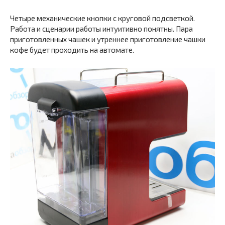
Четыре механические кнопки с круговой подсветкой.
Работа и сценарии работы интуитивно понятны. Пара
приготовленных чашек и утреннее приготовление чашки
кофе будет проходить на автомате.