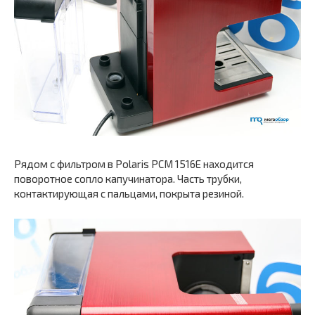
Рядом с фильтром в Polaris PCM 1516E находится
поворотное сопло капучинатора. Часть трубки,
контактирующая с пальцами, покрыта резиной.