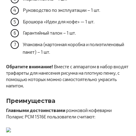
Руководство по эксплуатации – 1 шт.
Брошюра «Идеи для кофе» — 1 шт.
Гарантийный талон – 1 шт.
Упаковка (картонная коробка и полиэтиленовый
пакет) – 1 шт.
Обратите внимание!
Вместе с аппаратом в набор входят
трафареты для нанесения рисунка на плотную пенку, с
помощью которых можно самостоятельно украсить
напиток.
Преимущества
Главными достоинствами
рожковой кофеварки
Поларис PCM 1516E пользователи считают: