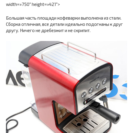
width=»750″ height=»421″>
Большая часть площади кофеварки выполнена из стали.
Сборка отличная, все детали идеально подогнаны к друг
другу. Ничего не дребезжит и не скрипит.