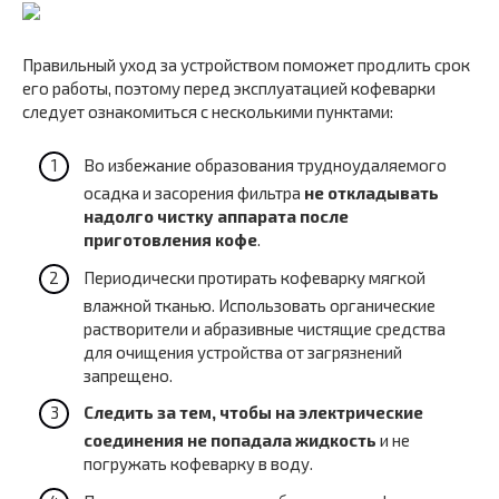
Правильный уход за устройством поможет продлить срок
его работы, поэтому перед эксплуатацией кофеварки
следует ознакомиться с несколькими пунктами:
Во избежание образования трудноудаляемого
осадка и засорения фильтра
не откладывать
надолго чистку аппарата после
приготовления кофе
.
Периодически протирать кофеварку мягкой
влажной тканью. Использовать органические
растворители и абразивные чистящие средства
для очищения устройства от загрязнений
запрещено.
Следить за тем, чтобы на электрические
соединения не попадала жидкость
и не
погружать кофеварку в воду.