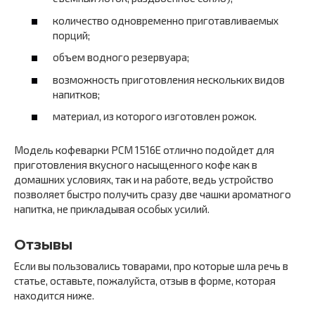
количество одновременно приготавливаемых
порций;
объем водного резервуара;
возможность приготовления нескольких видов
напитков;
материал, из которого изготовлен рожок.
Модель кофеварки PCM 1516E отлично подойдет для
приготовления вкусного насыщенного кофе как в
домашних условиях, так и на работе, ведь устройство
позволяет быстро получить сразу две чашки ароматного
напитка, не прикладывая особых усилий.
Отзывы
Если вы пользовались товарами, про которые шла речь в
статье, оставьте, пожалуйста, отзыв в форме, которая
находится ниже.