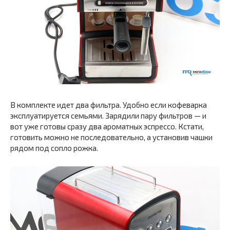
В комплекте идет два фильтра. Удобно если кофеварка
эксплуатируется семьями. Зарядили пару фильтров — и
вот уже готовы сразу два ароматных эспрессо. Кстати,
готовить можно не последовательно, а установив чашки
рядом под сопло рожка.