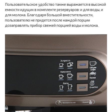
Пользовательское удобство также выражается в высокой
емкости идущих в комплекте резервуаров: и для воды, и
для молока. Благодаря большой вместительности,
пользователю не придется после каждой порции
дозаправлять прибор свежей порцией воды и молока.