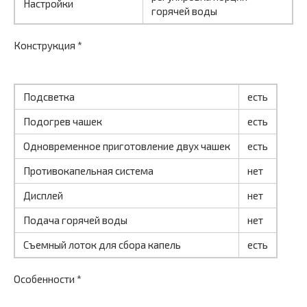
Настройки
горячей воды
Конструкция *
Подсветка
есть
Подогрев чашек
есть
Одновременное приготовление двух чашек
есть
Противокапельная система
нет
Дисплей
нет
Подача горячей воды
нет
Съемный лоток для сбора капель
есть
Особенности *