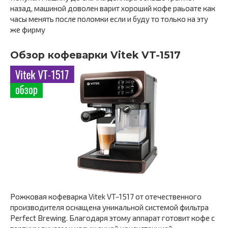
назад, машиной доволен варит хороший кофе раьоате как
часы менять после поломки если и буду то только на эту
же фирму
Обзор кофеварки Vitek VT-1517
Рожковая кофеварка Vitek VT-1517 от отечественного
производителя оснащена уникальной системой фильтра
Perfect Brewing. Благодаря этому аппарат готовит кофе с