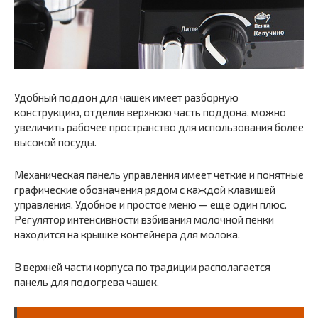
Удобный поддон для чашек имеет разборную
конструкцию, отделив верхнюю часть поддона, можно
увеличить рабочее пространство для использования более
высокой посуды.
Механическая панель управления имеет четкие и понятные
графические обозначения рядом с каждой клавишей
управления. Удобное и простое меню — еще один плюс.
Регулятор интенсивности взбивания молочной пенки
находится на крышке контейнера для молока.
В верхней части корпуса по традиции располагается
панель для подогрева чашек.