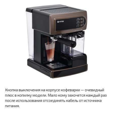
Кнопка выключения на корпусе кофеварки — очевидный
плюс в копилку модели. Мало кому захочется каждый раз
после использования отсоединять кабель от источника
питания.