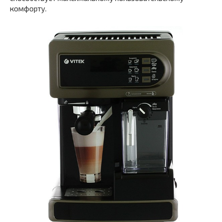
комфорту.