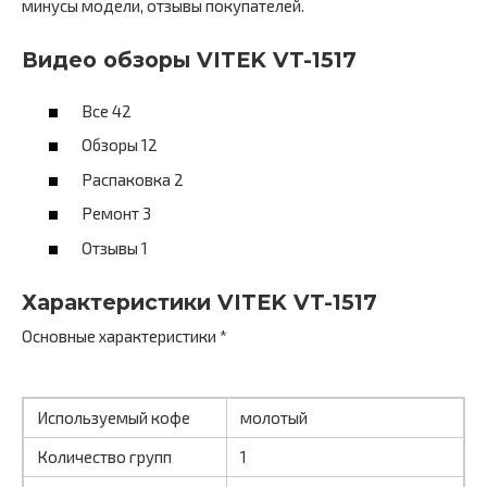
минусы модели, отзывы покупателей.
Видео обзоры VITEK VT-1517
Все 42
Обзоры 12
Распаковка 2
Ремонт 3
Отзывы 1
Характеристики VITEK VT-1517
Основные характеристики *
Используемый кофе
молотый
Количество групп
1