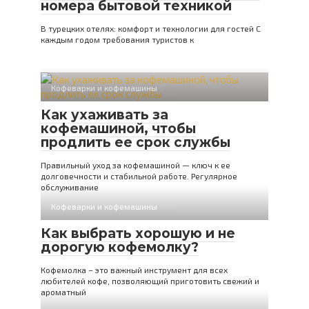
номера бытовой техникой
В турецких отелях: комфорт и технологии для гостей С
каждым годом требования туристов к
Кофеварки и кофемашины
Как ухаживать за
кофемашиной, чтобы
продлить ее срок службы
Правильный уход за кофемашиной — ключ к ее
долговечности и стабильной работе. Регулярное
обслуживание
Кофеварки и кофемашины
Как выбрать хорошую и не
дорогую кофемолку?
Кофемолка – это важный инструмент для всех
любителей кофе, позволяющий приготовить свежий и
ароматный