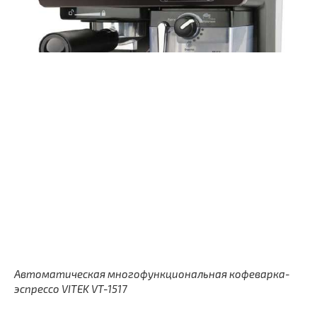
Автоматическая многофункциональная кофеварка-
эспрессо VITEK VT-1517