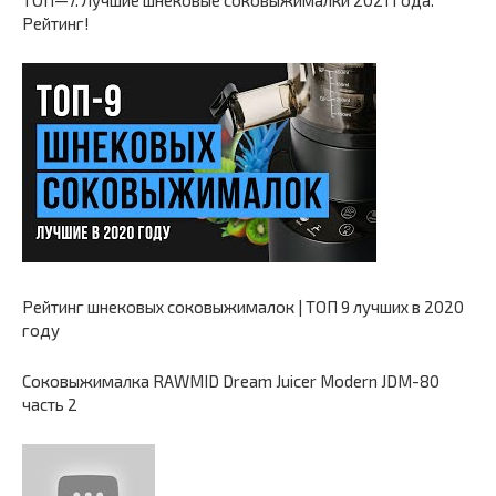
ТОП—7. Лучшие шнековые соковыжималки 2021 года.
Рейтинг!
Рейтинг шнековых соковыжималок | ТОП 9 лучших в 2020
году
Соковыжималка RAWMID Dream Juicer Modern JDM-80
часть 2