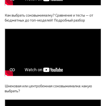
Как выбрать соковыжималку? Сравнение и тесты — от
бюджетных до топ-моделей! Подробный разбор
Шнековая или центробежная соковыжималка: какую
выбрать?