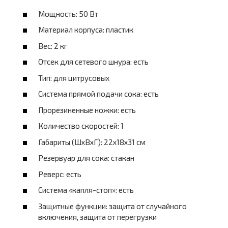
Мощность: 50 Вт
Материал корпуса: пластик
Вес: 2 кг
Отсек для сетевого шнура: есть
Тип: для цитрусовых
Система прямой подачи сока: есть
Прорезиненные ножки: есть
Количество скоростей: 1
Габариты (ШхВхГ): 22x18x31 см
Резервуар для сока: стакан
Реверс: есть
Система «капля-стоп»: есть
Защитные функции: защита от случайного
включения, защита от перегрузки