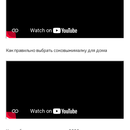
Как правильно выбрать соковыжималку для дома