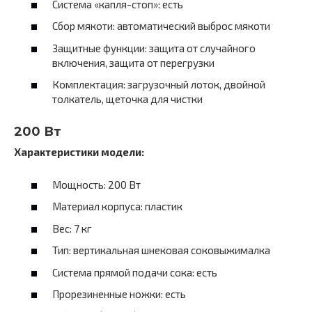
Система «капля-стоп»: есть
Сбор мякоти: автоматический выброс мякоти
Защитные функции: защита от случайного
включения, защита от перегрузки
Комплектация: загрузочный лоток, двойной
толкатель, щеточка для чистки
200 Вт
Характеристики модели:
Мощность: 200 Вт
Материал корпуса: пластик
Вес: 7 кг
Тип: вертикальная шнековая соковыжималка
Система прямой подачи сока: есть
Прорезиненные ножки: есть