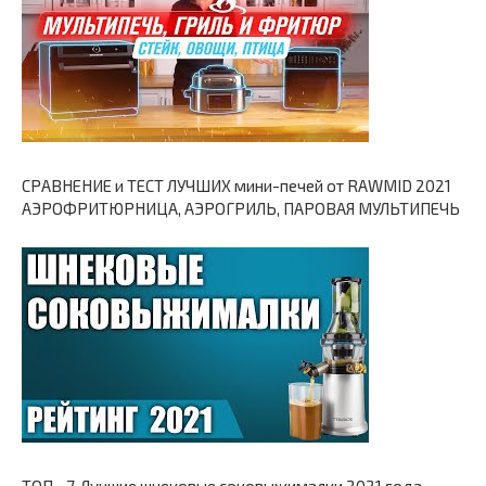
СРАВНЕНИЕ и ТЕСТ ЛУЧШИХ мини-печей от RAWMID 2021
АЭРОФРИТЮРНИЦА, АЭРОГРИЛЬ, ПАРОВАЯ МУЛЬТИПЕЧЬ