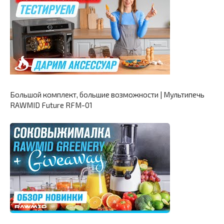
Большой комплект, большие возможности | Мультипечь
RAWMID Future RFM-01