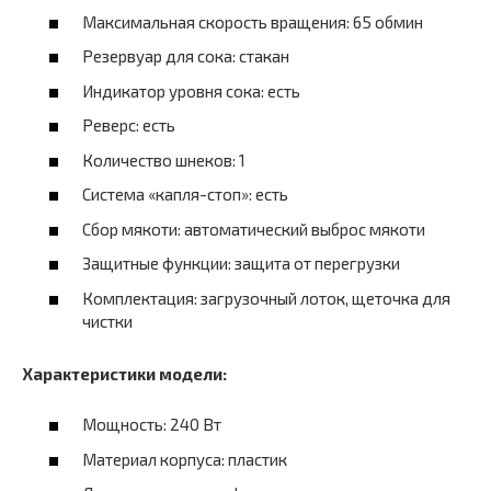
Максимальная скорость вращения: 65 обмин
Резервуар для сока: стакан
Индикатор уровня сока: есть
Реверс: есть
Количество шнеков: 1
Система «капля-стоп»: есть
Сбор мякоти: автоматический выброс мякоти
Защитные функции: защита от перегрузки
Комплектация: загрузочный лоток, щеточка для
чистки
Характеристики модели:
Мощность: 240 Вт
Материал корпуса: пластик