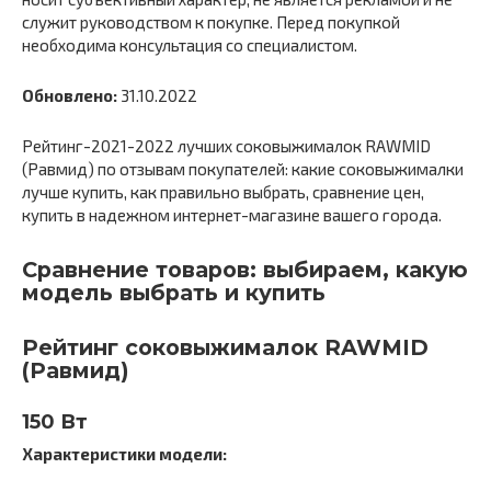
служит руководством к покупке. Перед покупкой
необходима консультация со специалистом.
Обновлено:
31.10.2022
Рейтинг-2021-2022 лучших соковыжималок RAWMID
(Равмид) по отзывам покупателей: какие соковыжималки
лучше купить, как правильно выбрать, сравнение цен,
купить в надежном интернет-магазине вашего города.
Сравнение товаров: выбираем, какую
модель выбрать и купить
Рейтинг соковыжималок RAWMID
(Равмид)
150 Вт
Характеристики модели: