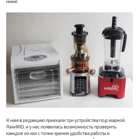
ниже.
К нам в редакцию приехали три устройства под маркой
RawMID, и у нас появилась возможность проверить
каждое из них с точки зрения удобства работы и