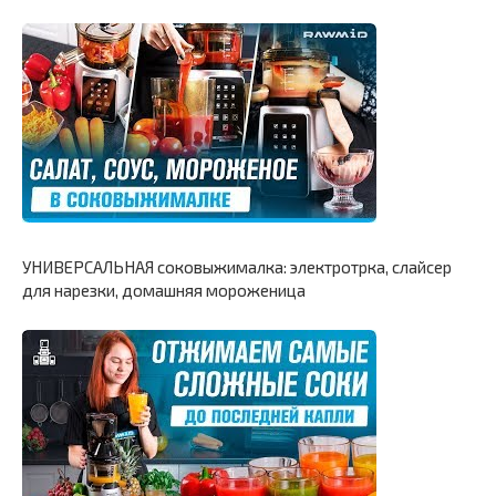
УНИВЕРСАЛЬНАЯ соковыжималка: электротрка, слайсер
для нарезки, домашняя мороженица