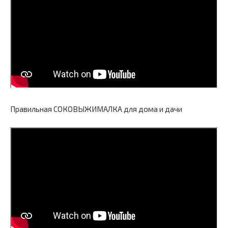
Правильная СОКОВЫЖИМАЛКА для дома и дачи