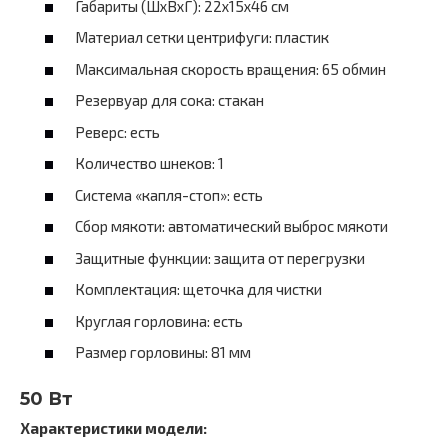
Габариты (ШхВхГ): 22x15x46 см
Материал сетки центрифуги: пластик
Максимальная скорость вращения: 65 обмин
Резервуар для сока: стакан
Реверс: есть
Количество шнеков: 1
Система «капля-стоп»: есть
Сбор мякоти: автоматический выброс мякоти
Защитные функции: защита от перегрузки
Комплектация: щеточка для чистки
Круглая горловина: есть
Размер горловины: 81 мм
50 Вт
Характеристики модели: