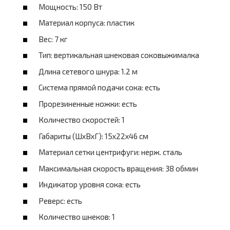
Мощность: 150 Вт
Материал корпуса: пластик
Вес: 7 кг
Тип: вертикальная шнековая соковыжималка
Длина сетевого шнура: 1.2 м
Система прямой подачи сока: есть
Прорезиненные ножки: есть
Количество скоростей: 1
Габариты (ШхВхГ): 15x22x46 см
Материал сетки центрифуги: нерж. сталь
Максимальная скорость вращения: 38 обмин
Индикатор уровня сока: есть
Реверс: есть
Количество шнеков: 1