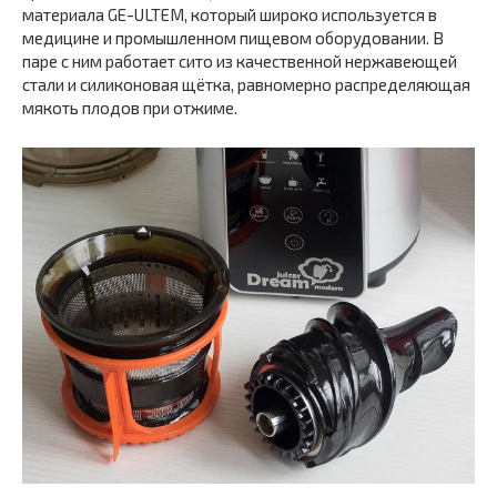
материала GE-ULTEM, который широко используется в
медицине и промышленном пищевом оборудовании. В
паре с ним работает сито из качественной нержавеющей
стали и силиконовая щётка, равномерно распределяющая
мякоть плодов при отжиме.