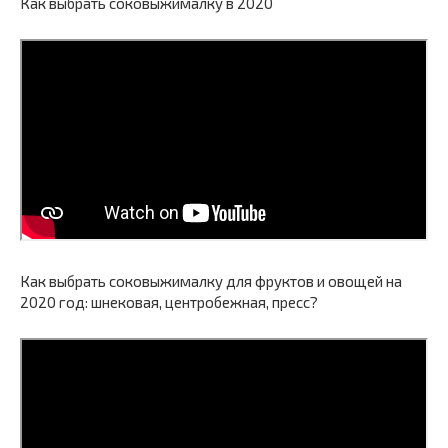
Как выбрать соковыжималку в 2020
Как выбрать соковыжималку для фруктов и овощей на
2020 год: шнековая, центробежная, пресс?