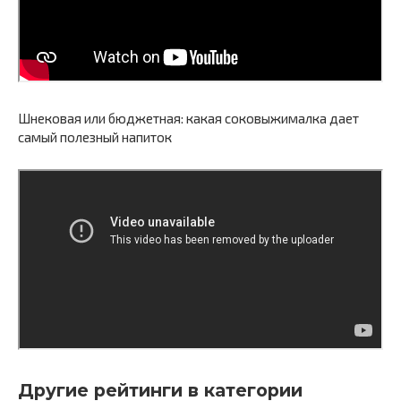
Шнековая или бюджетная: какая соковыжималка дает
самый полезный напиток
Другие рейтинги в категории