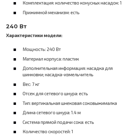
Комплектация: количество конусных насадок: 1
Прижимной механизм: есть
240 Вт
Характеристики модели:
Мощность: 240 Вт
Материал корпуса: пластик
Дополнительная информация: насадка для
шинковки; насадка-измельчитель
Вес: 7 кг
Отсек для сетевого шнура: есть
Тип: вертикальная шнековая соковыжималка
Длина сетевого шнура: 1.4 м
Система прямой подачи сока: есть
Количество скоростей: 1