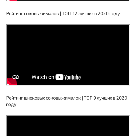
Рейтинг соковыжималок | ТОП-12 лучших в 2020 году
Рейтинг шнековых соковыжималок | ТОП 9 лучших в 2020
году