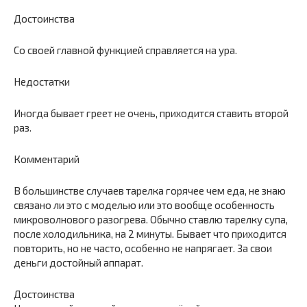
Достоинства
Со своей главной функцией справляется на ура.
Недостатки
Иногда бывает греет не очень, приходится ставить второй
раз.
Комментарий
В большинстве случаев тарелка горячее чем еда, не знаю
связано ли это с моделью или это вообще особенность
микроволнового разогрева. Обычно ставлю тарелку супа,
после холодильника, на 2 минуты. Бывает что приходится
повторить, но не часто, особенно не напрягает. За свои
деньги достойный аппарат.
Достоинства