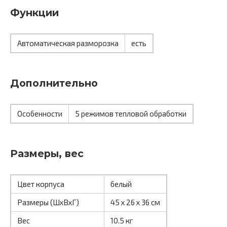
Функции
Автоматическая разморозка
есть
Дополнительно
Особенности
5 режимов тепловой обработки
Размеры, вес
Цвет корпуса
белый
Размеры (ШхВхГ)
45 х 26 х 36 см
Вес
10.5 кг