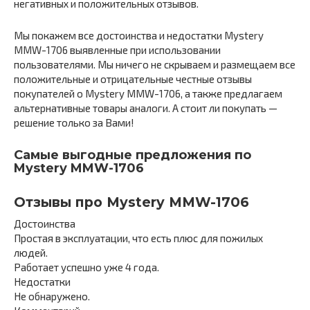
негативных и положительных отзывов.
Мы покажем все достоинства и недостатки Mystery
MMW-1706 выявленные при использовании
пользователями. Мы ничего не скрываем и размещаем все
положительные и отрицательные честные отзывы
покупателей о Mystery MMW-1706, а также предлагаем
альтернативные товары аналоги. А стоит ли покупать —
решение только за Вами!
Самые выгодные предложения по
Mystery MMW-1706
Отзывы про Mystery MMW-1706
Достоинства
Простая в эксплуатации, что есть плюс для пожилых
людей.
Работает успешно уже 4 года.
Недостатки
Не обнаружено.