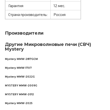
Гарантия
12 мес.
Страна производитель:
Россия
Производители
Другие Микроволновые печи (СВЧ)
Mystery
Mystery MMW-2817GCM
Mystery MMW-1707
Mystery MMW-2022G
MYSTERY MMW-2009G
MYSTERY MMW-2012
Mystery MMW-2025