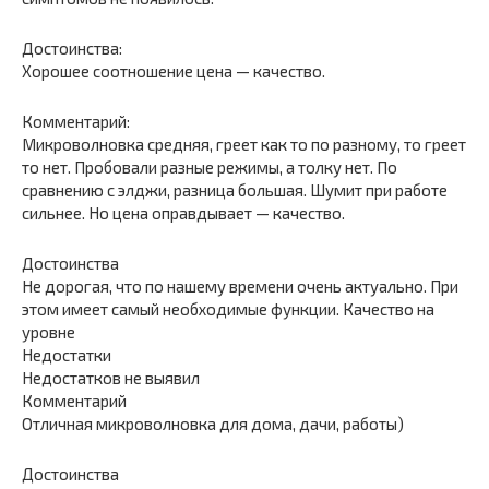
Достоинства:
Хорошее соотношение цена — качество.
Комментарий:
Микроволновка средняя, греет как то по разному, то греет
то нет. Пробовали разные режимы, а толку нет. По
сравнению с элджи, разница большая. Шумит при работе
сильнее. Но цена оправдывает — качество.
Достоинства
Не дорогая, что по нашему времени очень актуально. При
этом имеет самый необходимые функции. Качество на
уровне
Недостатки
Недостатков не выявил
Комментарий
Отличная микроволновка для дома, дачи, работы)
Достоинства