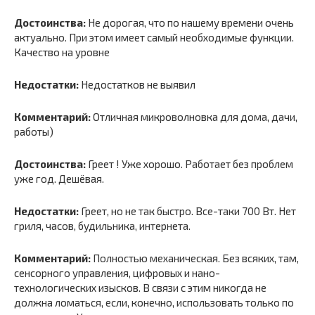
Достоинства:
Не дорогая, что по нашему времени очень
актуально. При этом имеет самый необходимые функции.
Качество на уровне
Недостатки:
Недостатков не выявил
Комментарий:
Отличная микроволновка для дома, дачи,
работы)
Достоинства:
Греет ! Уже хорошо. Работает без проблем
уже год. Дешёвая.
Недостатки:
Греет, но не так быстро. Все-таки 700 Вт. Нет
гриля, часов, будильника, интернета.
Комментарий:
Полностью механическая. Без всяких, там,
сенсорного управления, цифровых и нано-
технологических изысков. В связи с этим никогда не
должна ломаться, если, конечно, использовать только по