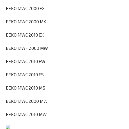
BEKO MWC 2000 EX
BEKO MWC 2000 MX
BEKO MWC 2010 EX
BEKO MWF 2000 MW
BEKO MWC 2010 EW
BEKO MWC 2010 ES
BEKO MWC 2010 MS
BEKO MWC 2000 MW
BEKO MWC 2010 MW