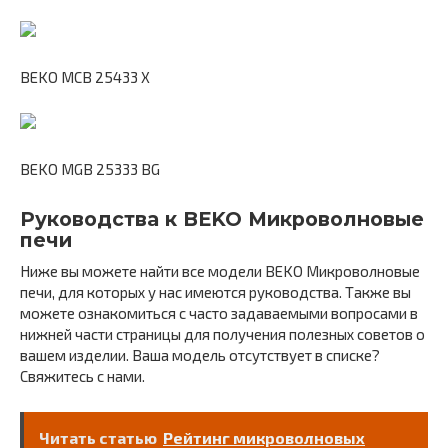
BEKO MCB 25433 X
BEKO MGB 25333 BG
Руководства к BEKO Микроволновые
печи
Ниже вы можете найти все модели BEKO Микроволновые
печи, для которых у нас имеются руководства. Также вы
можете ознакомиться с часто задаваемыми вопросами в
нижней части страницы для получения полезных советов о
вашем изделии. Ваша модель отсутствует в списке?
Свяжитесь с нами.
Читать статью
Рейтинг микроволновых