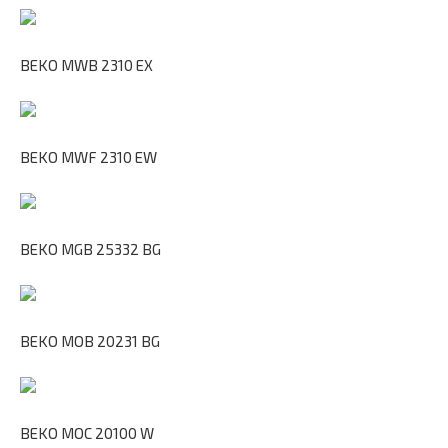
BEKO MWB 2310 EX
BEKO MWF 2310 EW
BEKO MGB 25332 BG
BEKO MOB 20231 BG
BEKO MOC 20100 W