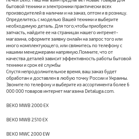
бытовой техники и электроники практически всех
производителей в наличии и на заказ, оптом и в розницу.
Определитесь с моделью Вашей техники и выберите
необходимую деталь. Для того,чтобы приобрести
запчасть, найдите ее на страницах нашего интренет-
магазина, оформите заявку онлайн на запрос того или
иного комплектующего, или свяжитесь по телефону с
нашими менеджерами напрямую.Помните, что от
качества деталей зависит эффективность работы бытовой
техники и срок её службы
Спустя непродолжительное время, ваш заказ будет
обработан и доставлен в любую точку России и Украины.
Звоните по телефону и выберите из ассортимента более 6
000 000 товаров интернет магазина Detaluga.com.
BEKO MWB 2000 EX
BEKO MWB 2510 EX
BEKO MWC 2000 EW