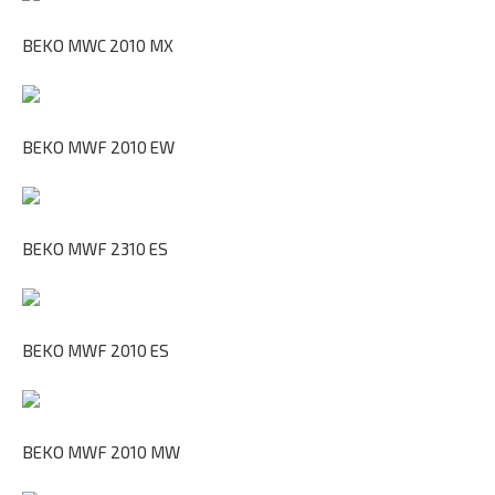
BEKO MWC 2010 MX
BEKO MWF 2010 EW
BEKO MWF 2310 ES
BEKO MWF 2010 ES
BEKO MWF 2010 MW