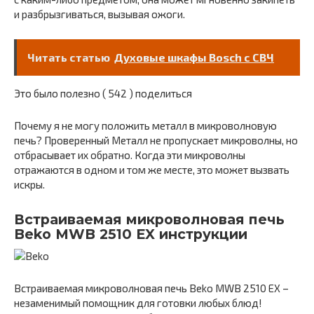
и разбрызгиваться, вызывая ожоги.
Читать статью
Духовые шкафы Bosch с СВЧ
Это было полезно ( 542 ) поделиться
Почему я не могу положить металл в микроволновую
печь? Проверенный Металл не пропускает микроволны, но
отбрасывает их обратно. Когда эти микроволны
отражаются в одном и том же месте, это может вызвать
искры.
Встраиваемая микроволновая печь
Beko MWB 2510 EX инструкции
Встраиваемая микроволновая печь Beko MWB 2510 EX –
незаменимый помощник для готовки любых блюд!