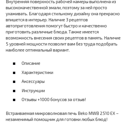
Внутренняя поверхность рабочей камеры выполнена из
высококачественной эмали, поэтому за ней просто
ухаживать. Благодаря стильному дизайну она прекрасно
впишется в интерьер. Наличие 3 рецептов
автоприготовления помогут быстро и качественно
приготовить различные блюда. Также имеется
возможность внесения своих рецептов в память. Наличие
5 уровней мощности позволит вам без труда подобрать
наиболее оптимальный вариант.
Описание
Характеристики
Аксессуары
Инструкции
Отзывы +1000 бонусов за отзыв!
Встраиваемая микроволновая печь Beko MWB 2510 EX –
незаменимый помощник для готовки любых блюд!