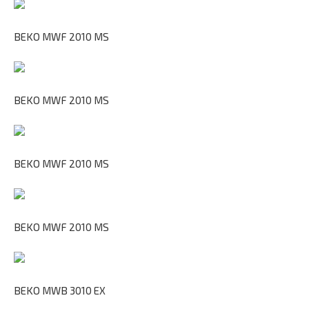
BEKO MWF 2010 MS
BEKO MWF 2010 MS
BEKO MWF 2010 MS
BEKO MWF 2010 MS
BEKO MWB 3010 EX