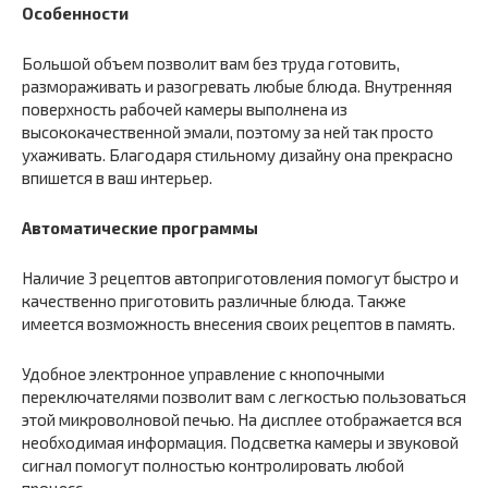
Особенности
Большой объем позволит вам без труда готовить,
размораживать и разогревать любые блюда. Внутренняя
поверхность рабочей камеры выполнена из
высококачественной эмали, поэтому за ней так просто
ухаживать. Благодаря стильному дизайну она прекрасно
впишется в ваш интерьер.
Автоматические программы
Наличие 3 рецептов автоприготовления помогут быстро и
качественно приготовить различные блюда. Также
имеется возможность внесения своих рецептов в память.
Удобное электронное управление с кнопочными
переключателями позволит вам с легкостью пользоваться
этой микроволновой печью. На дисплее отображается вся
необходимая информация. Подсветка камеры и звуковой
сигнал помогут полностью контролировать любой