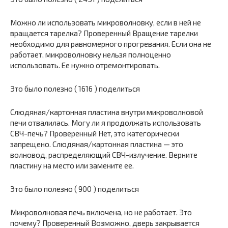
Можно ли использовать микроволновку, если в ней не
вращается тарелка? Проверенный Вращение тарелки
необходимо для равномерного прогревания. Если она не
работает, микроволновку нельзя полноценно
использовать. Ее нужно отремонтировать.
Это было полезно ( 1616 ) поделиться
Слюдяная/картонная пластина внутри микроволновой
печи отвалилась. Могу ли я продолжать использовать
СВЧ-печь? Проверенный Нет, это категорически
запрещено. Слюдяная/картонная пластина — это
волновод, распределяющий СВЧ-излучение. Верните
пластину на место или замените ее.
Это было полезно ( 900 ) поделиться
Микроволновая печь включена, но не работает. Это
почему? Проверенный Возможно, дверь закрывается