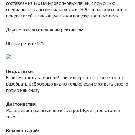
составлен из 1701 микроволновых печей, с помощью
специального алгоритма исходя из 8193 реальных отзывов
покупателей, а так же учитывая популярность модели.
Другие товары с похожим рейтингом:
Общий ретинг: 474
Недостатки:
Если смотреть на дисплей снизу вверх, то сложно что-то
разобрать, всё хорошо видно только если смотреть строго
прямо или снизу.
Достоинства:
Разогревает равномерно и быстро. Шумит достаточно
тихо.
Комментарий: