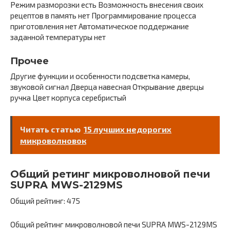
Режим разморозки есть Возможность внесения своих
рецептов в память нет Программирование процесса
приготовления нет Автоматическое поддержание
заданной температуры нет
Прочее
Другие функции и особенности подсветка камеры,
звуковой сигнал Дверца навесная Открывание дверцы
ручка Цвет корпуса серебристый
Читать статью
15 лучших недорогих
микроволновок
Общий ретинг микроволновой печи
SUPRA MWS-2129MS
Общий рейтинг: 475
Общий рейтинг микроволновой печи SUPRA MWS-2129MS