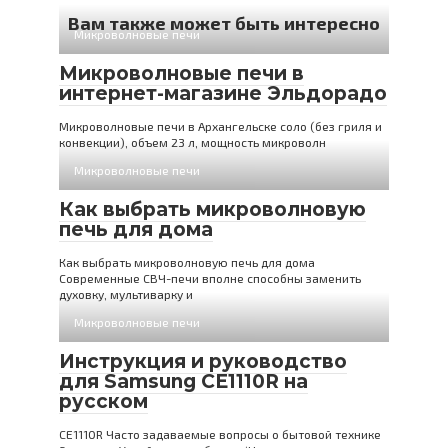
Вам также может быть интересно
Микроволновые печи
Микроволновые печи в
интернет-магазине Эльдорадо
Микроволновые печи в Архангельске соло (без гриля и
конвекции), объем 23 л, мощность микроволн
Микроволновые печи
Как выбрать микроволновую
печь для дома
Как выбрать микроволновую печь для дома
Современные СВЧ-печи вполне способны заменить
духовку, мультиварку и
Микроволновые печи
Инструкция и руководство
для Samsung CE1110R на
русском
CE1110R Часто задаваемые вопросы о бытовой технике