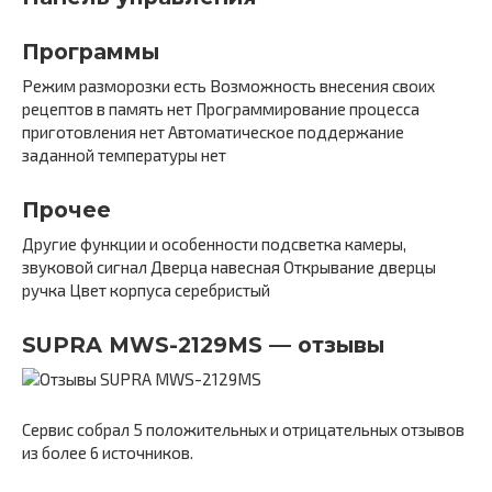
Программы
Режим разморозки есть Возможность внесения своих
рецептов в память нет Программирование процесса
приготовления нет Автоматическое поддержание
заданной температуры нет
Прочее
Другие функции и особенности подсветка камеры,
звуковой сигнал Дверца навесная Открывание дверцы
ручка Цвет корпуса серебристый
SUPRA MWS-2129MS — отзывы
Сервис собрал 5 положительных и отрицательных отзывов
из более 6 источников.