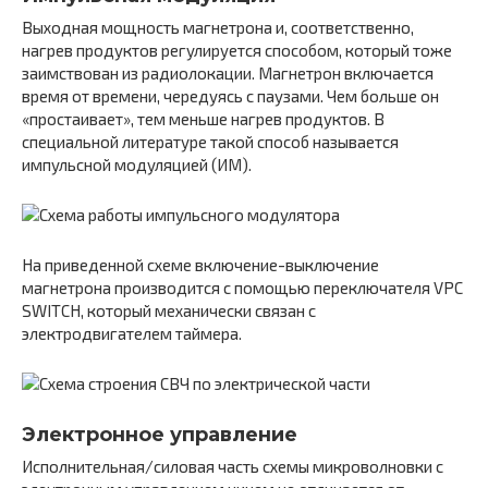
Выходная мощность магнетрона и, соответственно,
нагрев продуктов регулируется способом, который тоже
заимствован из радиолокации. Магнетрон включается
время от времени, чередуясь с паузами. Чем больше он
«простаивает», тем меньше нагрев продуктов. В
специальной литературе такой способ называется
импульсной модуляцией (ИМ).
На приведенной схеме включение-выключение
магнетрона производится с помощью переключателя VPC
SWITCH, который механически связан с
электродвигателем таймера.
Электронное управление
Исполнительная/силовая часть схемы микроволновки с