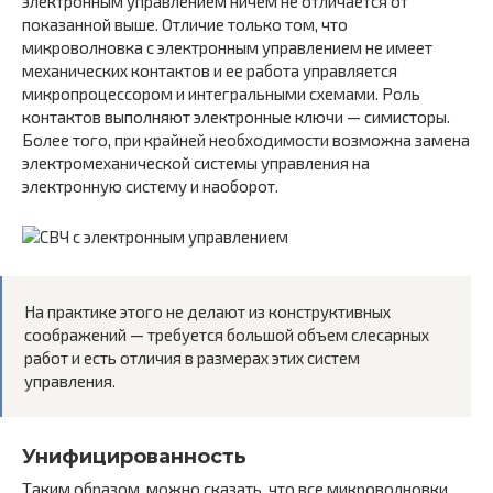
электронным управлением ничем не отличается от
показанной выше. Отличие только том, что
микроволновка с электронным управлением не имеет
механических контактов и ее работа управляется
микропроцессором и интегральными схемами. Роль
контактов выполняют электронные ключи — симисторы.
Более того, при крайней необходимости возможна замена
электромеханической системы управления на
электронную систему и наоборот.
На практике этого не делают из конструктивных
соображений — требуется большой объем слесарных
работ и есть отличия в размерах этих систем
управления.
Унифицированность
Таким образом, можно сказать, что все микроволновки,