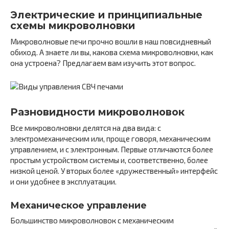
Электрические и принципиальные
схемы микроволновки
Микроволновые печи прочно вошли в наш повсидневный
обиход. А знаете ли вы, какова схема микроволновки, как
она устроена? Предлагаем вам изучить этот вопрос.
Разновидности микроволновок
Все микроволновки делятся на два вида: с
электромеханическим или, проще говоря, механическим
управлением, и с электронным. Первые отличаются более
простым устройством системы и, соответственно, более
низкой ценой. У вторых более «дружественный» интерфейс
и они удобнее в эксплуатации.
Механическое управление
Большинство микроволновок с механическим