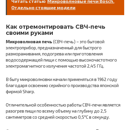
Читать статью
Микроволновые печи Bosch.
Отдельно стоящие модели
Как отремонтировать СВЧ-печь
своими руками
Микроволновая печь
(СВЧ-печь) – это бытовой
электроприбор, предназначенный для быстрого
размораживания, подогрева или приготовления
водосодержащей пищи с помощью высокочастотного
электромагнитного излучения частотой 2,45 ГГц.
В быту микроволновки начали применяться в 1962 году
благодаря освоению серийного производства японской
фирмой Sharp.
Отличительной особенностью работы СВЧ-печи является
разогрев пищи по всему объему на глубину до 2,5
сантиметров со средней скоростью 0,5°C в секунду.