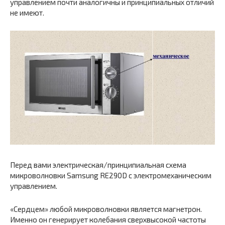
управлением почти аналогичны и принципиальных отличий
не имеют.
Перед вами электрическая/принципиальная схема
микроволновки Samsung RE290D с электромеханическим
управлением.
«Сердцем» любой микроволновки является магнетрон.
Именно он генерирует колебания сверхвысокой частоты