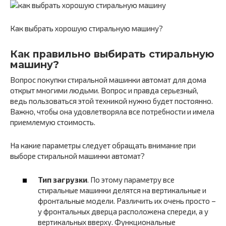
Как выбрать хорошую стиральную машину?
Как правильно выбирать стиральную
машину?
Вопрос покупки стиральной машинки автомат для дома
открыт многими людьми. Вопрос и правда серьезный,
ведь пользоваться этой техникой нужно будет постоянно.
Важно, чтобы она удовлетворяла все потребности и имела
приемлемую стоимость.
На какие параметры следует обращать внимание при
выборе стиральной машинки автомат?
Тип загрузки
. По этому параметру все
стиральные машинки делятся на вертикальные и
фронтальные модели. Различить их очень просто –
у фронтальных дверца расположена спереди, а у
вертикальных вверху. Функциональные