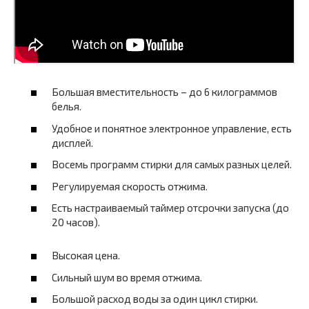
Большая вместительность – до 6 килограммов
белья.
Удобное и понятное электронное управление, есть
дисплей.
Восемь программ стирки для самых разных целей.
Регулируемая скорость отжима.
Есть настраиваемый таймер отсрочки запуска (до
20 часов).
Высокая цена.
Сильный шум во время отжима.
Большой расход воды за один цикл стирки.