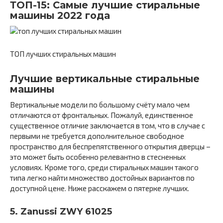
ТОП-15: Самые лучшие стиральные
машины 2022 года
ТОП лучших стиральных машин
Лучшие вертикальные стиральные
машины
Вертикальные модели по большому счёту мало чем
отличаются от фронтальных. Пожалуй, единственное
существенное отличие заключается в том, что в случае с
первыми не требуется дополнительное свободное
пространство для беспрепятственного открытия дверцы –
это может быть особенно релевантно в стесненных
условиях. Кроме того, среди стиральных машин такого
типа легко найти множество достойных вариантов по
доступной цене. Ниже расскажем о пятерке лучших.
5. Zanussi ZWY 61025