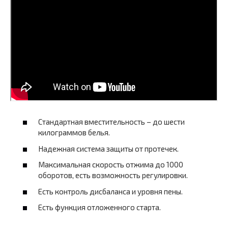
Стандартная вместительность – до шести
килограммов белья.
Надежная система защиты от протечек.
Максимальная скорость отжима до 1000
оборотов, есть возможность регулировки.
Есть контроль дисбаланса и уровня пены.
Есть функция отложенного старта.