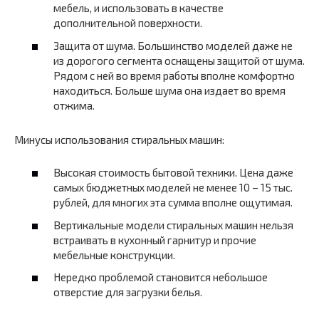
мебель, и использовать в качестве
дополнительной поверхности.
Защита от шума. Большинство моделей даже не
из дорогого сегмента оснащены защитой от шума.
Рядом с ней во время работы вполне комфортно
находиться. Больше шума она издает во время
отжима.
Минусы использования стиральных машин:
Высокая стоимость бытовой техники. Цена даже
самых бюджетных моделей не менее 10 – 15 тыс.
рублей, для многих эта сумма вполне ощутимая.
Вертикальные модели стиральных машин нельзя
встраивать в кухонный гарнитур и прочие
мебельные конструкции.
Нередко проблемой становится небольшое
отверстие для загрузки белья.