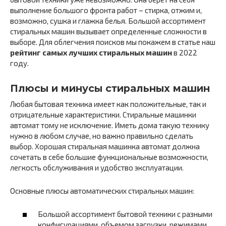
выполнение большого фронта работ – стирка, отжим и,
возможно, сушка и глажка белья. Большой ассортимент
стиральных машин вызывает определенные сложности в
выборе. Для облегчения поисков мы покажем в статье наш
рейтинг самых лучших стиральных машин
в 2022
году.
Плюсы и минусы стиральных машин
Любая бытовая техника имеет как положительные, так и
отрицательные характеристики. Стиральные машинки
автомат тому не исключение. Иметь дома такую технику
нужно в любом случае, но важно правильно сделать
выбор. Хорошая стиральная машинка автомат должна
сочетать в себе большие функциональные возможности,
легкость обслуживания и удобство эксплуатации.
Основные плюсы автоматических стиральных машин:
Большой ассортимент бытовой техники с разными
конфигурациями, объемом загрузки, режимами