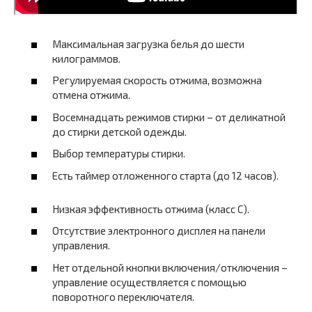
Максимальная загрузка белья до шести
килограммов.
Регулируемая скорость отжима, возможна
отмена отжима.
Восемнадцать режимов стирки – от деликатной
до стирки детской одежды.
Выбор температуры стирки.
Есть таймер отложенного старта (до 12 часов).
Низкая эффективность отжима (класс C).
Отсутствие электронного дисплея на панели
управления.
Нет отдельной кнопки включения/отключения –
управление осуществляется с помощью
поворотного переключателя.