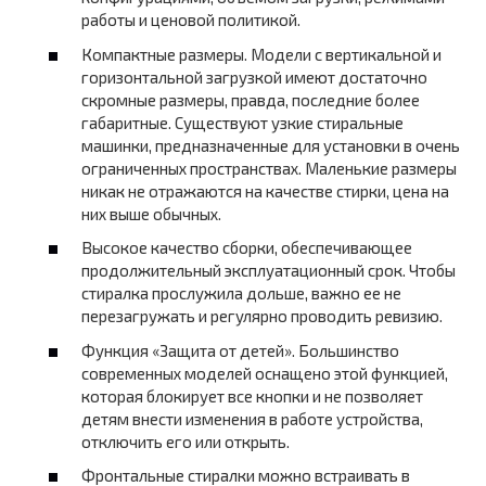
работы и ценовой политикой.
Компактные размеры. Модели с вертикальной и
горизонтальной загрузкой имеют достаточно
скромные размеры, правда, последние более
габаритные. Существуют узкие стиральные
машинки, предназначенные для установки в очень
ограниченных пространствах. Маленькие размеры
никак не отражаются на качестве стирки, цена на
них выше обычных.
Высокое качество сборки, обеспечивающее
продолжительный эксплуатационный срок. Чтобы
стиралка прослужила дольше, важно ее не
перезагружать и регулярно проводить ревизию.
Функция «Защита от детей». Большинство
современных моделей оснащено этой функцией,
которая блокирует все кнопки и не позволяет
детям внести изменения в работе устройства,
отключить его или открыть.
Фронтальные стиралки можно встраивать в