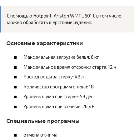
С помощью Hotpoint-Ariston WMTL 601 L в том числе
можно обработать шерстяные изделия.
Основные характеристики
Максимальная загрузка белья: 6 кг
Максимальное время отсрочки старта: 12 ч
Расход воды за стирку: 48 л
Количество программ стирки: 18
Уровень шума при стирке: 59 дБ
Уровень шума при отжиме: 76 дБ
Специальные программы
отмена отжима