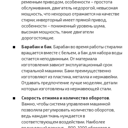
ременным приводом, особенности – простота
обслуживания, двигатель недорогой, невысокая
мощность, что нехорошо отражается на качестве
стирки; инверторный имеет прямой привод,
особенности – пониженный уровень шума,
высокая мощность, такие двигатели
дорогостоящие.
Барабан и бак
. Барабан во время работы стиралки
вращается вместе с бельем, а бак для набора воды
остается неподвижным. От материала
изготовления зависит эксплуатационный срок
стиральной машинки. Баки преимущественно
изготовляют из пластика, металла и нержавейки.
Отдавать предпочтение лучше моделям, детали
которых изготовлены из нержавеющей стали.
Скорость отжима и количество оборотов
.
Важно, чтобы система управления машинкой
позволяла регулировать количество оборотов,
ведь каждая ткань нуждается в
соответствующем воздействии. Наиболее
подходящий вариант – 800-1000 оборотов в