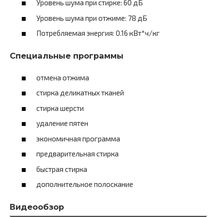
Уровень шума при стирке: 60 дБ
Уровень шума при отжиме: 78 дБ
Потребляемая энергия: 0.16 кВт*ч/кг
Специальные программы
отмена отжима
стирка деликатных тканей
стирка шерсти
удаление пятен
экономичная программа
предварительная стирка
быстрая стирка
дополнительное полоскание
Видеообзор