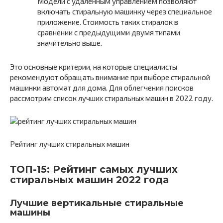
Модели с удаленным управлением позволяют
включать стиральную машинку через специальное
приложение. Стоимость таких стиралок в
сравнении с предыдущими двумя типами
значительно выше.
Это основные критерии, на которые специалисты
рекомендуют обращать внимание при выборе стиральной
машинки автомат для дома. Для облегчения поисков
рассмотрим список лучших стиральных машин в 2022 году.
Рейтинг лучших стиральных машин
ТОП-15: Рейтинг самых лучших
стиральных машин 2022 года
Лучшие вертикальные стиральные
машины