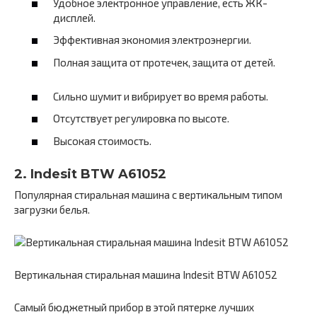
Удобное электронное управление, есть ЖК-
дисплей.
Эффективная экономия электроэнергии.
Полная защита от протечек, защита от детей.
Сильно шумит и вибрирует во время работы.
Отсутствует регулировка по высоте.
Высокая стоимость.
2. Indesit BTW A61052
Популярная стиральная машина с вертикальным типом
загрузки белья.
Вертикальная стиральная машина Indesit BTW A61052
Самый бюджетный прибор в этой пятерке лучших