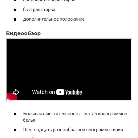
быстрая стирка
дополнительное полоскание
Видеообзор
Большая вместительность – до 7.5 килограммов
белья.
Шестнадцать разнообразных программ стирки.