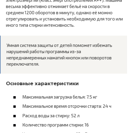
весьма эффективно отжимает бельё на скорости в
среднем 1200 оборотов в минуту, однако её можно
отрегулировать и установить необходимую для того или
иного типа стирки интенсивность.
Умная система защиты от детей поможет избежать
нарушений работы программы из-за
непреднамеренных нажатий кнопок или поворотов
переключателя.
Основные характеристики
Максимальная загрузка белья: 7.5 кг
Максимальное время отсрочки старта: 24 ч
Расход воды за стирку: 52 л
Количество программ стирки: 16