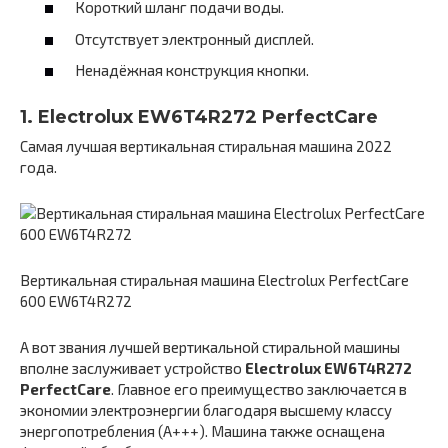
Короткий шланг подачи воды.
Отсутствует электронный дисплей.
Ненадёжная конструкция кнопки.
1. Electrolux EW6T4R272 PerfectCare
Самая лучшая вертикальная стиральная машина 2022
года.
Вертикальная стиральная машина Electrolux PerfectCare
600 EW6T4R272
А вот звания лучшей вертикальной стиральной машины
вполне заслуживает устройство
Electrolux EW6T4R272
PerfectCare
. Главное его преимущество заключается в
экономии электроэнергии благодаря высшему классу
энергопотребления (А+++). Машина также оснащена