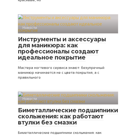
Новости
Инструменты и аксессуары
для маникюра: как
профессионалы создают
идеальное покрытие
Мастера ногтевого сервиса знают: безупречный
маникюр начинается не с цвета покрытия, а с
правильного
Новости
Биметаллические подшипники
скольжения: как работают
втулки без смазки
Биметаллические подшипники скольжения: как