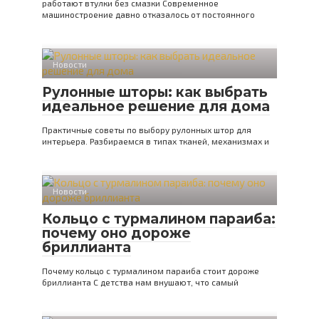
работают втулки без смазки Современное
машиностроение давно отказалось от постоянного
Новости
Рулонные шторы: как выбрать
идеальное решение для дома
Практичные советы по выбору рулонных штор для
интерьера. Разбираемся в типах тканей, механизмах и
Новости
Кольцо с турмалином параиба:
почему оно дороже
бриллианта
Почему кольцо с турмалином параиба стоит дороже
бриллианта С детства нам внушают, что самый