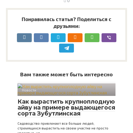
0
Понравилась статья? Поделиться с
друзьями:
Вам также может быть интересно
Новости
Как вырастить крупноплодную
айву на примере выдающегося
сорта Зубутлинская
Садоводство привлекает все больше людей,
стремящихся вырастить на своем участке не просто
красивые, но