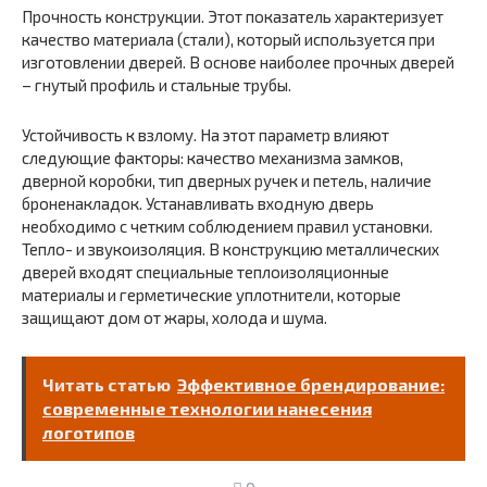
Прочность конструкции. Этот показатель характеризует
качество материала (стали), который используется при
изготовлении дверей. В основе наиболее прочных дверей
– гнутый профиль и стальные трубы.
Устойчивость к взлому. На этот параметр влияют
следующие факторы: качество механизма замков,
дверной коробки, тип дверных ручек и петель, наличие
броненакладок. Устанавливать входную дверь
необходимо с четким соблюдением правил установки.
Тепло- и звукоизоляция. В конструкцию металлических
дверей входят специальные теплоизоляционные
материалы и герметические уплотнители, которые
защищают дом от жары, холода и шума.
Читать статью
Эффективное брендирование:
современные технологии нанесения
логотипов