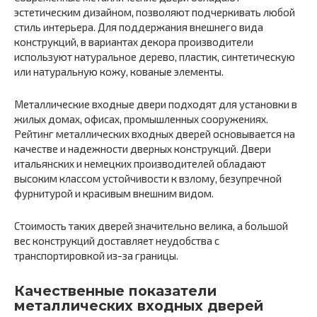
эстетическим дизайном, позволяют подчеркивать любой
стиль интерьера. Для поддержания внешнего вида
конструкций, в вариантах декора производители
используют натуральное дерево, пластик, синтетическую
или натуральную кожу, кованые элементы.
Металлические входные двери подходят для установки в
жилых домах, офисах, промышленных сооружениях.
Рейтинг металлических входных дверей основывается на
качестве и надежности дверных конструкций. Двери
итальянских и немецких производителей обладают
высоким классом устойчивости к взлому, безупречной
фурнитурой и красивым внешним видом.
Стоимость таких дверей значительно велика, а большой
вес конструкций доставляет неудобства с
транспортировкой из-за границы.
Качественные показатели
металлических входных дверей