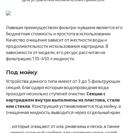
Главным преимуществом фильтра-кувшина является его
бюджетная стоимость и простота в использовании.
Качество очищения зависит от жесткости воды и
продолжительности использования картриджа. В
зависимости от модели, его ресурс рассчитан на
фильтрацию 170-450 л жидкости.
Под мойку
Устройства данного типа имеют от 3 до 5 фильтрующих
секций, благодаря которым водопроводная вода
проходит несколько ступеней очистки.
Секции с
картриджем внутри выполнены из пластика, стали
или стекла
. Конструкция устанавливается под мойку, а
очищенная жидкость выводится через отдельный кран.
, которые очищают от ила, ржавчины и песка, а также
имеют угольный сорбент для удаления хлора, солей,