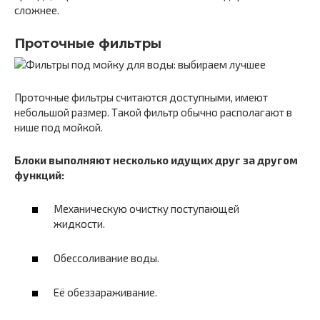
сложнее.
Проточные фильтры
Проточные фильтры считаются доступными, имеют
небольшой размер. Такой фильтр обычно располагают в
нише под мойкой.
Блоки выполняют несколько идущих друг за другом
функций:
Механическую очистку поступающей
жидкости.
Обессоливание воды.
Её обеззараживание.