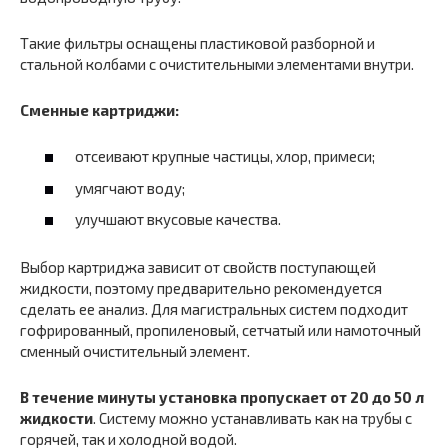
Такие фильтры оснащены пластиковой разборной и
стальной колбами с очистительными элементами внутри.
Сменные картриджи:
отсеивают крупные частицы, хлор, примеси;
умягчают воду;
улучшают вкусовые качества.
Выбор картриджа зависит от свойств поступающей
жидкости, поэтому предварительно рекомендуется
сделать ее анализ. Для магистральных систем подходит
гофрированный, пропиленовый, сетчатый или намоточный
сменный очистительный элемент.
В течение минуты установка пропускает от 20 до 50 л
жидкости
. Систему можно устанавливать как на трубы с
горячей, так и холодной водой.