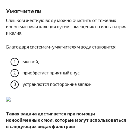
Умягчители
Слишком жесткую воду можно очистить от тяжелых
ионов магния и кальция путем замещения на ионы натрия
и калия.
Благодаря системам-умягчителям вода становится:
мягкой,
приобретает приятный вкус,
устраняются посторонние запахи.
Такая задача достигается при помощи
ионообменных смол, которые могут использоваться
в следующих видах фильтров: