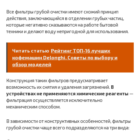
Все фильтры грубой очистки имеют схожий принцип
действия, заключающийся в отделении грубых частиц,
которые негативно сказываются на работе бытовой
техники и делают воду непригодной для использования.
Читать статью
Рейтинг ТОП-16 лучших
кофемашин Delonghi. Советы по выбору и
обзор моделей
Конструкция таких фильтров предусматривает
возможность их снятия и удаления загрязнений.
В
устройствах не применяются химические реагенты
—
фильтрация осуществляется исключительно
механическим способом.
В зависимости от конструктивных особенностей, фильтры
грубой очистки чаще всего подразделяются на три вида: