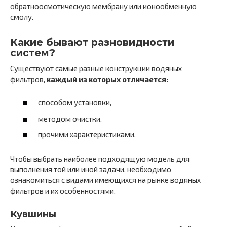
обратноосмотическую мембрану или ионообменную
смолу.
Какие бывают разновидности
систем?
Существуют самые разные конструкции водяных
фильтров,
каждый из которых отличается:
способом установки,
методом очистки,
прочими характеристиками.
Чтобы выбрать наиболее подходящую модель для
выполнения той или иной задачи, необходимо
ознакомиться с видами имеющихся на рынке водяных
фильтров и их особенностями.
Кувшины