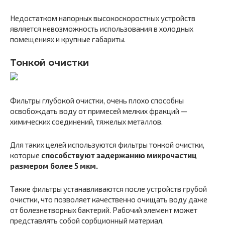
Недостатком напорных высокоскоростных устройств
является невозможность использования в холодных
помещениях и крупные габариты.
Тонкой очистки
Фильтры глубокой очистки, очень плохо способны
освобождать воду от примесей мелких фракций —
химических соединений, тяжелых металлов.
Для таких целей используются фильтры тонкой очистки,
которые
способствуют задержанию микрочастиц
размером более 5 мкм.
Такие фильтры устанавливаются после устройств грубой
очистки, что позволяет качественно очищать воду даже
от болезнетворных бактерий. Рабочий элемент может
представлять собой сорбционный материал,