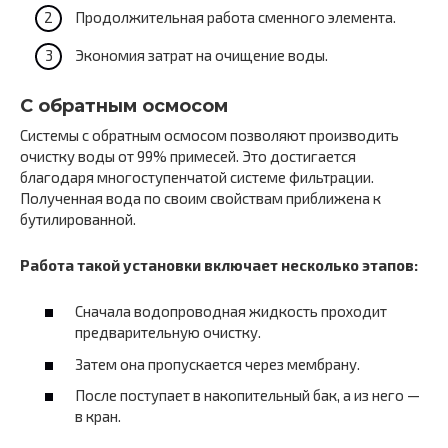
Продолжительная работа сменного элемента.
Экономия затрат на очищение воды.
С обратным осмосом
Системы с обратным осмосом позволяют производить
очистку воды от 99% примесей. Это достигается
благодаря многоступенчатой системе фильтрации.
Полученная вода по своим свойствам приближена к
бутилированной.
Работа такой установки включает несколько этапов:
Сначала водопроводная жидкость проходит
предварительную очистку.
Затем она пропускается через мембрану.
После поступает в накопительный бак, а из него —
в кран.