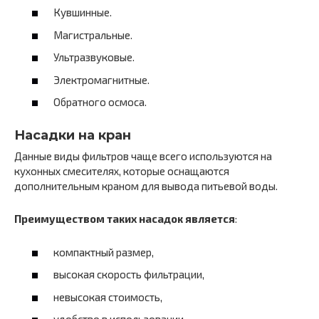
Кувшинные.
Магистральные.
Ультразвуковые.
Электромагнитные.
Обратного осмоса.
Насадки на кран
Данные виды фильтров чаще всего используются на
кухонных смесителях, которые оснащаются
дополнительным краном для вывода питьевой воды.
Преимуществом таких насадок является
:
компактный размер,
высокая скорость фильтрации,
невысокая стоимость,