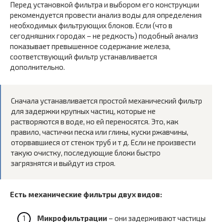
Перед установкой фильтра и выбором его конструкции
рекомендуется провести анализ воды для определения
необходимых фильтрующих блоков. Если (что в
сегодняшних городах – не редкость) подобный анализ
показывает превышенное содержание железа,
соответствующий фильтр устанавливается
дополнительно.
Сначала устанавливается простой механический фильтр
для задержки крупных частиц, которые не
растворяются в воде, но ей переносятся. Это, как
правило, частички песка или глины, куски ржавчины,
оторвавшиеся от стенок труб и т д. Если не произвести
такую очистку, последующие блоки быстро
загрязнятся и выйдут из строя.
Есть механические фильтры двух видов:
Микрофильтрации
– они задерживают частицы