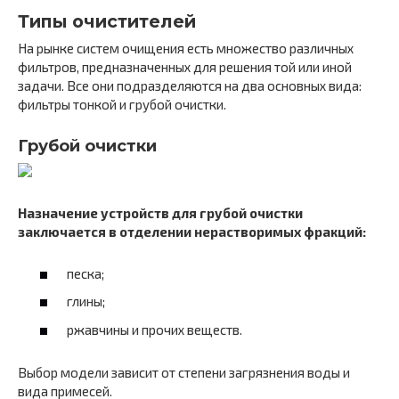
Типы очистителей
На рынке систем очищения есть множество различных
фильтров, предназначенных для решения той или иной
задачи. Все они подразделяются на два основных вида:
фильтры тонкой и грубой очистки.
Грубой очистки
Назначение устройств для грубой очистки
заключается в отделении нерастворимых фракций:
песка;
глины;
ржавчины и прочих веществ.
Выбор модели зависит от степени загрязнения воды и
вида примесей.