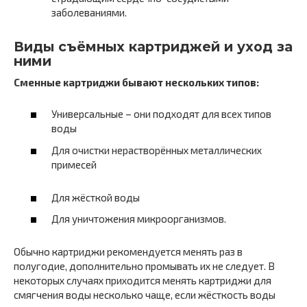
заболеваниями.
Виды съёмных картриджей и уход за
ними
Сменные картриджи бывают нескольких типов:
Универсальные – они подходят для всех типов
воды
Для очистки нерастворённых металлических
примесей
Для жёсткой воды
Для уничтожения микроорганизмов.
Обычно картриджи рекомендуется менять раз в
полугодие, дополнительно промывать их не следует. В
некоторых случаях приходится менять картриджи для
смягчения воды несколько чаще, если жёсткость воды