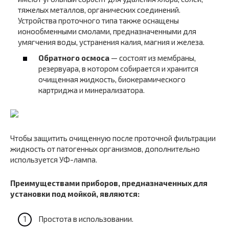
тяжелых металлов, органических соединений.
Устройства проточного типа также оснащены
ионообменными смолами, предназначенными для
умягчения воды, устранения калия, магния и железа.
Обратного осмоса
— состоят из мембраны,
резервуара, в котором собирается и хранится
очищенная жидкость, биокерамического
картриджа и минерализатора.
Чтобы защитить очищенную после проточной фильтрации
жидкость от патогенных организмов, дополнительно
используется УФ-лампа.
Преимуществами приборов, предназначенных для
установки под мойкой, являются:
Простота в использовании.