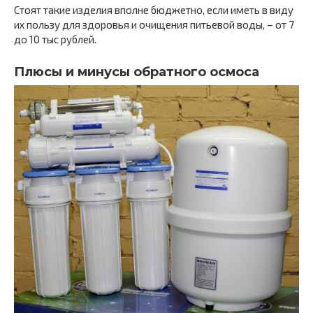
Стоят такие изделия вполне бюджетно, если иметь в виду
их пользу для здоровья и очищения питьевой воды, – от 7
до 10 тыс рублей.
Плюсы и минусы обратного осмоса