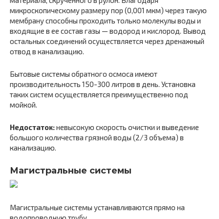
микроскопическому размеру пор (0,001 мкм) через такую
мембрану способны проходить только молекулы воды и
входящие в ее состав газы — водород и кислород. Вывод
остальных соединений осуществляется через дренажный
отвод в канализацию.
Бытовые системы обратного осмоса имеют
производительность 150-300 литров в день. Установка
таких систем осуществляется преимущественно под
мойкой.
Недостаток:
невысокую скорость очистки и выведение
большого количества грязной воды (2/3 объема) в
канализацию.
Магистральные системы
Магистральные системы устанавливаются прямо на
водопроводную трубу.