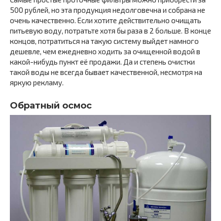
500 рублей, но эта продукция недолговечна и собрана не
очень качественно. Если хотите действительно очищать
питьевую воду, потратьте хотя бы раза в 2 больше. В конце
концов, потратиться на такую систему выйдет намного
дешевле, чем ежедневно ходить за очищенной водой в
какой-нибудь пункт её продажи. Да и степень очистки
такой воды не всегда бывает качественной, несмотря на
яркую рекламу.
Обратный осмос