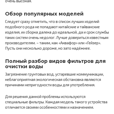
очень высокая.
Обзор популярных моделей
Следует сразу отметить, что в список лучших изделий
подобного рода не попадают китайские и тайванские
изделия, их сборка далека до идеальной, да и срок службы
таких систем очень недолог. Лучше довериться известным
производителям. – таким, как «Аквафор» или «Гейзер».
Пусть они несколько дороже, но зато надёжнее.
Полный разбор видов фильтров для
очистки воды
Загрязнение грунтовых вод, устаревшие коммуникации,
неблагоприятная экологическая обстановка являются
причинами непригодности воды для употребления.
Для решения данной проблемы используются
специальные фильтры. Каждая модель такого устройства
отличается своими особенностями и назначением.