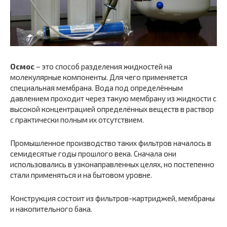
Осмос
– это способ разделения жидкостей на
молекулярные компоненты. Для чего применяется
специальная мембрана. Вода под определённым
давлением проходит через такую мембрану из жидкости с
высокой концентрацией определённых веществ в раствор
с практически полным их отсутствием.
Промышленное производство таких фильтров началось в
семидесятые годы прошлого века. Сначала они
использовались в узконаправленных целях, но постепенно
стали применяться и на бытовом уровне.
Конструкция состоит из фильтров-картриджей, мембраны
и накопительного бака.