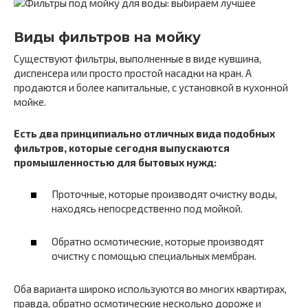
Виды фильтров на мойку
Существуют фильтры, выполненные в виде кувшина,
диспенсера или просто простой насадки на кран. А
продаются и более капитальные, с установкой в кухонной
мойке.
Есть два принципиально отличных вида подобных
фильтров, которые сегодня выпускаются
промышленностью для бытовых нужд:
Проточные, которые производят очистку воды,
находясь непосредственно под мойкой.
Обратно осмотические, которые производят
очистку с помощью специальных мембран.
Оба варианта широко используются во многих квартирах,
правда, обратно осмотические несколько дороже и