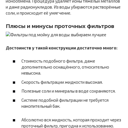
ионообмена. Процедура удаляет ионы тяжёлых металлов
и даже радионуклидов. Из воды убираются растворённые
соли, и происходит её умягчение.
Плюсы и минусы проточных фильтров
Достоинств у такой конструкции достаточно много:
Стоимость подобного фильтра, даже
дополнительно оснащённого, относительно
невысока.
Скорость фильтрации жидкости высокая.
Полезные соли и минералы в воде сохраняются.
Системе подобной фильтрации не требуется
накопительный бак.
Абсолютно вся жидкость, которая проходит через
проточный фильтр, пригодна к использованию.