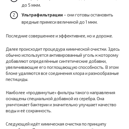
до 5 мкм.
Ультрафильтрации
– они готовы остановить
вредные примеси величиной до 1 мкм.
Последние совершеннее и эффективнее, но и дороже.
Далее происходит процедура химической очистки. Здесь
обычно используется активированный уголь к которому
добавляют определённые синтетические добавки,
увеличивающие его поглощающую способность. В этом
блоке удаляются все соединения хлора и разнообразные
пестициды.
Наиболее «продвинутые» фильтры такого направления
оснащены специальной добавкой из серебра. Она
уничтожает бактерии и значительно улучшает качество
воды и её сохранность.
Следующей идёт химическая очистка по принципу