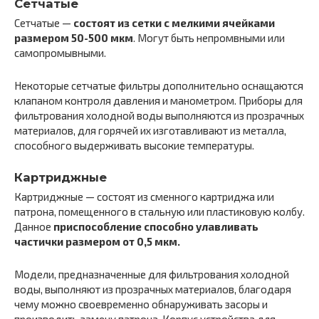
Сетчатые
Сетчатые —
состоят из сетки с мелкими ячейками
размером 50-500 мкм
. Могут быть непромвными или
самопромывными.
Некоторые сетчатые фильтры дополнительно оснащаются
клапаном контроля давления и манометром. Приборы для
фильтрования холодной воды выполняются из прозрачных
материалов, для горячей их изготавливают из металла,
способного выдерживать высокие температуры.
Картриджные
Картриджные — состоят из сменного картриджа или
патрона, помещенного в стальную или пластиковую колбу.
Данное
приспособление способно улавливать
частички размером от 0,5 мкм.
Модели, предназначенные для фильтрования холодной
воды, выполняют из прозрачных материалов, благодаря
чему можно своевременно обнаруживать засоры и