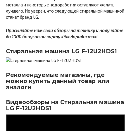
металла и некоторые недоработки оставляют желать
лучшего. Не уверен, что следующей стиральной машинкой
станет бренд LG.
Присылайте нам свои обзоры на технику и получайте
до 1000 бонусов на карту «Эльдорадости»!
Стиральная машина LG F-12U2HDS1
Рекомендуемые магазины, где
можно купить данный товар или
аналоги
Видеообзоры на Стиральная машина
LG F-12U2HDS1