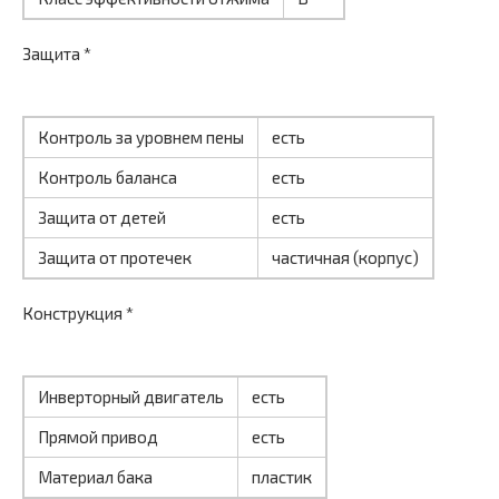
Защита *
Контроль за уровнем пены
есть
Контроль баланса
есть
Защита от детей
есть
Защита от протечек
частичная (корпус)
Конструкция *
Инверторный двигатель
есть
Прямой привод
есть
Материал бака
пластик