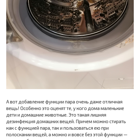
А вот добавление функции пара очень даже отличная
вещь! Особенно это оценят те, у кого дома маленькие
дети и домашние животные. Это такая лишняя
дезинфекция домашних вещей. Причем можно стирать
как с функцией пара, так и пользоваться ею при
полоскании вещей, а можно и вовсе без этой функции —