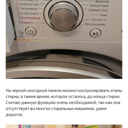
На черной сенсорной панели можно контролировать этапы
стирки, а также время, которое осталось до конца стирки.
Считаю данную функцию очень необходимой, так как она
отсутствует во многих стиральных машинках, даже
дорогих.