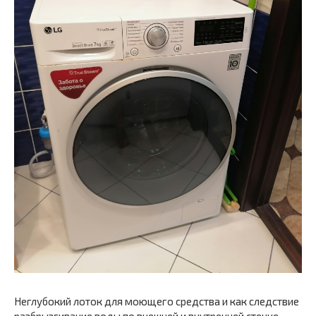
Неглубокий лоток для моющего средства и как следствие