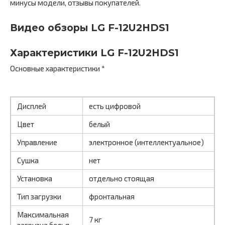
минусы модели, отзывы покупателей.
Видео обзоры LG F-12U2HDS1
Характеристики LG F-12U2HDS1
Основные характеристики *
Дисплей
есть цифровой
Цвет
белый
Управление
электронное (интеллектуальное)
Сушка
нет
Установка
отдельно стоящая
Тип загрузки
фронтальная
Максимальная
7 кг