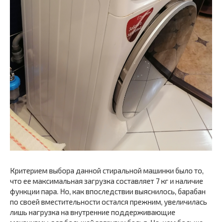
Критерием выбора данной стиральной машинки было то,
что ее максимальная загрузка составляет 7 кг и наличие
функции пара. Но, как впоследствии выяснилось, барабан
по своей вместительности остался прежним, увеличилась
лишь нагрузка на внутренние поддерживающие