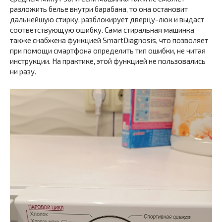
разложить белье внутри барабана, то она остановит
дальнейшую стирку, разблокирует дверцу-люк и выдаст
соответствующую ошибку. Сама стиральная машинка
также снабжена функцией SmartDiagnosis, что позволяет
при помощи смартфона определить тип ошибки, не читая
инструкции. На практике, этой функцией не пользовались
ни разу.