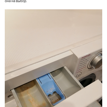
она на выбор.