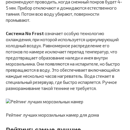
рекомендуют проводить, когда снежный покров будет 4-
5 мм. Прибор отключают и дожидаются естественного
таяния. Потом всю воду убирают, поверхности
промывают.
Система No Frost
означает особую технологию
охлаждения, при которой используется циркулирующий
холодный воздух. Равномерное распределение его
потоков по камере исключает перепад температур, что
предотвращает образование наледи и инея внутри
морозильника. Они появляются на испарителе, но быстро
превращаются в воду. Это обеспечивает включающийся
каждые несколько часов нагреватель. Вода стекает в
специальный резервуар, где быстро испаряется. Ручное
размораживание такой технике не требуется.
Рейтинг лучших морозильных камер для дома
Рейтинг: самые лучшие