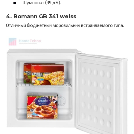
Шумноват (39 дБ).
4. Bomann GB 341 weiss
Отличный бюджетный морозильник встраиваемого типа.