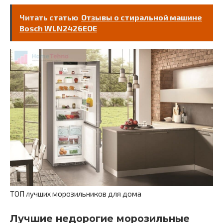
Читать статью
Отзывы о стиральной машине
Bosch WLN2426EOE
ТОП лучших морозильников для дома
Лучшие недорогие морозильные