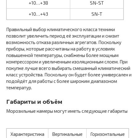
+10…+38
SN-ST
+10…+43
SN-T
Правильный выбор климатического класса техники
позволит увеличить период её эксплуатации и снизит
возможность отказа различных агрегатов. Поскольку
приборы, которые рассчитаны на работу в условиях
повышенной температуры, снабжены более мощным
компрессором и увеличенным изоляционным слоем. При
покупке лучше всего выбирать смешанный климатический
класс устройства. Поскольку он будет более универсален и
подойдёт для работы с более широким диапазоном
температур.
Габариты и объём
Морозильные камеры могут иметь следующие габариты
Характеристика
Вертикальные
Горизонтальные