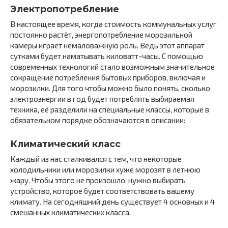
Электропотребление
В настоящее время, когда стоимость коммунальных услуг
постоянно растёт, энергопотребление морозильной
камеры играет немаловажную роль. Ведь этот аппарат
сутками будет наматывать киловатт-часы. С помощью
современных технологий стало возможным значительное
сокращение потребления бытовых приборов, включая и
морозилки. Для того чтобы можно было понять, сколько
электроэнергии в год будет потреблять выбираемая
техника, её разделили на специальные классы, которые в
обязательном порядке обозначаются в описании:
Климатический класс
Каждый из нас сталкивался с тем, что некоторые
холодильники или морозилки хуже морозят в летнюю
жару. Чтобы этого не произошло, нужно выбирать
устройство, которое будет соответствовать вашему
климату. На сегодняшний день существует 4 основных и 4
смешанных климатических класса.