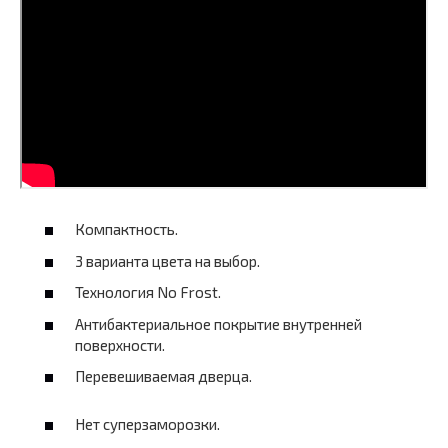
Компактность.
3 варианта цвета на выбор.
Технология No Frost.
Антибактериальное покрытие внутренней
поверхности.
Перевешиваемая дверца.
Нет суперзаморозки.