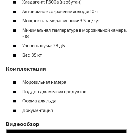
Хладагент: R600a (изобутан)
Автономное сохранение холода: 10 ч
Мощность замораживания: 3.5 кг/сут
Минимальная температура в морозильной камере:
-18
Уровень шума: 38 дБ
Вес: 35 кг
Комплектация
Морозильная камера
Поддон для мелких продуктов
Форма для льда
Документация
Видеообзор