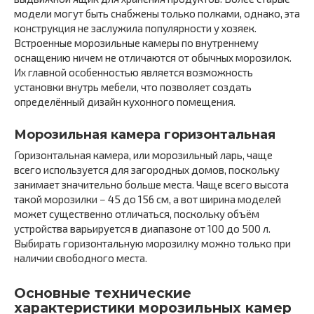
модели могут быть снабжены только полками, однако, эта
конструкция не заслужила популярности у хозяек.
Встроенные морозильные камеры по внутреннему
оснащению ничем не отличаются от обычных морозилок.
Их главной особенностью является возможность
установки внутрь мебели, что позволяет создать
определённый дизайн кухонного помещения.
Морозильная камера горизонтальная
Горизонтальная камера, или морозильный ларь, чаще
всего используется для загородных домов, поскольку
занимает значительно больше места. Чаще всего высота
такой морозилки − 45 до 156 см, а вот ширина моделей
может существенно отличаться, поскольку объём
устройства варьируется в диапазоне от 100 до 500 л.
Выбирать горизонтальную морозилку можно только при
наличии свободного места.
Основные технические
характеристики морозильных камер