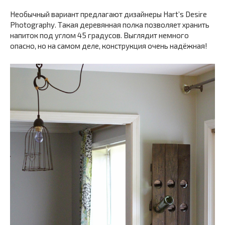
Необычный вариант предлагают дизайнеры Hart’s Desire
Photography. Такая деревянная полка позволяет хранить
напиток под углом 45 градусов. Выглядит немного
опасно, но на самом деле, конструкция очень надёжная!