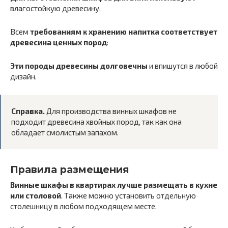
влагостойкую древесину.
Всем
требованиям к хранению напитка соответствует
древесина ценных пород
:
Эти породы древесины долговечны
и впишутся в любой
дизайн.
Справка.
Для производства винных шкафов не
подходит древесина хвойных пород, так как она
обладает смолистым запахом.
Правила размещения
Винные шкафы в квартирах лучше размещать в кухне
или столовой
. Также можно установить отдельную
столешницу в любом подходящем месте.