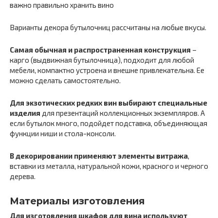
Варианты декора бутылочниц рассчитаны на любые вкусы.
Самая обычная и распространенная конструкция
–
карго (выдвижная бутылочница), подходит для любой
мебели, компактно устроена и внешне привлекательна. Ее
можно сделать самостоятельно.
Для экзотических редких вин выбирают специальные
изделия
для презентаций коллекционных экземпляров. А
если бутылок много, подойдет подставка, объединяющая
функции ниши и стола-консоли.
В декорировании применяют элементы витража
,
вставки из металла, натуральной кожи, красного и черного
дерева.
Материалы изготовления
Для изготовления шкафов для вина используют