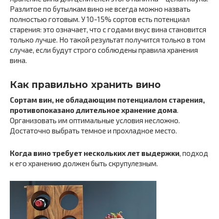
Разлитое по бутылкам вино не всегда можно назвать
полностью готовым. У 10-15% сортов есть потенциал
старения: это означает, что с годами вкус вина становится
только лучше. Но такой результат получится только в том
случае, если будут строго соблюдены правила хранения
вина.
Как правильно хранить вино
Сортам вин, не обладающим потенциалом старения,
противопоказано длительное хранение дома
.
Организовать им оптимальные условия несложно.
Достаточно выбрать темное и прохладное место.
Когда вино требует нескольких лет выдержки
, подход
к его хранению должен быть скрупулезным.