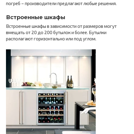
погреб – производители предлагают любые решения.
Встроенные шкафы
Встроенные шкафы в зависимости от размеров могут
вмещать от 20 до 200 бутылок и более. Бутылки
располагают горизонтально или под углом.