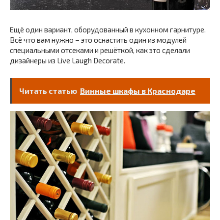
Ещё один вариант, оборудованный в кухонном гарнитуре.
Всё что вам нужно – это оснастить один из модулей
специальными отсеками и решёткой, как это сделали
дизайнеры из Live Laugh Decorate.
Читать статью
Винные шкафы в Краснодаре