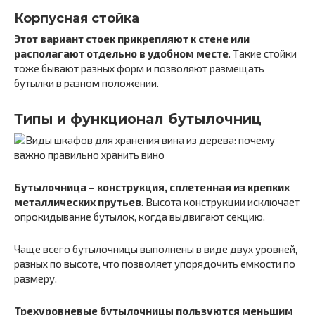
Корпусная стойка
Этот вариант стоек прикрепляют к стене или
располагают отдельно в удобном месте
. Такие стойки
тоже бывают разных форм и позволяют размещать
бутылки в разном положении.
Типы и функционал бутылочниц
Бутылочница – конструкция, сплетенная из крепких
металлических прутьев
. Высота конструкции исключает
опрокидывание бутылок, когда выдвигают секцию.
Чаще всего бутылочницы выполнены в виде двух уровней,
разных по высоте, что позволяет упорядочить емкости по
размеру.
Трехуровневые бутылочницы пользуются меньшим