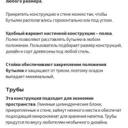
любого размера
.
Прикрепить конструкцию к стене можно так, чтобы
бутылки располагались горизонтально или под углом.
Удобный вариант настенной конструкции – полка
.
Полки позволяют расставлять бутылки в любом
положении. Пользователь подбирает размер конструкций,
дизайн и сорт древесины под любой стиль.
Стойки обеспечивают закрепление положения
бутылок
и защищают от тряски, поэтому осадок
выпадает минимальный.
Трубы
Эта конструкция подходит для экономии
пространства
. Глиняные цилиндрические блоки,
прикрепленные к стене, займут немного места и обеспечат
подходящий микроклимат для хранения напитка. Трубы
придутся по вкусу любителям необычного дизайна.