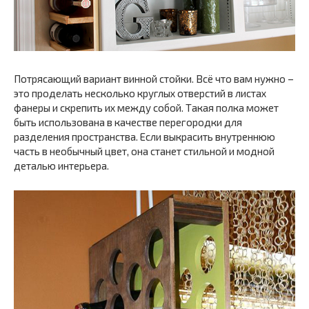
Потрясающий вариант винной стойки. Всё что вам нужно –
это проделать несколько круглых отверстий в листах
фанеры и скрепить их между собой. Такая полка может
быть использована в качестве перегородки для
разделения пространства. Если выкрасить внутреннюю
часть в необычный цвет, она станет стильной и модной
деталью интерьера.