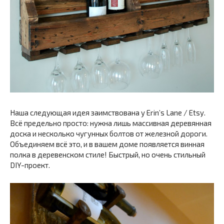
Наша следующая идея заимствована у Erin’s Lane / Etsy.
Всё предельно просто: нужна лишь массивная деревянная
доска и несколько чугунных болтов от железной дороги.
Объединяем всё это, и в вашем доме появляется винная
полка в деревенском стиле! Быстрый, но очень стильный
DIY-проект.