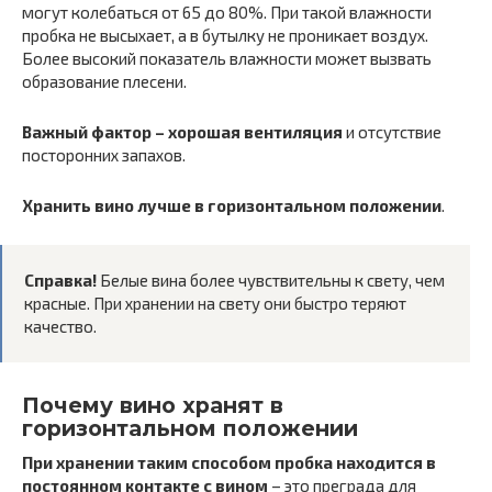
могут колебаться от 65 до 80%. При такой влажности
пробка не высыхает, а в бутылку не проникает воздух.
Более высокий показатель влажности может вызвать
образование плесени.
Важный фактор – хорошая вентиляция
и отсутствие
посторонних запахов.
Хранить вино лучше в горизонтальном положении
.
Справка!
Белые вина более чувствительны к свету, чем
красные. При хранении на свету они быстро теряют
качество.
Почему вино хранят в
горизонтальном положении
При хранении таким способом пробка находится в
постоянном контакте с вином
– это преграда для