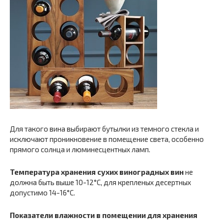
Для такого вина выбирают бутылки из темного стекла и
исключают проникновение в помещение света, особенно
прямого солнца и люминесцентных ламп.
Температура хранения сухих виноградных вин
не
должна быть выше 10-12°С, для крепленых десертных
допустимо 14-16°С.
Показатели влажности в помещении для хранения