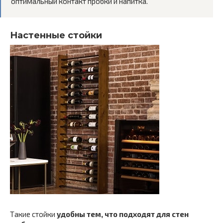
оптимальный контакт пробки и напитка.
Настенные стойки
Такие стойки
удобны тем, что подходят для стен