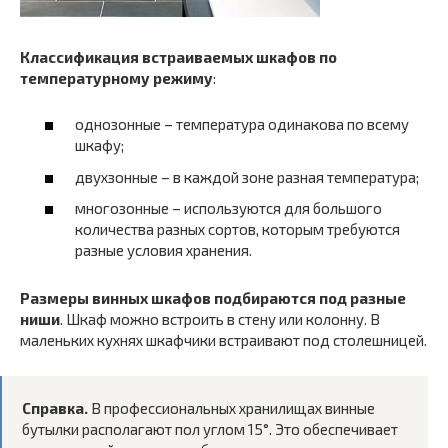
Классификация встраиваемых шкафов по
температурному режиму
:
однозонные – температура одинакова по всему
шкафу;
двухзонные – в каждой зоне разная температура;
многозонные – используются для большого
количества разных сортов, которым требуются
разные условия хранения.
Размеры винных шкафов подбираются под разные
ниши
. Шкаф можно встроить в стену или колонну. В
маленьких кухнях шкафчики встраивают под столешницей.
Справка.
В профессиональных хранилищах винные
бутылки располагают пол углом 15°. Это обеспечивает