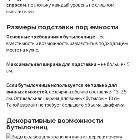
спросом
, поскольку каждый уровень не слишком
вместителен.
Размеры подставки под емкости
Основные требования к бутылочнице
– ее
вместимость и возможность разместить в подходящем
месте на кухне.
Максимальная ширина для подставки
– не больше 45
см.
Если бутылочница используется не только для
винных емкостей
, ее ширина обычно составляет 15-25
см. Оптимальная ширина для винных бутылок – 10 см.
Такой вариант не требует большого объема шкафчика.
Декоративные возможности
бутылочниц