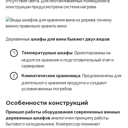
отсутствие света. Для неотапливаемых помещений в
конструкции предусмотрена система нагрева.
Деревянные
шкафы для вина бывают двух видов
:
Температурные шкафы
. Ориентированы на
недолгое хранение и подготовительный этап к
сервировке.
Климатические хранилища
. Предназначены для
длительного хранения продукта и создают
условия винных погребов.
Особенности конструкций
Принцип работы оборудования современных винных
деревянных шкафов
аналогичен принципу работы
бытового холодильника. Компрессор понижает