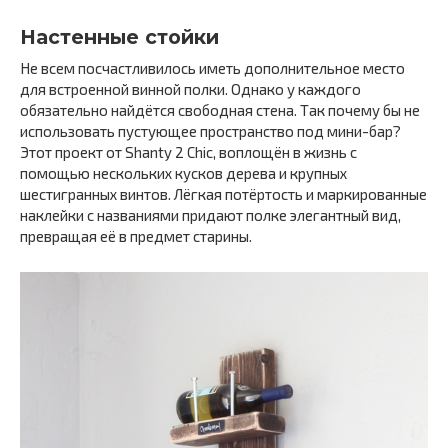
Настенные стойки
Не всем посчастливилось иметь дополнительное место
для встроенной винной полки. Однако у каждого
обязательно найдётся свободная стена. Так почему бы не
использовать пустующее пространство под мини-бар?
Этот проект от Shanty 2 Chic, воплощён в жизнь с
помощью нескольких кусков дерева и крупных
шестигранных винтов. Лёгкая потёртость и маркированные
наклейки с названиями придают полке элегантный вид,
превращая её в предмет старины.