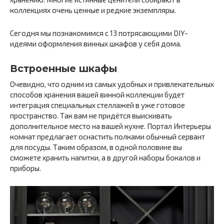
коллекциях очень ценные и редкие экземпляры.
Сегодня мы познакомимся с 13 потрясающими DIY-
идеями оформления винных шкафов у себя дома.
Встроенные шкафы
Очевидно, что одним из самых удобных и привлекательных
способов хранения вашей винной коллекции будет
интеграция специальных стеллажей в уже готовое
пространство. Так вам не придётся выискивать
дополнительное место на вашей кухне. Портал Интерьеры
комнат предлагает оснастить полками обычный сервант
для посуды. Таким образом, в одной половине вы
сможете хранить напитки, а в другой наборы бокалов и
приборы.