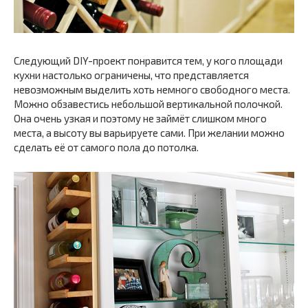
Следующий DIY-проект понравится тем, у кого площади
кухни настолько ограничены, что представляется
невозможным выделить хоть немного свободного места.
Можно обзавестись небольшой вертикальной полочкой.
Она очень узкая и поэтому не займёт слишком много
места, а высоту вы варьируете сами. При желании можно
сделать её от самого пола до потолка.