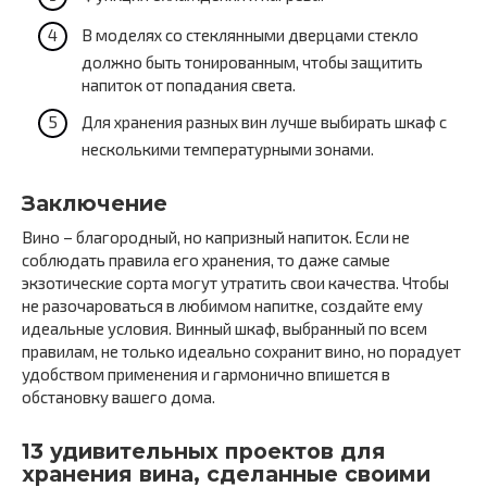
В моделях со стеклянными дверцами стекло
должно быть тонированным, чтобы защитить
напиток от попадания света.
Для хранения разных вин лучше выбирать шкаф с
несколькими температурными зонами.
Заключение
Вино – благородный, но капризный напиток. Если не
соблюдать правила его хранения, то даже самые
экзотические сорта могут утратить свои качества. Чтобы
не разочароваться в любимом напитке, создайте ему
идеальные условия. Винный шкаф, выбранный по всем
правилам, не только идеально сохранит вино, но порадует
удобством применения и гармонично впишется в
обстановку вашего дома.
13 удивительных проектов для
хранения вина, сделанные своими