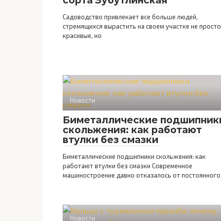
сорта Зубутлинская
Садоводство привлекает все больше людей,
стремящихся вырастить на своем участке не просто
красивые, но
Новости
Биметаллические подшипник
скольжения: как работают
втулки без смазки
Биметаллические подшипники скольжения: как
работают втулки без смазки Современное
машиностроение давно отказалось от постоянного
Новости