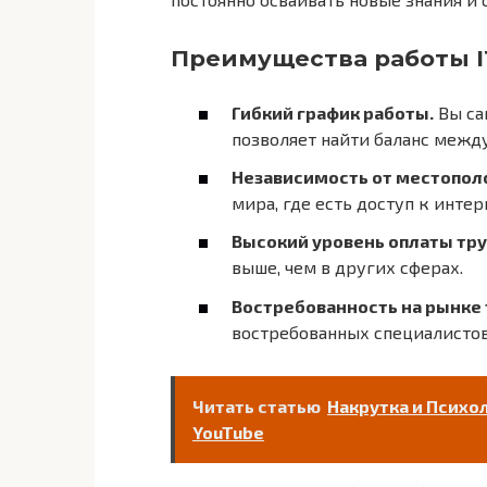
Преимущества работы I
Гибкий график работы.
Вы са
позволяет найти баланс межд
Независимость от местопол
мира, где есть доступ к интер
Высокий уровень оплаты тру
выше, чем в других сферах.
Востребованность на рынке 
востребованных специалистов
Читать статью
Накрутка и Психо
YouTube