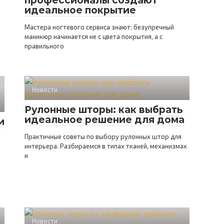
профессионалы создают
идеальное покрытие
Мастера ногтевого сервиса знают: безупречный
маникюр начинается не с цвета покрытия, а с
правильного
Новости
Рулонные шторы: как выбрать
идеальное решение для дома
и
Практичные советы по выбору рулонных штор для
интерьера. Разбираемся в типах тканей, механизмах
и
Новости