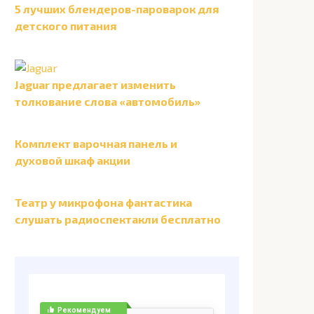
5 лучших блендеров-пароварок для
детского питания
Jaguar предлагает изменить
толкование слова «автомобиль»
Комплект варочная панель и
духовой шкаф акции
Театр у микрофона фантастика
слушать радиоспектакли бесплатно