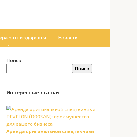
 красоты и здоровья
Новости
Поиск
Поиск
Интересные статьи
Аренда оригинальной спецтехники