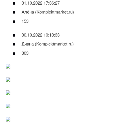
31.10.2022 17:36:27
Алёна (Komplektmarket.ru)
153
30.10.2022 10:13:33
Диана (Komplektmarket.ru)
303