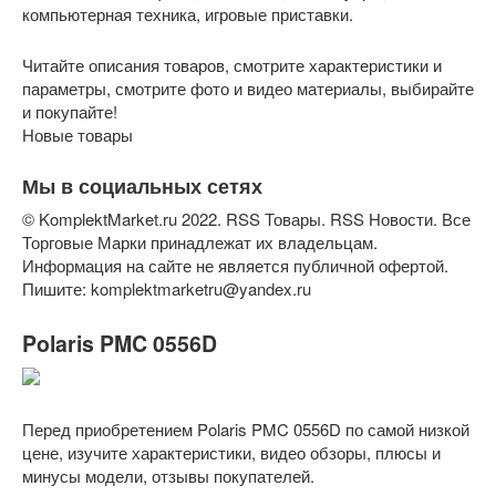
компьютерная техника, игровые приставки.
Читайте описания товаров, смотрите характеристики и
параметры, смотрите фото и видео материалы, выбирайте
и покупайте!
Новые товары
Мы в социальных сетях
© KomplektMarket.ru 2022. RSS Товары. RSS Новости. Все
Торговые Марки принадлежат их владельцам.
Информация на сайте не является публичной офертой.
Пишите: komplektmarketru@yandex.ru
Polaris PMC 0556D
Перед приобретением Polaris PMC 0556D по самой низкой
цене, изучите характеристики, видео обзоры, плюсы и
минусы модели, отзывы покупателей.