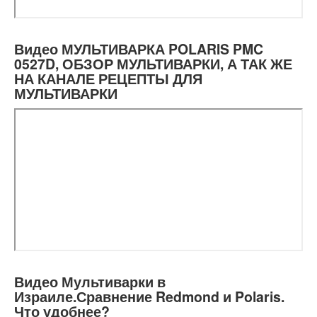
Видео МУЛЬТИВАРКА POLARIS PMC
0527D, ОБЗОР МУЛЬТИВАРКИ, А ТАК ЖЕ
НА КАНАЛЕ РЕЦЕПТЫ ДЛЯ
МУЛЬТИВАРКИ
Видео Мультиварки в
Израиле.Сравнение Redmond и Polaris.
Что удобнее?