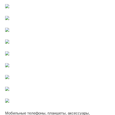
Мобильные телефоны, планшеты, аксессуары,