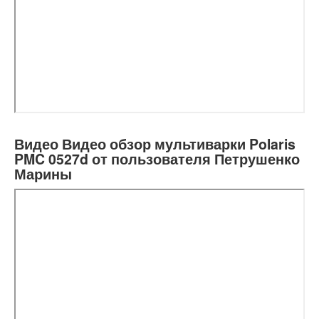
Видео Видео обзор мультиварки Polaris
PMC 0527d от пользователя Петрушенко
Марины