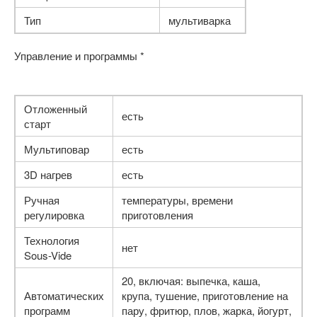
Тип
мультиварка
Управление и программы *
Отложенный
есть
старт
Мультиповар
есть
3D нагрев
есть
Ручная
температуры, времени
регулировка
приготовления
Технология
нет
Sous-Vide
20, включая: выпечка, каша,
Автоматических
крупа, тушение, приготовление на
программ
пару, фритюр, плов, жарка, йогурт,