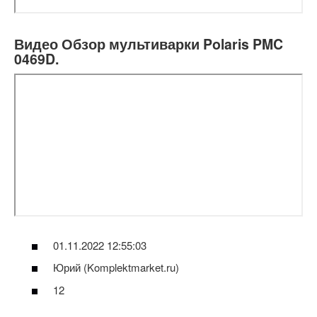
Видео Обзор мультиварки Polaris PMC
0469D.
01.11.2022 12:55:03
Юрий (Komplektmarket.ru)
12