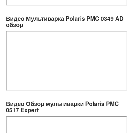
Видео Мультиварка Polaris PMC 0349 AD
обзор
Видео Обзор мультиварки Polaris PMC
0517 Expert