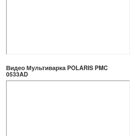
Видео Мультиварка POLARIS PMC
0533AD