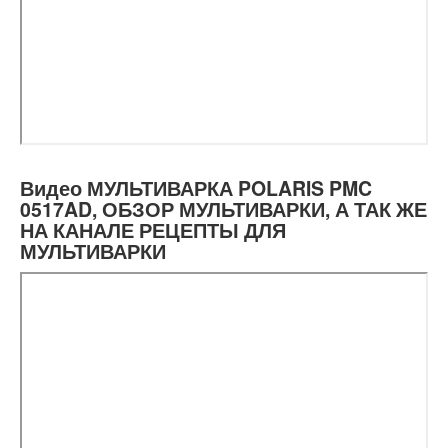
Видео МУЛЬТИВАРКА POLARIS PMC
0517AD, ОБЗОР МУЛЬТИВАРКИ, А ТАК ЖЕ
НА КАНАЛЕ РЕЦЕПТЫ ДЛЯ
МУЛЬТИВАРКИ