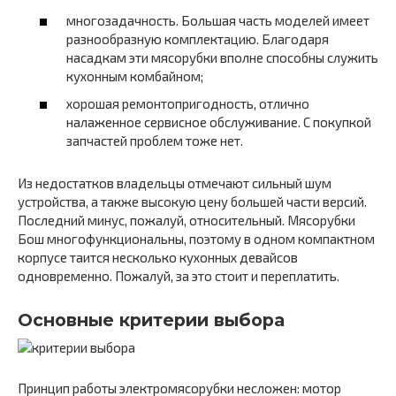
многозадачность. Большая часть моделей имеет
разнообразную комплектацию. Благодаря
насадкам эти мясорубки вполне способны служить
кухонным комбайном;
хорошая ремонтопригодность, отлично
налаженное сервисное обслуживание. С покупкой
запчастей проблем тоже нет.
Из недостатков владельцы отмечают сильный шум
устройства, а также высокую цену большей части версий.
Последний минус, пожалуй, относительный. Мясорубки
Бош многофункциональны, поэтому в одном компактном
корпусе таится несколько кухонных девайсов
одновременно. Пожалуй, за это стоит и переплатить.
Основные критерии выбора
Принцип работы электромясорубки несложен: мотор