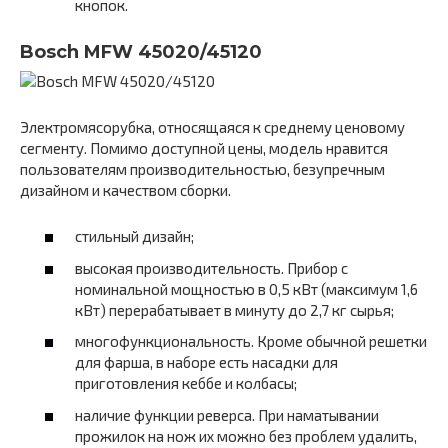
кнопок.
Bosch MFW 45020/45120
Электромясорубка, относящаяся к среднему ценовому
сегменту. Помимо доступной цены, модель нравится
пользователям производительностью, безупречным
дизайном и качеством сборки.
стильный дизайн;
высокая производительность. Прибор с
номинальной мощностью в 0,5 кВт (максимум 1,6
кВт) перерабатывает в минуту до 2,7 кг сырья;
многофункциональность. Кроме обычной решетки
для фарша, в наборе есть насадки для
приготовления кеббе и колбасы;
наличие функции реверса. При наматывании
прожилок на нож их можно без проблем удалить,