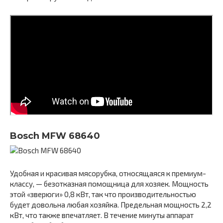
Bosch MFW 68640
Удобная и красивая мясорубка, относящаяся к премиум-
классу, — безотказная помощница для хозяек. Мощность
этой «зверюги» 0,8 кВт, так что производительностью
будет довольна любая хозяйка. Предельная мощность 2,2
кВт, что также впечатляет. В течение минуты аппарат