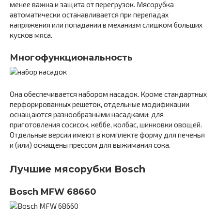
менее важна и защита от перегрузок. Мясорубка
автоматически останавливается при перепадах
напряжения или попадании в механизм слишком больших
кусков мяса.
Многофункциональность
Она обеспечивается набором насадок. Кроме стандартных
перфорированных решеток, отдельные модификации
оснащаются разнообразными насадками: для
приготовления сосисок, кеббе, колбас, шинковки овощей.
Отдельные версии имеют в комплекте форму для печенья
и (или) оснащены прессом для выжимания сока.
Лучшие мясорубки Bosch
Bosch MFW 68660