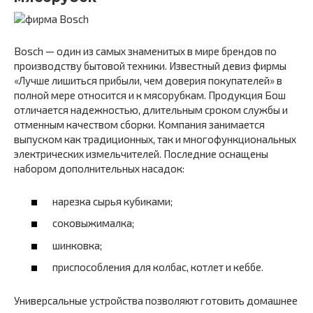
Bosch — один из самых знаменитых в мире брендов по
производству бытовой техники. Известный девиз фирмы
«Лучше лишиться прибыли, чем доверия покупателей» в
полной мере относится и к мясорубкам. Продукция Бош
отличается надежностью, длительным сроком службы и
отменным качеством сборки. Компания занимается
выпуском как традиционных, так и многофункциональных
электрических измельчителей. Последние оснащены
набором дополнительных насадок:
нарезка сырья кубиками;
соковыжималка;
шинковка;
приспособления для колбас, котлет и кеббе.
Универсальные устройства позволяют готовить домашнее