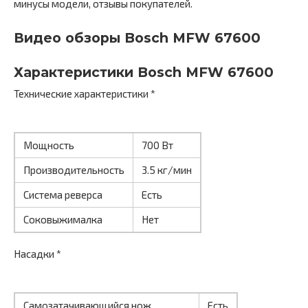
минусы модели, отзывы покупателей.
Видео обзоры Bosch MFW 67600
Характеристики Bosch MFW 67600
Технические характеристики *
Мощность
700 Вт
Производительность
3.5 кг/мин
Система реверса
Есть
Соковыжималка
Нет
Насадки *
Самозатачивающийся нож
Есть