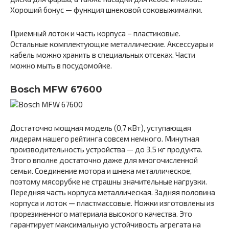
Хороший бонус — функция шнековой соковыжималки.
Приемный лоток и часть корпуса – пластиковые.
Остальные комплектующие металлические. Аксессуары и
кабель можно хранить в специальных отсеках. Части
можно мыть в посудомойке.
Bosch MFW 67600
Достаточно мощная модель (0,7 кВт), уступающая
лидерам нашего рейтинга совсем немного. Минутная
производительность устройства — до 3,5 кг продукта.
Этого вполне достаточно даже для многочисленной
семьи. Соединение мотора и шнека металлическое,
поэтому мясорубке не страшны значительные нагрузки.
Передняя часть корпуса металлическая. Задняя половина
корпуса и лоток — пластмассовые. Ножки изготовлены из
прорезиненного материала высокого качества. Это
гарантирует максимальную устойчивость агрегата на