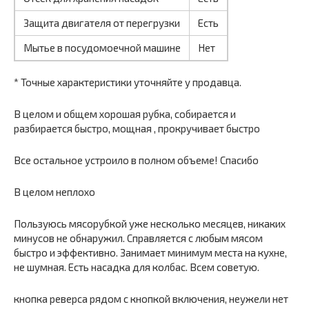
Защита двигателя от перегрузки
Есть
Мытье в посудомоечной машине
Нет
* Точные характеристики уточняйте у продавца.
В целом и общем хорошая рубка, собирается и
разбирается быстро, мощная , прокручивает быстро
Все остальное устроило в полном объеме! Спасибо
В целом неплохо
Пользуюсь мясорубкой уже несколько месяцев, никаких
минусов не обнаружил. Справляется с любым мясом
быстро и эффективно. Занимает минимум места на кухне,
не шумная. Есть насадка для колбас. Всем советую.
кнопка реверса рядом с кнопкой включения, неужели нет