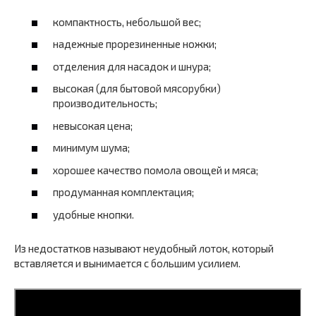
компактность, небольшой вес;
надежные прорезиненные ножки;
отделения для насадок и шнура;
высокая (для бытовой мясорубки)
производительность;
невысокая цена;
минимум шума;
хорошее качество помола овощей и мяса;
продуманная комплектация;
удобные кнопки.
Из недостатков называют неудобный лоток, который
вставляется и вынимается с большим усилием.