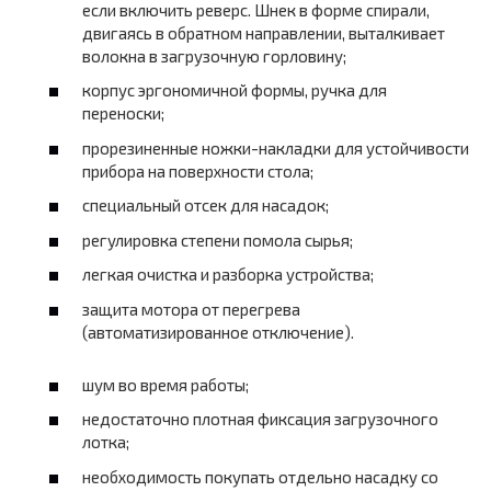
если включить реверс. Шнек в форме спирали,
двигаясь в обратном направлении, выталкивает
волокна в загрузочную горловину;
корпус эргономичной формы, ручка для
переноски;
прорезиненные ножки-накладки для устойчивости
прибора на поверхности стола;
специальный отсек для насадок;
регулировка степени помола сырья;
легкая очистка и разборка устройства;
защита мотора от перегрева
(автоматизированное отключение).
шум во время работы;
недостаточно плотная фиксация загрузочного
лотка;
необходимость покупать отдельно насадку со