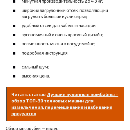
минутная производительность до 4,3 кг;
широкий загрузочный отсек, позволяющий
загружать большие куски сырья;
удобный отсек для кабеля и насадок;
эргономичный и очень красивый дизайн;
возможность мытья в посудомойке;
подробная инструкция.
сильный шум;
высокая цена.
Читать статью
Лучшие кухонные комбайны –
обзор ТОП-30 толковых машин для
измельчения, перемешивания и взбивания
продуктов
Обзор мясорубки — видео: