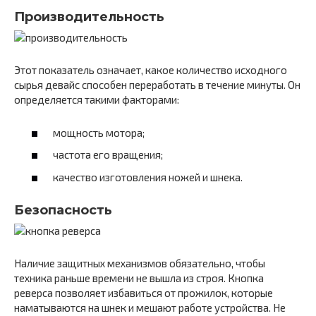
Производительность
Этот показатель означает, какое количество исходного
сырья девайс способен переработать в течение минуты. Он
определяется такими факторами:
мощность мотора;
частота его вращения;
качество изготовления ножей и шнека.
Безопасность
Наличие защитных механизмов обязательно, чтобы
техника раньше времени не вышла из строя. Кнопка
реверса позволяет избавиться от прожилок, которые
наматываются на шнек и мешают работе устройства. Не