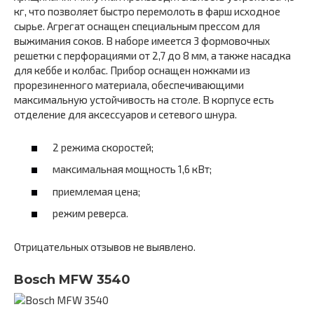
кг, что позволяет быстро перемолоть в фарш исходное
сырье. Агрегат оснащен специальным прессом для
выжимания соков. В наборе имеется 3 формовочных
решетки с перфорациями от 2,7 до 8 мм, а также насадка
для кеббе и колбас. Прибор оснащен ножками из
прорезиненного материала, обеспечивающими
максимальную устойчивость на столе. В корпусе есть
отделение для аксессуаров и сетевого шнура.
2 режима скоростей;
максимальная мощность 1,6 кВт;
приемлемая цена;
режим реверса.
Отрицательных отзывов не выявлено.
Bosch MFW 3540