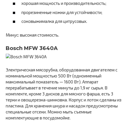
хорошая мощность и производительность;
прорезиненные ножки для устойчивости;
соковыжималка для цитрусовых.
Минус: высокая стоимость.
Bosch MFW 3640A
Электрическая мясорубка, оборудованная двигателем с
номинальной мощностью 500 Вт (одноименный
максимальный показатель — 1600 Вт). Аппарат
перерабатывает в течение минуты до 1,9 кг сырья. В
комплекте, кроме 3 дисков для мясного фарша, есть 3
терки и овощерезка-шинковка. Корпус и лоток сделаны из
пластика. Для хранения шнура и насадок предусмотрены
специальные отсеки. Можно мыть съемные
комплектующие в посудомойке.