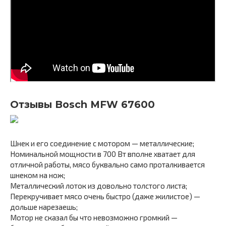
Отзывы Bosch MFW 67600
Шнек и его соединение с мотором — металлические;
Номинальной мощности в 700 Вт вполне хватает для
отличной работы, мясо буквально само проталкивается
шнеком на нож;
Металлический лоток из довольно толстого листа;
Перекручивает мясо очень быстро (даже жилистое) —
дольше нарезаешь;
Мотор не сказал бы что невозможно громкий —