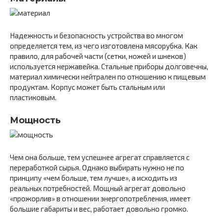
Надежность и безопасность устройства во многом
определяется тем, из чего изготовлена мясорубка. Как
правило, для рабочей части (сетки, ножей и шнеков)
используется нержавейка. Стальные приборы долговечны,
материал химически нейтрален по отношению к пищевым
продуктам. Корпус может быть стальным или
пластиковым.
Мощность
Чем она больше, тем успешнее агрегат справляется с
переработкой сырья. Однако выбирать нужно не по
принципу «чем больше, тем лучше», а исходить из
реальных потребностей. Мощный агрегат довольно
«прожорлив» в отношении энергопотребления, имеет
большие габариты и вес, работает довольно громко.