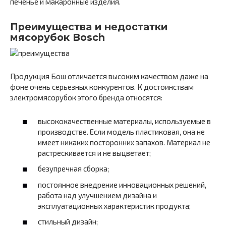
печенье и макаронные изделия.
Преимущества и недостатки
мясорубок Bosch
Продукция Бош отличается высоким качеством даже на
фоне очень серьезных конкурентов. К достоинствам
электромясорубок этого бренда относятся:
высококачественные материалы, используемые в
производстве. Если модель пластиковая, она не
имеет никаких посторонних запахов. Материал не
растрескивается и не выцветает;
безупречная сборка;
постоянное внедрение инновационных решений,
работа над улучшением дизайна и
эксплуатационных характеристик продукта;
стильный дизайн;