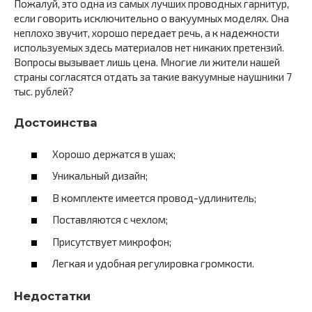
Пожалуй, это одна из самых лучших проводных гарнитур,
если говорить исключительно о вакуумных моделях. Она
неплохо звучит, хорошо передает речь, а к надежности
используемых здесь материалов нет никаких претензий.
Вопросы вызывает лишь цена. Многие ли жители нашей
страны согласятся отдать за такие вакуумные наушники 7
тыс. рублей?
Достоинства
Хорошо держатся в ушах;
Уникальный дизайн;
В комплекте имеется провод-удлинитель;
Поставляются с чехлом;
Присутствует микрофон;
Легкая и удобная регулировка громкости.
Недостатки