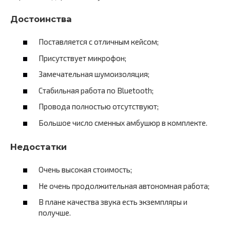
Достоинства
Поставляется с отличным кейсом;
Присутствует микрофон;
Замечательная шумоизоляция;
Стабильная работа по Bluetooth;
Провода полностью отсутствуют;
Большое число сменных амбушюр в комплекте.
Недостатки
Очень высокая стоимость;
Не очень продолжительная автономная работа;
В плане качества звука есть экземпляры и
получше.