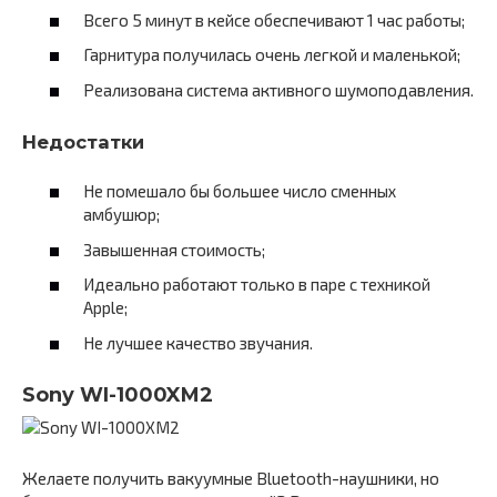
Всего 5 минут в кейсе обеспечивают 1 час работы;
Гарнитура получилась очень легкой и маленькой;
Реализована система активного шумоподавления.
Недостатки
Не помешало бы большее число сменных
амбушюр;
Завышенная стоимость;
Идеально работают только в паре с техникой
Apple;
Не лучшее качество звучания.
Sony WI-1000XM2
Желаете получить вакуумные Bluetooth-наушники, но