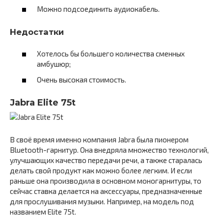
Можно подсоединить аудиокабель.
Недостатки
Хотелось бы большего количества сменных
амбушюр;
Очень высокая стоимость.
Jabra Elite 75t
В своё время именно компания Jabra была пионером
Bluetooth-гарнитур. Она внедряла множество технологий,
улучшающих качество передачи речи, а также старалась
делать свой продукт как можно более легким. И если
раньше она производила в основном моногарнитуры, то
сейчас ставка делается на аксессуары, предназначенные
для прослушивания музыки. Например, на модель под
названием Elite 75t.