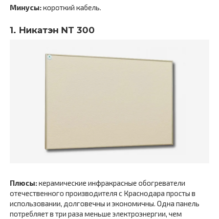
Минусы:
короткий кабель.
1. Никатэн NT 300
Плюсы:
керамические инфракрасные обогреватели
отечественного производителя с Краснодара просты в
использовании, долговечны и экономичны. Одна панель
потребляет в три раза меньше электроэнергии, чем