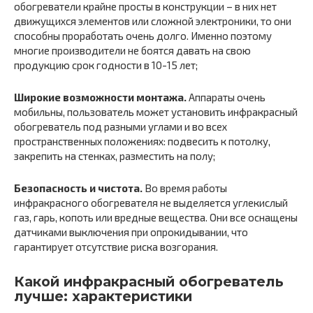
обогреватели крайне просты в конструкции – в них нет
движущихся элементов или сложной электроники, то они
способны проработать очень долго. Именно поэтому
многие производители не боятся давать на свою
продукцию срок годности в 10-15 лет;
Широкие возможности монтажа.
Аппараты очень
мобильны, пользователь может установить инфракрасный
обогреватель под разными углами и во всех
пространственных положениях: подвесить к потолку,
закрепить на стенках, разместить на полу;
Безопасность и чистота.
Во время работы
инфракрасного обогревателя не выделяется углекислый
газ, гарь, копоть или вредные вещества. Они все оснащены
датчиками выключения при опрокидывании, что
гарантирует отсутствие риска возгорания.
Какой инфракрасный обогреватель
лучше: характеристики