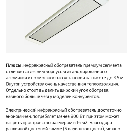
Плюсы:
инфракрасный обогреватель премиум сегмента
отличается легким корпусом из анодированного
алюминия и возможностью установки на высоте до 3,5 м.
Внутри устройства очень качественная теплоизоляция.
Отдельно стоит выделить широкий угол обогрева,
намного больше чем у моделей конкурентов.
Электрический инфракрасный обогреватель достаточно
экономичен: потребляет менее 800 Вт, при этом может
нагреть пространство размером в 16 м2. Благодаря
различной цветовой гамме (5 вариантов цвета), можно