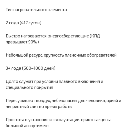
Тип нагревательного элемента
2 года (417 суток)
Быстро нагреваются, энергосберегающие (КПД
превышает 90%)
Небольшой ресурс, хрупкость пленочных обогревателей
3+ года (500–1000 дней)
Долго служат при условии плавного включения и
специального покрытия
Пересушивают воздух, небезопасны для человека, яркий и
неприятный свет во время работы
Простота в установке и эксплуатации, приятные цены,
большой ассортимент