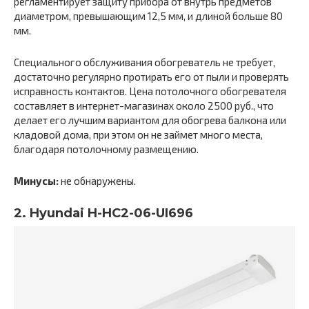
регламентирует защиту прибора от внутрь предметов
диаметром, превышающим 12,5 мм, и длиной больше 80
мм.
Специального обслуживания обогреватель не требует,
достаточно регулярно протирать его от пыли и проверять
исправность контактов. Цена потолочного обогревателя
составляет в интернет-магазинах около 2500 руб., что
делает его лучшим вариантом для обогрева балкона или
кладовой дома, при этом он не займет много места,
благодаря потолочному размещению.
Минусы:
не обнаружены.
2. Hyundai H-HC2-06-UI696