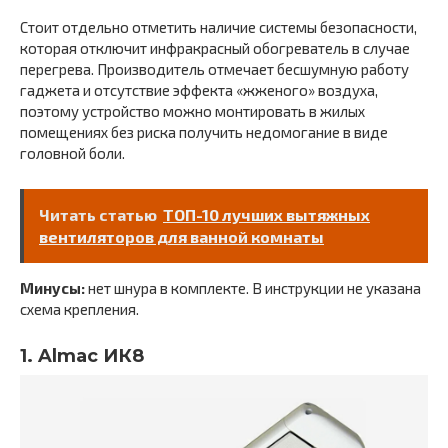
Стоит отдельно отметить наличие системы безопасности,
которая отключит инфракрасный обогреватель в случае
перегрева. Производитель отмечает бесшумную работу
гаджета и отсутствие эффекта «жженого» воздуха,
поэтому устройство можно монтировать в жилых
помещениях без риска получить недомогание в виде
головной боли.
Читать статью
ТОП-10 лучших вытяжных
вентиляторов для ванной комнаты
Минусы:
нет шнура в комплекте. В инструкции не указана
схема крепления.
1. Almac ИК8