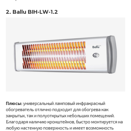
2. Ballu BIH-LW-1.2
Плюсы:
универсальный ламповый инфракрасный
обогреватель отлично подходит для обогрева как
закрытых, так и полуоткрытых небольших помещений.
Благодаря наличию кронштейнов, быстро монтируется на
любую настенную поверхность и имеет возможность