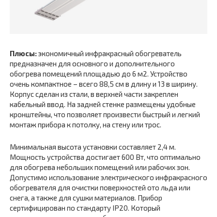
Плюсы:
экономичный инфракрасный обогреватель
предназначен для основного и дополнительного
обогрева помещений площадью до 6 м2. Устройство
очень компактное – всего 88,5 см в длину и 13 в ширину.
Корпус сделан из стали, в верхней части закреплен
кабельный ввод. На задней стенке размещены удобные
кронштейны, что позволяет произвести быстрый и легкий
монтаж прибора к потолку, на стену или трос.
Минимальная высота установки составляет 2,4 м.
Мощность устройства достигает 600 Вт, что оптимально
для обогрева небольших помещений или рабочих зон.
Допустимо использование электрического инфракрасного
обогревателя для очистки поверхностей ото льда или
снега, а также для сушки материалов. Прибор
сертифицирован по стандарту IP20. Который