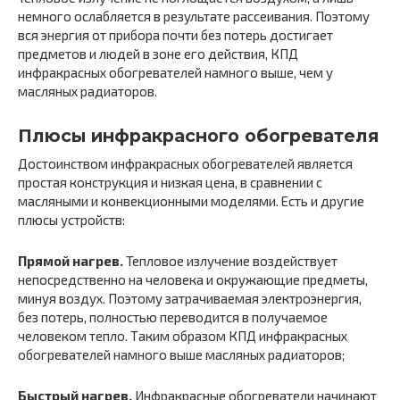
немного ослабляется в результате рассеивания. Поэтому
вся энергия от прибора почти без потерь достигает
предметов и людей в зоне его действия, КПД
инфракрасных обогревателей намного выше, чем у
масляных радиаторов.
Плюсы инфракрасного обогревателя
Достоинством инфракрасных обогревателей является
простая конструкция и низкая цена, в сравнении с
масляными и конвекционными моделями. Есть и другие
плюсы устройств:
Прямой нагрев.
Тепловое излучение воздействует
непосредственно на человека и окружающие предметы,
минуя воздух. Поэтому затрачиваемая электроэнергия,
без потерь, полностью переводится в получаемое
человеком тепло. Таким образом КПД инфракрасных
обогревателей намного выше масляных радиаторов;
Быстрый нагрев.
Инфракрасные обогреватели начинают