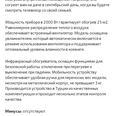
согреет вам на даче в сентябрьский день, когда вы будете
смотреть телевизор со своей семьей.
Мощность прибора в 2000 Вт гарантирует обогрев 25 м2.
Равномерное распределение теплого воздуха
обеспечивает встроенный вентилятор. Модель оснащена
увлажнителем, который автоматически включается в
режиме использования вентилятора и поддерживает
оптимальный уровень влажности в комнате.
Инфракрасный обогреватель оснащен функциями для
безопасной работы: отключение при перегреве и
выключение при падении. Мобильность устройству
обеспечивает удобная ручка для переноски, вес модели,
несмотря на металлический корпус, не превышает 3 кг.
Производится устройство в Турции из качественных
комплектующих и проходит несколько этапов контроля
качества.
Минусы:
отсутствуют.