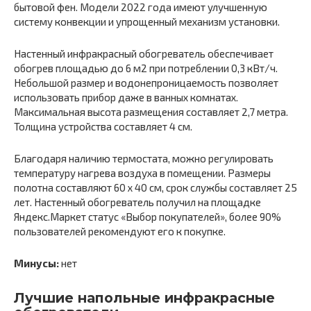
бытовой фен. Модели 2022 года имеют улучшенную
систему конвекции и упрощенный механизм установки.
Настенный инфракрасный обогреватель обеспечивает
обогрев площадью до 6 м2 при потреблении 0,3 кВт/ч.
Небольшой размер и водонепроницаемость позволяет
использовать прибор даже в ванных комнатах.
Максимальная высота размещения составляет 2,7 метра.
Толщина устройства составляет 4 см.
Благодаря наличию термостата, можно регулировать
температуру нагрева воздуха в помещении. Размеры
полотна составляют 60 x 40 см, срок службы составляет 25
лет. Настенный обогреватель получил на площадке
Яндекс.Маркет статус «Выбор покупателей», более 90%
пользователей рекомендуют его к покупке.
Минусы:
нет
Лучшие напольные инфракрасные