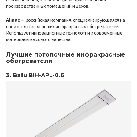
производственных помещений и цехов;
Almac
— российская компания, специализирующаяся на
производстве хороших инфракрасных обогревателей.
Использует инновационные технологии и современные
материалы высокого качества.
Лучшие потолочные инфракрасные
обогреватели
3. Ballu BIH-APL-0.6