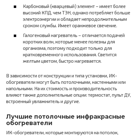
Карбоновый (кварцевый) элемент – имеет более
высокий КПД, чем ТЭН, однако потребляет больше
электроэнергии и обладает непродолжительным
сроком службы. Имеет оранжевое свечение.
Галогеновый нагреватель – отличается подачей
коротких волн, которые менее полезны для
организма, поэтому подходит только для
кратковременного использования. Светится
желтым цветом, быстро нагревается.
В зависимости от конструкции и типа установки, ИК-
обогреватели могут быть потолочными, настенными или
напольными. На их стоимость и производительность
влияют также дополнительные опции: термостат, пульт ДУ,
встроенный увлажнитель и другие.
Лучшие потолочные инфракрасные
обогреватели
ИК-обогреватели, которые монтируются на потолок,