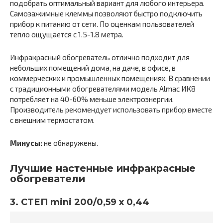
подобрать оптимальный вариант для любого интерьера.
Самозажимные клеммы позволяют быстро подключить
прибор к питанию от сети. По оценкам пользователей
тепло ощущается с 1.5-1.8 метра.
Инфракрасный обогреватель отлично подходит для
небольших помещений дома, на даче, в офисе, в
коммерческих и промышленных помещениях. В сравнении
с традиционными обогревателями модель Almac ИК8
потребляет на 40-60% меньше электроэнергии.
Производитель рекомендует использовать прибор вместе
с внешним термостатом.
Минусы:
не обнаружены.
Лучшие настенные инфракрасные
обогреватели
3. СТЕП mini 200/0,59 х 0,44