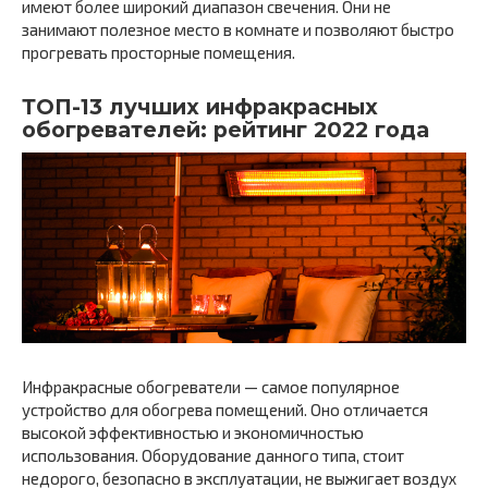
имеют более широкий диапазон свечения. Они не
занимают полезное место в комнате и позволяют быстро
прогревать просторные помещения.
ТОП-13 лучших инфракрасных
обогревателей: рейтинг 2022 года
Инфракрасные обогреватели — самое популярное
устройство для обогрева помещений. Оно отличается
высокой эффективностью и экономичностью
использования. Оборудование данного типа, стоит
недорого, безопасно в эксплуатации, не выжигает воздух