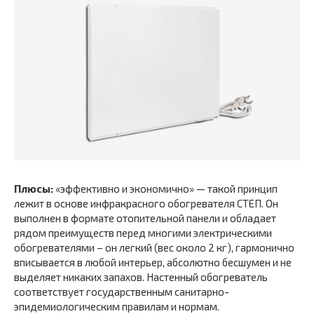
Плюсы:
«эффективно и экономично» — такой принцип
лежит в основе инфракрасного обогревателя СТЕП. Он
выполнен в формате отопительной панели и обладает
рядом преимуществ перед многими электрическими
обогревателями – он легкий (вес около 2 кг), гармонично
вписывается в любой интерьер, абсолютно бесшумен и не
выделяет никаких запахов. Настенный обогреватель
соответствует государственным санитарно-
эпидемиологическим правилам и нормам.