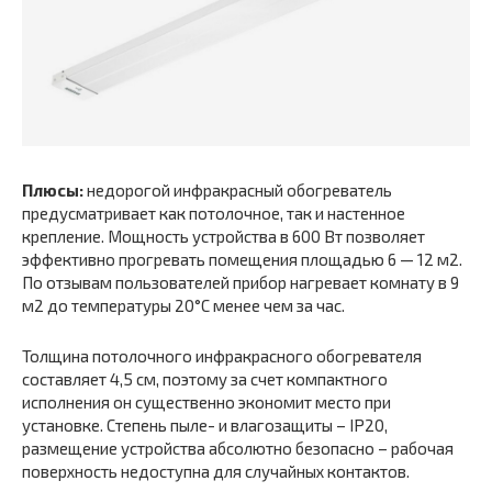
Плюсы:
недорогой инфракрасный обогреватель
предусматривает как потолочное, так и настенное
крепление. Мощность устройства в 600 Вт позволяет
эффективно прогревать помещения площадью 6 — 12 м2.
По отзывам пользователей прибор нагревает комнату в 9
м2 до температуры 20°С менее чем за час.
Толщина потолочного инфракрасного обогревателя
составляет 4,5 см, поэтому за счет компактного
исполнения он существенно экономит место при
установке. Степень пыле- и влагозащиты – IP20,
размещение устройства абсолютно безопасно – рабочая
поверхность недоступна для случайных контактов.