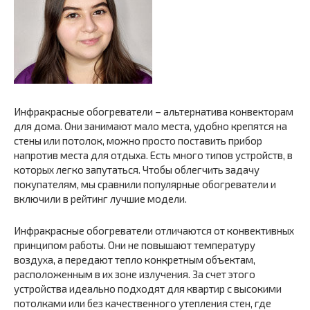
Инфракрасные обогреватели – альтернатива конвекторам
для дома. Они занимают мало места, удобно крепятся на
стены или потолок, можно просто поставить прибор
напротив места для отдыха. Есть много типов устройств, в
которых легко запутаться. Чтобы облегчить задачу
покупателям, мы сравнили популярные обогреватели и
включили в рейтинг лучшие модели.
Инфракрасные обогреватели отличаются от конвективных
принципом работы. Они не повышают температуру
воздуха, а передают тепло конкретным объектам,
расположенным в их зоне излучения. За счет этого
устройства идеально подходят для квартир с высокими
потолками или без качественного утепления стен, где