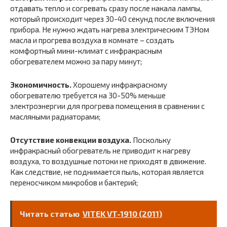
отдавать тепло и согревать сразу после накала лампы,
который происходит через 30-40 секунд после включения
прибора. Не нужно ждать нагрева электрическим ТЭНом
масла и прогрева воздуха в комнате – создать
комфортный мини-климат с инфракрасным
обогревателем можно за пару минут;
Экономичность.
Хорошему инфракрасному
обогревателю требуется на 30-50% меньше
электроэнергии для прогрева помещения в сравнении с
масляными радиаторами;
Отсутствие конвекции воздуха.
Поскольку
инфракрасный обогреватель не приводит к нагреву
воздуха, то воздушные потоки не приходят в движение.
Как следствие, не поднимается пыль, которая является
переносчиком микробов и бактерий;
Читать статью
VITEK VT-1910 (2011)