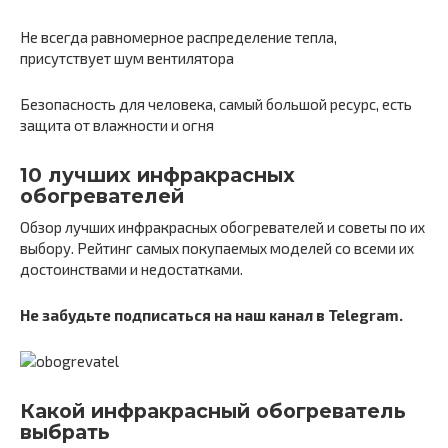
Не всегда равномерное распределение тепла,
присутствует шум вентилятора
Безопасность для человека, самый большой ресурс, есть
защита от влажности и огня
10 лучших инфракрасных
обогревателей
Обзор лучших инфракрасных обогревателей и советы по их
выбору. Рейтинг самых покупаемых моделей со всеми их
достоинствами и недостатками.
Не забудьте подписаться на наш канал в Telegram.
Какой инфракрасный обогреватель
выбрать