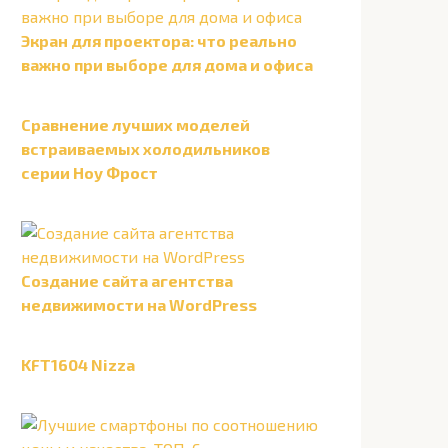
Экран для проектора: что реально
важно при выборе для дома и офиса
Сравнение лучших моделей
встраиваемых холодильников
серии Ноу Фрост
Создание сайта агентства
недвижимости на WordPress
KFT1604 Nizza