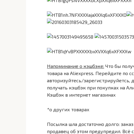
Напоминание о кэшбэке:
Что бы полу
товара на Aliexpress. Перейдите по 
авторизуйтесь/зарегистрируйетсь, д
получать кэшбэк при покупках на Ал
Кэшбэк в интернет магазинах
*о других товарах
Посылка шла достаточно долго: заказ бы
продавец об этом предупредил. Всё 