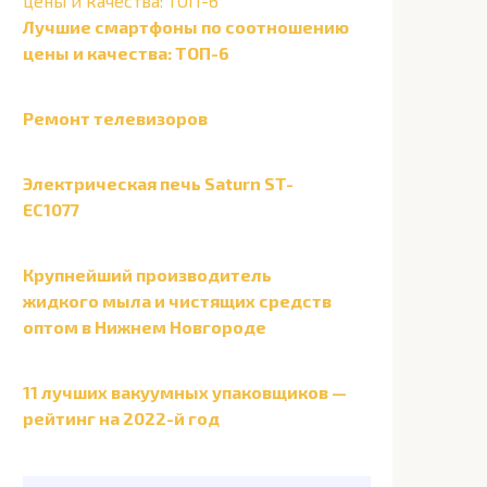
Лучшие смартфоны по соотношению
цены и качества: ТОП-6
Ремонт телевизоров
Электрическая печь Saturn ST-
EC1077
Крупнейший производитель
жидкого мыла и чистящих средств
оптом в Нижнем Новгороде
11 лучших вакуумных упаковщиков —
рейтинг на 2022-й год