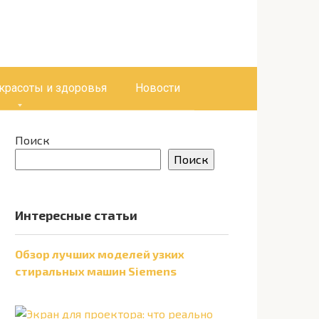
 красоты и здоровья
Новости
Поиск
Поиск
Интересные статьи
Обзор лучших моделей узких
стиральных машин Siemens