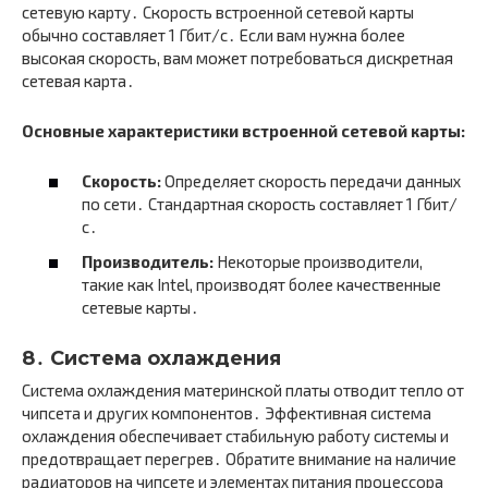
сетевую карту․ Скорость встроенной сетевой карты
обычно составляет 1 Гбит/с․ Если вам нужна более
высокая скорость, вам может потребоваться дискретная
сетевая карта․
Основные характеристики встроенной сетевой карты:
Скорость:
Определяет скорость передачи данных
по сети․ Стандартная скорость составляет 1 Гбит/
с․
Производитель:
Некоторые производители,
такие как Intel, производят более качественные
сетевые карты․
8․ Система охлаждения
Система охлаждения материнской платы отводит тепло от
чипсета и других компонентов․ Эффективная система
охлаждения обеспечивает стабильную работу системы и
предотвращает перегрев․ Обратите внимание на наличие
радиаторов на чипсете и элементах питания процессора