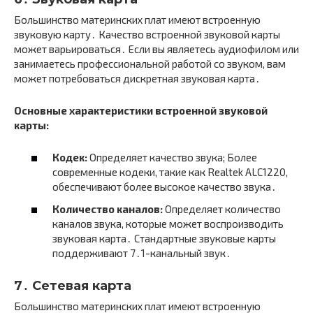
Большинство материнских плат имеют встроенную
звуковую карту․ Качество встроенной звуковой карты
может варьироваться․ Если вы являетесь аудиофилом или
занимаетесь профессиональной работой со звуком, вам
может потребоваться дискретная звуковая карта․
Основные характеристики встроенной звуковой
карты:
Кодек:
Определяет качество звука; Более
современные кодеки, такие как Realtek ALC1220,
обеспечивают более высокое качество звука․
Количество каналов:
Определяет количество
каналов звука, которые может воспроизводить
звуковая карта․ Стандартные звуковые карты
поддерживают 7․1-канальный звук․
7․ Сетевая карта
Большинство материнских плат имеют встроенную