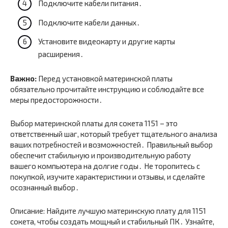
Подключите кабели питания․
Подключите кабели данных․
Установите видеокарту и другие карты
расширения․
Важно:
Перед установкой материнской платы
обязательно прочитайте инструкцию и соблюдайте все
меры предосторожности․
Выбор материнской платы для сокета 1151 – это
ответственный шаг, который требует тщательного анализа
ваших потребностей и возможностей․ Правильный выбор
обеспечит стабильную и производительную работу
вашего компьютера на долгие годы․ Не торопитесь с
покупкой, изучите характеристики и отзывы, и сделайте
осознанный выбор․
Описание: Найдите лучшую материнскую плату для 1151
сокета, чтобы создать мощный и стабильный ПК․ Узнайте,