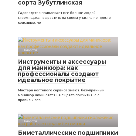
сорта Зубутлинская
Садоводство привлекает все больше людей,
стремящихся вырастить на своем участке не просто
красивые, но
Новости
Инструменты и аксессуары
для маникюра: как
профессионалы создают
идеальное покрытие
Мастера ногтевого сервиса знают: безупречный
маникюр начинается не с цвета покрытия, а с
правильного
Новости
Биметаллические подшипники