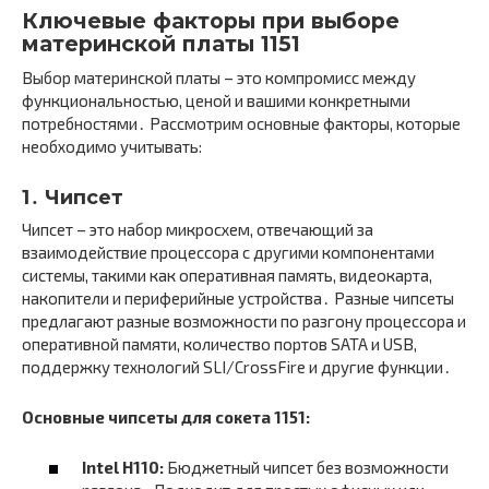
Ключевые факторы при выборе
материнской платы 1151
Выбор материнской платы – это компромисс между
функциональностью, ценой и вашими конкретными
потребностями․ Рассмотрим основные факторы, которые
необходимо учитывать:
1․ Чипсет
Чипсет – это набор микросхем, отвечающий за
взаимодействие процессора с другими компонентами
системы, такими как оперативная память, видеокарта,
накопители и периферийные устройства․ Разные чипсеты
предлагают разные возможности по разгону процессора и
оперативной памяти, количество портов SATA и USB,
поддержку технологий SLI/CrossFire и другие функции․
Основные чипсеты для сокета 1151:
Intel H110:
Бюджетный чипсет без возможности