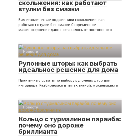
скольжения: как работают
втулки без смазки
Биметаллические подшипники скольжения: как
работают втулки без смазки Современное
машиностроение давно отказалось от постоянного
Новости
Рулонные шторы: как выбрать
идеальное решение для дома
Практичные советы по выбору рулонных штор для
интерьера. Разбираемся в типах тканей, механизмах и
Новости
Кольцо с турмалином параиба:
почему оно дороже
бриллианта