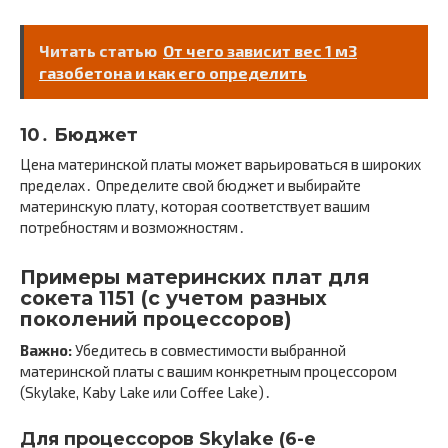
Читать статью
От чего зависит вес 1 м3
газобетона и как его определить
10․ Бюджет
Цена материнской платы может варьироваться в широких
пределах․ Определите свой бюджет и выбирайте
материнскую плату, которая соответствует вашим
потребностям и возможностям․
Примеры материнских плат для
сокета 1151 (с учетом разных
поколений процессоров)
Важно:
Убедитесь в совместимости выбранной
материнской платы с вашим конкретным процессором
(Skylake, Kaby Lake или Coffee Lake)․
Для процессоров Skylake (6-е