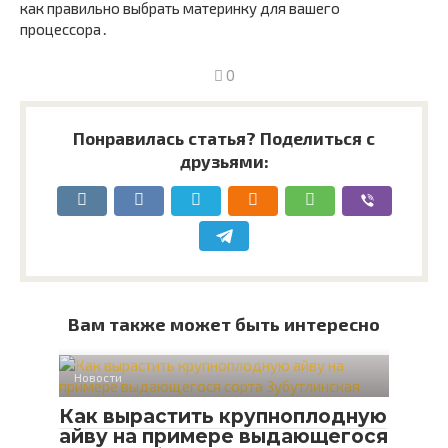
как правильно выбрать материнку для вашего
процессора․
0
Понравилась статья? Поделиться с
друзьями:
Вам также может быть интересно
Новости
Как вырастить крупноплодную
айву на примере выдающегося