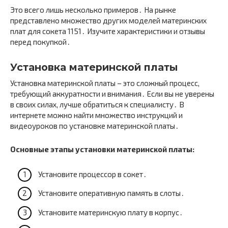
Это всего лишь несколько примеров․ На рынке
представлено множество других моделей материнских
плат для сокета 1151․ Изучите характеристики и отзывы
перед покупкой․
Установка материнской платы
Установка материнской платы – это сложный процесс,
требующий аккуратности и внимания․ Если вы не уверены
в своих силах, лучше обратиться к специалисту․ В
интернете можно найти множество инструкций и
видеоуроков по установке материнской платы․
Основные этапы установки материнской платы:
Установите процессор в сокет․
Установите оперативную память в слоты․
Установите материнскую плату в корпус․