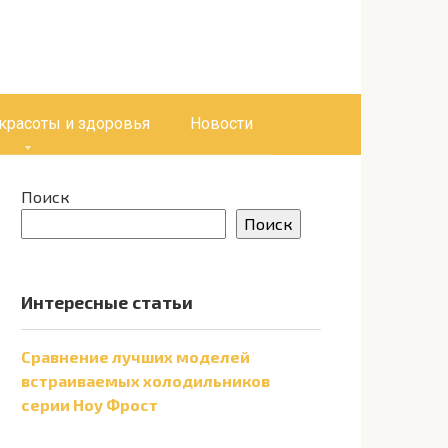
 красоты и здоровья
Новости
Поиск
Поиск
Интересные статьи
Сравнение лучших моделей
встраиваемых холодильников
серии Ноу Фрост