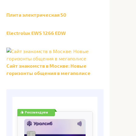
Плита электрическая 50
Electrolux EWS 1266 EDW
Сайт знакомств в Москве: Новые
горизонты общения в мегаполисе