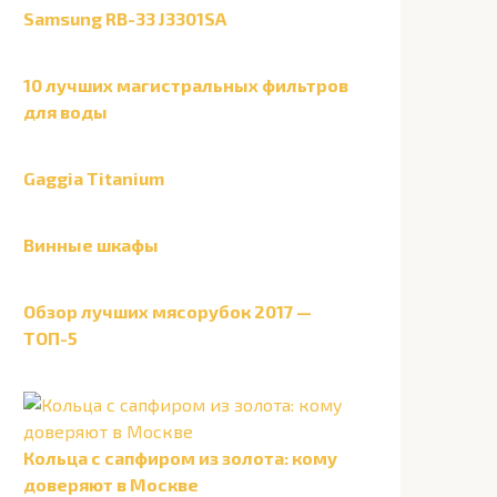
Samsung RB-33 J3301SA
10 лучших магистральных фильтров
для воды
Gaggia Titanium
Винные шкафы
Обзор лучших мясорубок 2017 —
ТОП-5
Кольца с сапфиром из золота: кому
доверяют в Москве