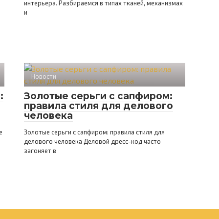
интерьера. Разбираемся в типах тканей, механизмах
и
Новости
:
Золотые серьги с сапфиром:
правила стиля для делового
человека
е
Золотые серьги с сапфиром: правила стиля для
делового человека Деловой дресс-код часто
загоняет в