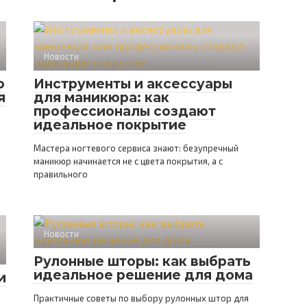
Новости
ю
Инструменты и аксессуары
я
для маникюра: как
профессионалы создают
идеальное покрытие
Мастера ногтевого сервиса знают: безупречный
маникюр начинается не с цвета покрытия, а с
правильного
Новости
Рулонные шторы: как выбрать
идеальное решение для дома
и
Практичные советы по выбору рулонных штор для