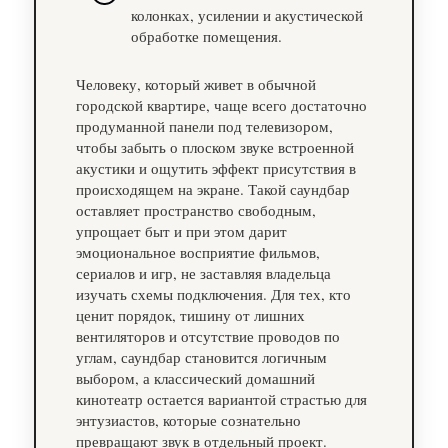
колонках, усилении и акустической
обработке помещения.
Человеку, который живет в обычной
городской квартире, чаще всего достаточно
продуманной панели под телевизором,
чтобы забыть о плоском звуке встроенной
акустики и ощутить эффект присутствия в
происходящем на экране. Такой саундбар
оставляет пространство свободным,
упрощает быт и при этом дарит
эмоциональное восприятие фильмов,
сериалов и игр, не заставляя владельца
изучать схемы подключения. Для тех, кто
ценит порядок, тишину от лишних
вентиляторов и отсутствие проводов по
углам, саундбар становится логичным
выбором, а классический домашний
кинотеатр остается вариантой страстью для
энтузиастов, которые сознательно
превращают звук в отдельный проект.