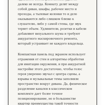
далеко не всегда. Комнату делят между
собой диван, шкафы, рабочее место и
проходы, а тыловые колонки то и дело
оказываются либо слишком близко к
слушателю, либо у самой стены, где звук
теряет объем. Удлинители, розетки и кабели
добавляют визуального шума и требуют
аккуратного маскировочного ремонта,
который устраивает не каждого владельца.
Компактная панель под экраном использует
отражения от стен и алгоритмы обработки
для имитации окружения, и при аккуратной
настройке этого достаточно, чтобы голос
героя уверенно звучал с центра сцены, а
взрывы и музыкальные темы заполняли
пространство вокруг дивана. Да, физическое
разделение каналов в классическом
комплекте дает более точное
позиционирование, но в большинстве
квартир преимущества такой точности