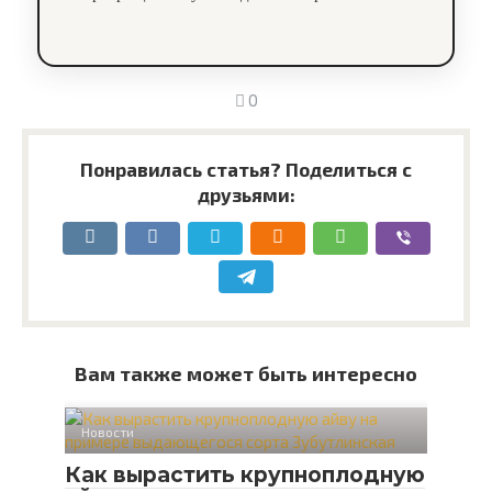
0
Понравилась статья? Поделиться с
друзьями:
Вам также может быть интересно
Новости
Как вырастить крупноплодную