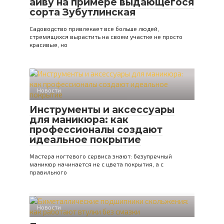
айву на примере выдающегося
сорта Зубутлинская
Садоводство привлекает все больше людей,
стремящихся вырастить на своем участке не просто
красивые, но
Новости
Инструменты и аксессуары
для маникюра: как
профессионалы создают
идеальное покрытие
Мастера ногтевого сервиса знают: безупречный
маникюр начинается не с цвета покрытия, а с
правильного
Новости