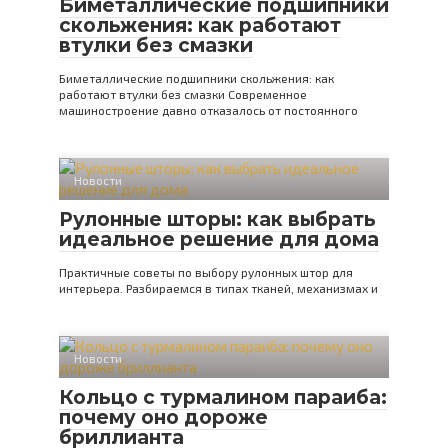
Биметаллические подшипники
скольжения: как работают
втулки без смазки
Биметаллические подшипники скольжения: как
работают втулки без смазки Современное
машиностроение давно отказалось от постоянного
Новости
Рулонные шторы: как выбрать
идеальное решение для дома
Практичные советы по выбору рулонных штор для
интерьера. Разбираемся в типах тканей, механизмах и
Новости
Кольцо с турмалином параиба:
почему оно дороже
бриллианта