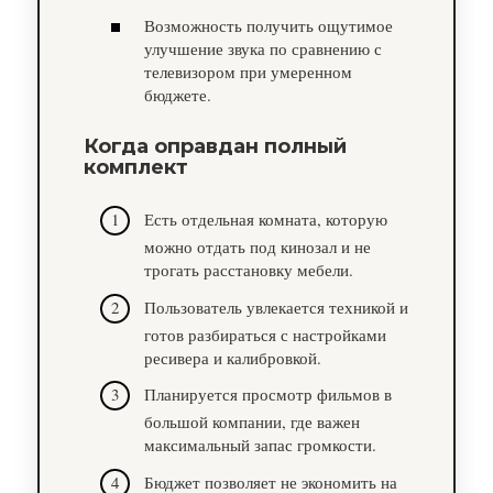
Возможность получить ощутимое
улучшение звука по сравнению с
телевизором при умеренном
бюджете.
Когда оправдан полный
комплект
Есть отдельная комната, которую
можно отдать под кинозал и не
трогать расстановку мебели.
Пользователь увлекается техникой и
готов разбираться с настройками
ресивера и калибровкой.
Планируется просмотр фильмов в
большой компании, где важен
максимальный запас громкости.
Бюджет позволяет не экономить на