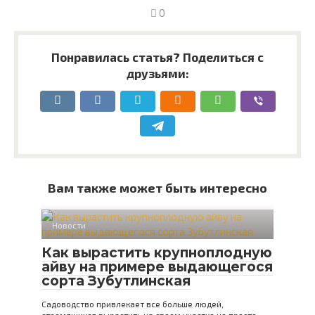
0
Понравилась статья? Поделиться с
друзьями:
Вам также может быть интересно
Новости
Как вырастить крупноплодную
айву на примере выдающегося
сорта Зубутлинская
Садоводство привлекает все больше людей,