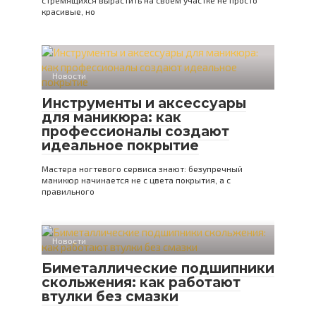
стремящихся вырастить на своем участке не просто
красивые, но
Новости
Инструменты и аксессуары
для маникюра: как
профессионалы создают
идеальное покрытие
Мастера ногтевого сервиса знают: безупречный
маникюр начинается не с цвета покрытия, а с
правильного
Новости
Биметаллические подшипники
скольжения: как работают
втулки без смазки