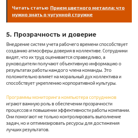
Читать статью
Прием цветного металла: что
нужно знать о чугунной стружке
5. Прозрачность и доверие
Внедрение систем учета рабочего времени способствует
созданию атмосферы доверия в коллективе. Сотрудники
видят, что их труд оценивается справедливо, а
руководители получают объективную информацию о
результатах работы каждого члена команды. Это
положительно влияет на моральный дух коллектива и
способствует укреплению корпоративной культуры.
Программы мониторинга компьютера сотрудников
играют важную роль в обеспечении прозрачности
процессов и повышении эффективности работы компании.
Они помогают не только контролировать выполнение
задач, но и оптимизировать ресурсы для достижения
лучших результатов.