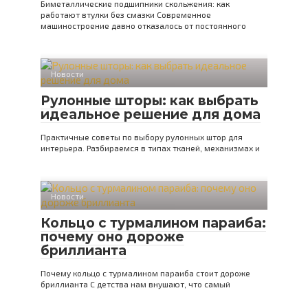
Биметаллические подшипники скольжения: как
работают втулки без смазки Современное
машиностроение давно отказалось от постоянного
Новости
Рулонные шторы: как выбрать
идеальное решение для дома
Практичные советы по выбору рулонных штор для
интерьера. Разбираемся в типах тканей, механизмах и
Новости
Кольцо с турмалином параиба:
почему оно дороже
бриллианта
Почему кольцо с турмалином параиба стоит дороже
бриллианта С детства нам внушают, что самый