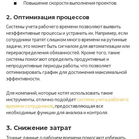
Повышение скорости выполнения проектов.
2. Оптимизация процессов
Системы учета рабочего времени позволяют выявить
неэффективные процессы и устранить их. Например, если
сотрудники тратят слишком много времени на рутинные
задачи, это может быть сигналом для автоматизации или
перераспределения обязанностей. Кроме того, такие
системы помогают определить продуктивные и
непродуктивные периоды работы, что позволяет
оптимизировать график для достижения максимальной
эффективности.
Для компаний, которые хотят использовать такие
инструменты, отлично подойдет
система учета рабочего
времени сотрудников
, предоставляющая все
необходимые функции для анализа и контроля.
3. Снижение затрат
Точные данные о рабочем времени помогают избежать