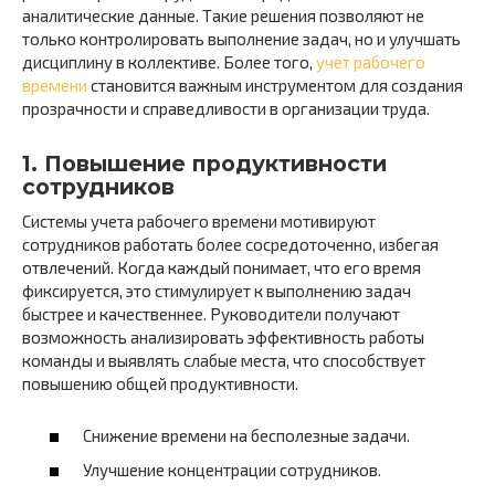
аналитические данные. Такие решения позволяют не
только контролировать выполнение задач, но и улучшать
дисциплину в коллективе. Более того,
учет рабочего
времени
становится важным инструментом для создания
прозрачности и справедливости в организации труда.
1. Повышение продуктивности
сотрудников
Системы учета рабочего времени мотивируют
сотрудников работать более сосредоточенно, избегая
отвлечений. Когда каждый понимает, что его время
фиксируется, это стимулирует к выполнению задач
быстрее и качественнее. Руководители получают
возможность анализировать эффективность работы
команды и выявлять слабые места, что способствует
повышению общей продуктивности.
Снижение времени на бесполезные задачи.
Улучшение концентрации сотрудников.