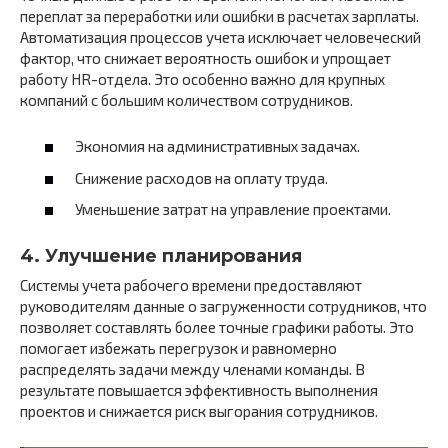
переплат за переработки или ошибки в расчетах зарплаты.
Автоматизация процессов учета исключает человеческий
фактор, что снижает вероятность ошибок и упрощает
работу HR-отдела. Это особенно важно для крупных
компаний с большим количеством сотрудников.
Экономия на административных задачах.
Снижение расходов на оплату труда.
Уменьшение затрат на управление проектами.
4. Улучшение планирования
Системы учета рабочего времени предоставляют
руководителям данные о загруженности сотрудников, что
позволяет составлять более точные графики работы. Это
помогает избежать перегрузок и равномерно
распределять задачи между членами команды. В
результате повышается эффективность выполнения
проектов и снижается риск выгорания сотрудников.