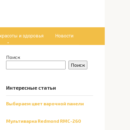
 красоты и здоровья
Новости
Поиск
Поиск
Интересные статьи
Выбираем цвет варочной панели
Мультиварка Redmond RMC-260