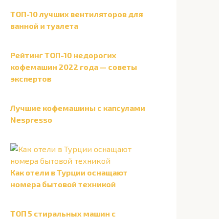
ТОП-10 лучших вентиляторов для
ванной и туалета
Рейтинг ТОП-10 недорогих
кофемашин 2022 года — советы
экспертов
Лучшие кофемашины с капсулами
Nespresso
Как отели в Турции оснащают
номера бытовой техникой
ТОП 5 стиральных машин с