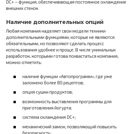
DC+ – функция, обеспечивающая постоянное охлаждение
внешних стенок
Наличие дополнительных опций
Любая компания наделяет свои модели техники
дополнительными функциями, которые не являются
обязательными, но позволяют сделать процесс
использования удобнее и проще. В числе уникальных
разработок, которыми готова похвастаться компания,
можно отметить:
наличие функции «Автопрограмм», где уже
заложено более 80 рецептов;
опция сушки продуктов;
возможность выставления программы для
приготовления йогурта;
система охлаждения DC+;
механический замок, позволяющий повысить
безопасность;