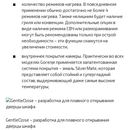
количество режимов нагрева. В повседневном
применении обычно достаточно не более 4
режимов нагрева. Также нелишним будет наличие
гриля или конвекции. Дополнительные опции в
виде наличия режима СВЧ или размораживания
могут быть рекомендованы только при острой
необходимости – эти функции скажутся на
увеличении стоимости;
внутреннее покрытие камеры. Практически во всех
моделях Gorenje применяется запатентованная
система покрытия – эмаль SilverMate, которая
представляет собой стойкий и супергладкий
состав, выдерживающий даже самые высокие
температуры;
GentleClose – разработка для плавного открывания
дверцы шкафа