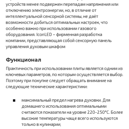
устройств менее подвержен перепадам напряжения или
отключению электроэнергии, но, в отличие от
интеллектуальной сенсорной системы, не даёт
возможности добиться оптимальных настроек, что
особенно важно при использовании газового
оборудования. IconLED – фирменная разработка
компании, представляющая собой сенсорную панель
управления духовым шкафом
Функционал
Практичность при использовании плиты является одним из
ключевых параметров, по которым осуществляется выбор.
Поэтому при покупке следует обращать внимание на
следующие технические характеристики:
максимальный предел нагрева духовки. Для
домашнего использования оптимальными
считаются показатели на уровне 220-250°C. Более
высокие температуры чаще всего используются
только в кулинарии;