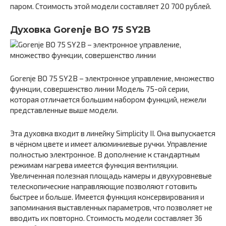
паром. Стоимость этой модели составляет 20 700 рублей.
Духовка Gorenje BO 75 SY2B
Gorenje BO 75 SY2B – электронное управление, множество
функции, совершенство линии Модель 75-ой серии,
которая отличается большим набором функций, нежели
представленные выше модели.
Эта духовка входит в линейку Simplicity II. Она выпускается
в чёрном цвете и имеет алюминиевые ручки. Управление
полностью электронное. В дополнение к стандартным
режимам нагрева имеется функция вентиляции.
Увеличенная полезная площадь камеры и двухуровневые
телескопические направляющие позволяют готовить
быстрее и больше. Имеется функция консервирования и
запоминания выставленных параметров, что позволяет не
вводить их повторно. Стоимость модели составляет 36