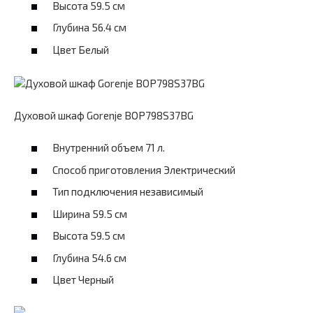
Высота 59.5 см
Глубина 56.4 см
Цвет Белый
Духовой шкаф Gorenje BOP798S37BG
Внутренний объем 71 л.
Способ приготовления Электрический
Тип подключения независимый
Ширина 59.5 см
Высота 59.5 см
Глубина 54.6 см
Цвет Черный