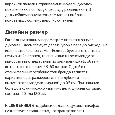
варочной панели Встраиваемые модели духовок
обеспечивают большую свободу размещения. В
дальнейшем покупатель сам может выбрать
понравившуюся ему варочную панель.
Дизайн и размер
Ещё одним важным параметром является размер
духовки. Здесь следует делать упор в первую очередь на
количество членов семьи. Если требуется готовить на
семью из 4 человек, то специалисты рекомендуют
приобретать стандартный по размерам шкаф, объём
которого составляет 58-60 литров. Одной из
отличительных особенностей бренда является
вариативность размеров: для неглубокой ниши
выпускаются модели шириной до 45 см. При наличии
большой кухни можно найти модели, ширина которых
составит 90 или 120 см.
К СВЕДЕНИЮ!
В подобных больших духовых шкафах
существует «этажность», которая позволяет