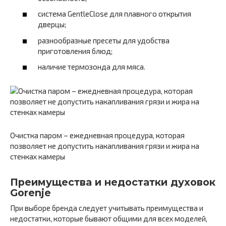
система GentleClose для плавного открытия
дверцы;
разнообразные пресеты для удобства
приготовления блюд;
наличие термозонда для мяса.
Очистка паром – ежедневная процедура, которая
позволяет не допустить накапливания грязи и жира на
стенках камеры
Преимущества и недостатки духовок
Gorenje
При выборе бренда следует учитывать преимущества и
недостатки, которые бывают общими для всех моделей,