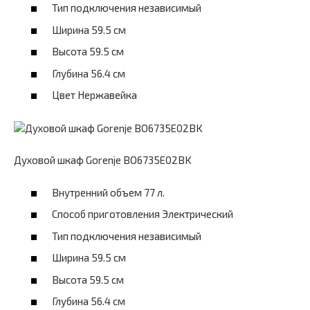
Тип подключения независимый
Ширина 59.5 см
Высота 59.5 см
Глубина 56.4 см
Цвет Нержавейка
Духовой шкаф Gorenje BO6735E02BK
Внутренний объем 77 л.
Способ приготовления Электрический
Тип подключения независимый
Ширина 59.5 см
Высота 59.5 см
Глубина 56.4 см