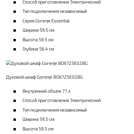
Способ приготовления Электрический
Тип подключения независимый
Серия Gorenje Essential
Ширина 59.5 см
Высота 59.5 см
Глубина 56.4 см
Духовой шкаф Gorenje BO6725E02BG
Внутренний объем 77 л.
Способ приготовления Электрический
Тип подключения независимый
Ширина 59.5 см
Высота 59.5 см