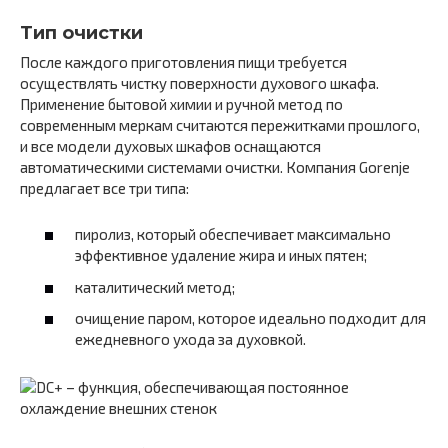
Тип очистки
После каждого приготовления пищи требуется
осуществлять чистку поверхности духового шкафа.
Применение бытовой химии и ручной метод по
современным меркам считаются пережитками прошлого,
и все модели духовых шкафов оснащаются
автоматическими системами очистки. Компания Gorenje
предлагает все три типа:
пиролиз, который обеспечивает максимально
эффективное удаление жира и иных пятен;
каталитический метод;
очищение паром, которое идеально подходит для
ежедневного ухода за духовкой.