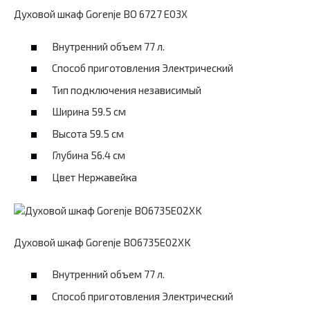
Духовой шкаф Gorenje BO 6727 E03X
Внутренний объем 77 л.
Способ приготовления Электрический
Тип подключения независимый
Ширина 59.5 см
Высота 59.5 см
Глубина 56.4 см
Цвет Нержавейка
Духовой шкаф Gorenje BO6735E02XK
Внутренний объем 77 л.
Способ приготовления Электрический