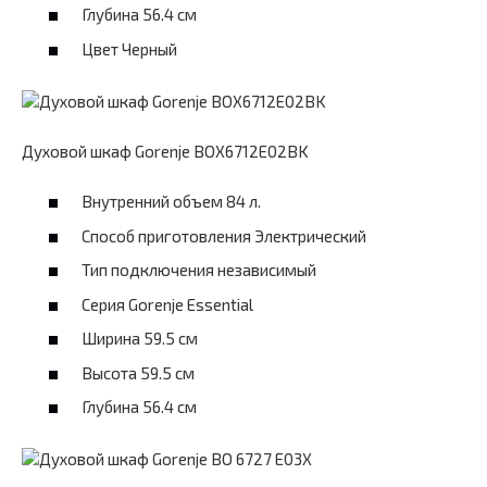
Глубина 56.4 см
Цвет Черный
Духовой шкаф Gorenje BOX6712E02BK
Внутренний объем 84 л.
Способ приготовления Электрический
Тип подключения независимый
Серия Gorenje Essential
Ширина 59.5 см
Высота 59.5 см
Глубина 56.4 см