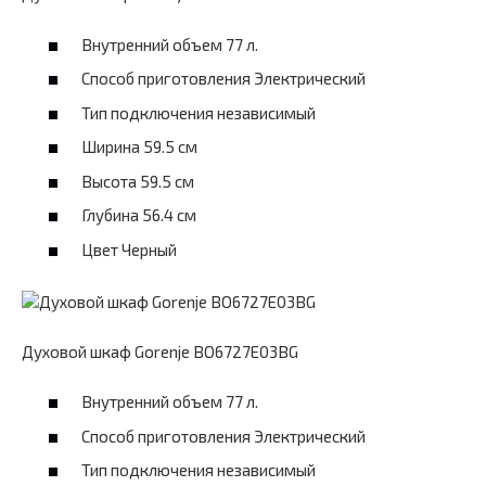
Внутренний объем 77 л.
Способ приготовления Электрический
Тип подключения независимый
Ширина 59.5 см
Высота 59.5 см
Глубина 56.4 см
Цвет Черный
Духовой шкаф Gorenje BO6727E03BG
Внутренний объем 77 л.
Способ приготовления Электрический
Тип подключения независимый