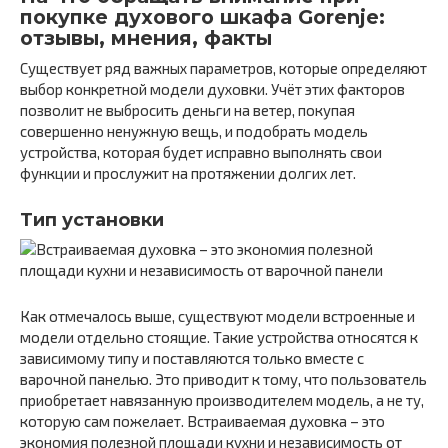
покупке духового шкафа Gorenje:
отзывы, мнения, факты
Существует ряд важных параметров, которые определяют
выбор конкретной модели духовки. Учёт этих факторов
позволит не выбросить деньги на ветер, покупая
совершенно ненужную вещь, и подобрать модель
устройства, которая будет исправно выполнять свои
функции и прослужит на протяжении долгих лет.
Тип установки
Как отмечалось выше, существуют модели встроенные и
модели отдельно стоящие. Такие устройства относятся к
зависимому типу и поставляются только вместе с
варочной панелью. Это приводит к тому, что пользователь
приобретает навязанную производителем модель, а не ту,
которую сам пожелает. Встраиваемая духовка – это
экономия полезной площади кухни и независимость от