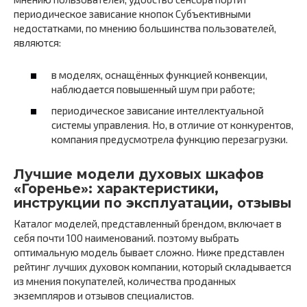
периодическое зависание кнопок Субъективными
недостатками, по мнению большинства пользователей,
являются:
в моделях, оснащённых функцией конвекции,
наблюдается повышенный шум при работе;
периодическое зависание интеллектуальной
системы управления. Но, в отличие от конкурентов,
компания предусмотрела функцию перезагрузки.
Лучшие модели духовых шкафов
«Горенье»: характеристики,
инструкции по эксплуатации, отзывы
Каталог моделей, представленный брендом, включает в
себя почти 100 наименований. поэтому выбрать
оптимальную модель бывает сложно. Ниже представлен
рейтинг лучших духовок компании, который складывается
из мнения покупателей, количества проданных
экземпляров и отзывов специалистов.