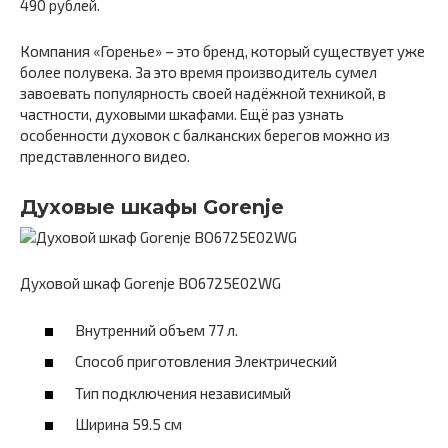
490 рублей.
Компания «Горенье» – это бренд, который существует уже
более полувека. За это время производитель сумел
завоевать популярность своей надёжной техникой, в
частности, духовыми шкафами. Ещё раз узнать
особенности духовок с балканских берегов можно из
представленного видео.
Духовые шкафы Gorenje
Духовой шкаф Gorenje BO6725E02WG
Внутренний объем 77 л.
Способ приготовления Электрический
Тип подключения независимый
Ширина 59.5 см