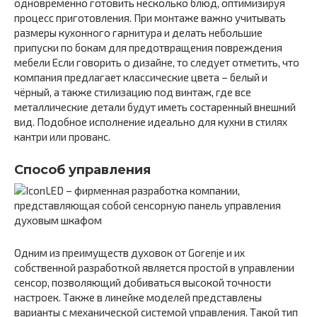
одновременно готовить несколько блюд, оптимизируя
процесс приготовления. При монтаже важно учитывать
размеры кухонного гарнитура и делать небольшие
припуски по бокам для предотвращения повреждения
мебели Если говорить о дизайне, то следует отметить, что
компания предлагает классические цвета – белый и
чёрный, а также стилизацию под винтаж, где все
металлические детали будут иметь состаренный внешний
вид. Подобное исполнение идеально для кухни в стилях
кантри или прованс.
Способ управления
Одним из преимуществ духовок от Gorenje и их
собственной разработкой является простой в управлении
сенсор, позволяющий добиваться высокой точности
настроек. Также в линейке моделей представлены
варианты с механической системой управления. Такой тип