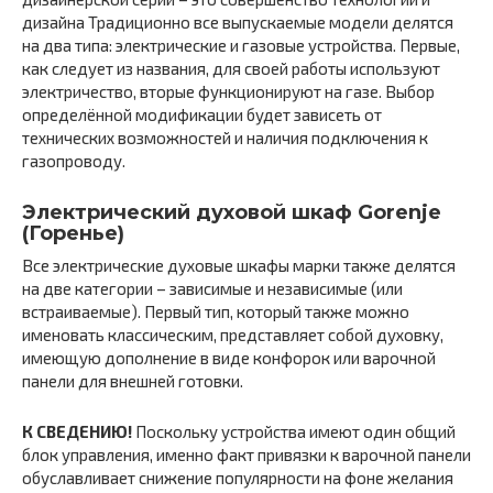
дизайна Традиционно все выпускаемые модели делятся
на два типа: электрические и газовые устройства. Первые,
как следует из названия, для своей работы используют
электричество, вторые функционируют на газе. Выбор
определённой модификации будет зависеть от
технических возможностей и наличия подключения к
газопроводу.
Электрический духовой шкаф Gorenje
(Горенье)
Все электрические духовые шкафы марки также делятся
на две категории – зависимые и независимые (или
встраиваемые). Первый тип, который также можно
именовать классическим, представляет собой духовку,
имеющую дополнение в виде конфорок или варочной
панели для внешней готовки.
К СВЕДЕНИЮ!
Поскольку устройства имеют один общий
блок управления, именно факт привязки к варочной панели
обуславливает снижение популярности на фоне желания