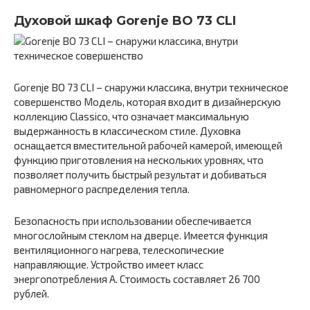
Духовой шкаф Gorenje BO 73 CLI
Gorenje BO 73 CLI – снаружи классика, внутри техническое
совершенство Модель, которая входит в дизайнерскую
коллекцию Classico, что означает максимальную
выдержанность в классическом стиле. Духовка
оснащается вместительной рабочей камерой, имеющей
функцию приготовления на нескольких уровнях, что
позволяет получить быстрый результат и добиваться
равномерного распределения тепла.
Безопасность при использовании обеспечивается
многослойным стеклом на дверце. Имеется функция
вентиляционного нагрева, телескопические
направляющие. Устройство имеет класс
энергопотребления А. Стоимость составляет 26 700
рублей.