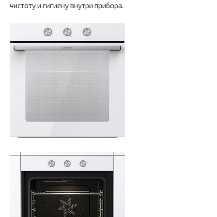
чистоту и гигиену внутри прибора.