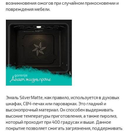
возникновения ожогов при случайном прикосновении и
повреждения мебели.
Эмаль SilverMatte, как правило, используется в духовых
шкафах, СВЧ-печах или пароварках. Это гладкий и
высокопрочный материал. Он способен выдерживать
высокие температуры приготовления, а также пиролиз,
который проходит при 400 градусах и выше. Данное
покрытие позволяет сжигать загрязнения, поддерживать