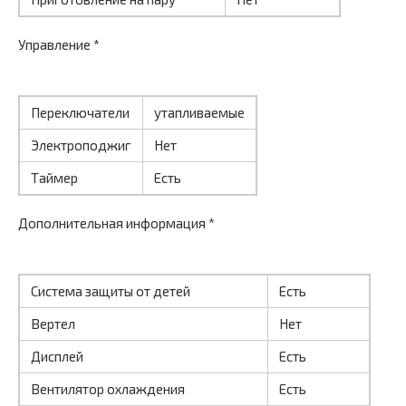
Управление *
Переключатели
утапливаемые
Электроподжиг
Нет
Таймер
Есть
Дополнительная информация *
Система защиты от детей
Есть
Вертел
Нет
Дисплей
Есть
Вентилятор охлаждения
Есть