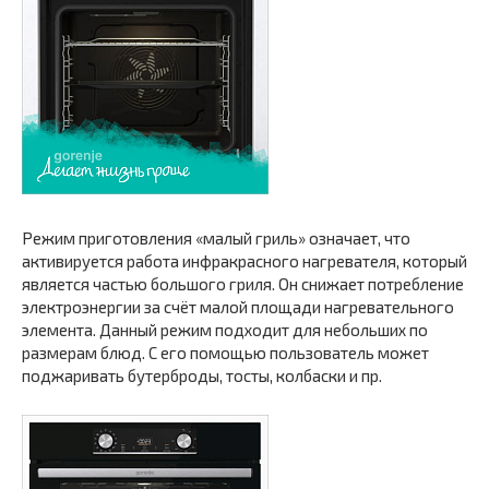
Режим приготовления «малый гриль» означает, что
активируется работа инфракрасного нагревателя, который
является частью большого гриля. Он снижает потребление
электроэнергии за счёт малой площади нагревательного
элемента. Данный режим подходит для небольших по
размерам блюд. С его помощью пользователь может
поджаривать бутерброды, тосты, колбаски и пр.