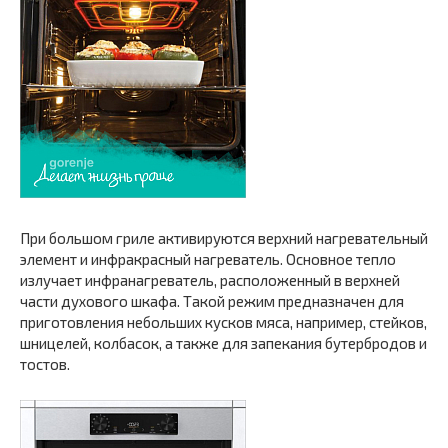
При большом гриле активируются верхний нагревательный
элемент и инфракрасный нагреватель. Основное тепло
излучает инфранагреватель, расположенный в верхней
части духового шкафа. Такой режим предназначен для
приготовления небольших кусков мяса, например, стейков,
шницелей, колбасок, а также для запекания бутербродов и
тостов.