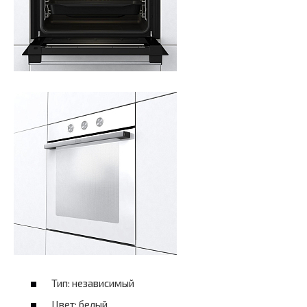
Тип: независимый
Цвет: белый