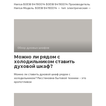
Hansa BOEW 64190014 BOEW 64190014 Производитель:
Hansa Модель: BOEW 64190014 — тип: электрическая —
Обзор духовых шкафов
Можно ли рядом с
холодильником ставить
духовой шкаф?
Можно ли ставить духовой шкаф рядом с
холодильником? Расстановка бытовой техники – это
кропотливое