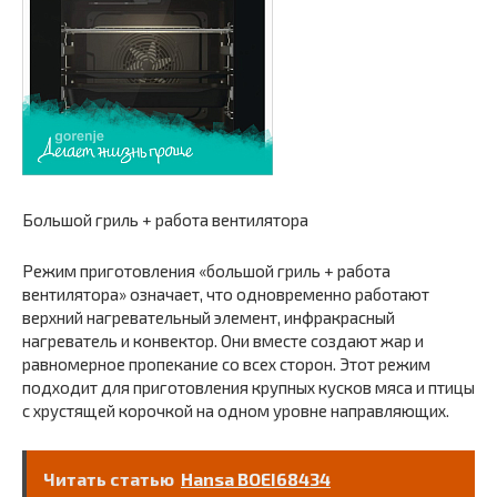
Большой гриль + работа вентилятора
Режим приготовления «большой гриль + работа
вентилятора» означает, что одновременно работают
верхний нагревательный элемент, инфракрасный
нагреватель и конвектор. Они вместе создают жар и
равномерное пропекание со всех сторон. Этот режим
подходит для приготовления крупных кусков мяса и птицы
с хрустящей корочкой на одном уровне направляющих.
Читать статью
Hansa BOEI68434