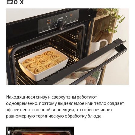
E20 X
Находящиеся снизу и сверху тэны работают
одновременно, поэтому выделяемое ими тепло создает
эффект естественной конвекции, что обеспечивает
равномерную термическую обработку блюда.