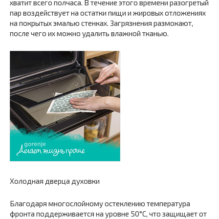
хватит всего полчаса. В течение этого времени разогретый
пар воздействует на остатки пищи и жировых отложениях
на покрытых эмалью стенках. Загрязнения размокают,
после чего их можно удалить влажной тканью.
Холодная дверца духовки
Благодаря многослойному остеклению температура
фронта поддерживается на уровне 50°С, что защищает от