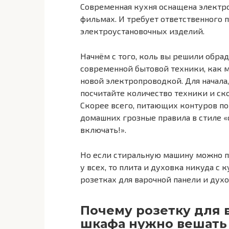
Современная кухня оснащена электро
фильмах. И требует ответственного 
электроустановочных изделий.
Начнём с того, коль вы решили обрад
современной бытовой техники, как м
новой электропроводкой. Для начала,
посчитайте количество техники и ск
Скорее всего, питающих контуров по
домашних грозные правила в стиле 
включать!».
Но если стиральную машину можно пе
у всех, то плита и духовка никуда с к
розетках для варочной панели и духо
Почему розетку для 
шкафа нужно вешать