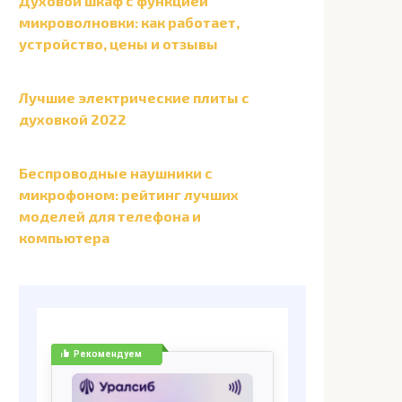
Духовой шкаф с функцией
микроволновки: как работает,
устройство, цены и отзывы
Лучшие электрические плиты с
духовкой 2022
Беспроводные наушники с
микрофоном: рейтинг лучших
моделей для телефона и
компьютера