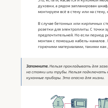
духовки, а рядом запланирован шкаф,
монтируем всё в стену или на стену, 
В случае бетонных или кирпичных ст
розетки для электроплиты. С точки 
предпочтительней. Но если период р
монтаж с помощью кабель-каналов . 
горючими материалами, такими как 
Запомните.
Нельзя прокладывать для заз
на стояки или трубы. Нельзя подключать 
кухонные приборы. Это опасно для жизни.