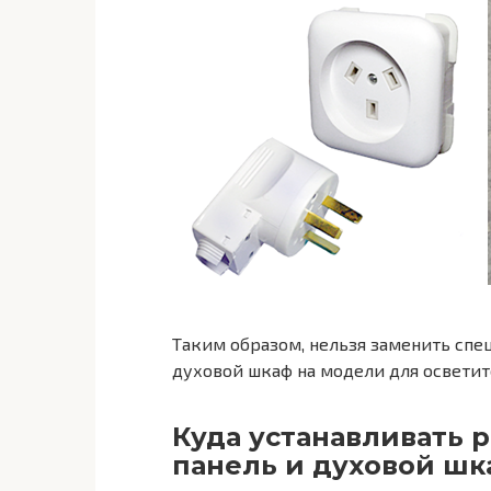
Таким образом, нельзя заменить спе
духовой шкаф на модели для освети
Куда устанавливать 
панель и духовой шк