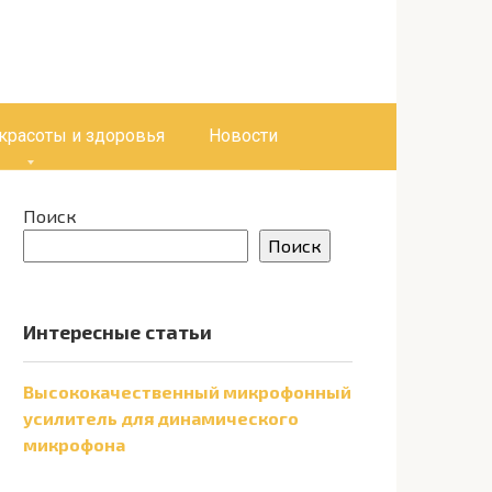
 красоты и здоровья
Новости
Поиск
Поиск
Интересные статьи
Высококачественный микрофонный
усилитель для динамического
микрофона