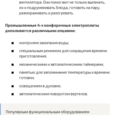
вентилятора. Они помогают не только выпекать,
но и подрумянивать блюда, готовить на пару,
размораживать и разогревать.
Промышленные 4-х конфорочные электроплиты
дополняются различными опциями:
контролем закипания воды;
специальным режимом для сокращения времени
приготовления;
механическими и автоматическими таймерами;
памятью для запоминания температуры и времени
готовки;
освещением в духовке;
автоматическим поворотом вертелов.
Популярным функциональным оборудованием