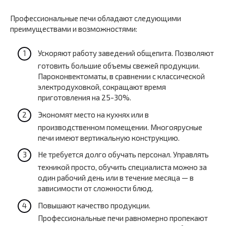
Профессиональные печи обладают следующими
преимуществами и возможностями:
Ускоряют работу заведений общепита. Позволяют
готовить большие объемы свежей продукции.
Пароконвектоматы, в сравнении с классической
электродуховкой, сокращают время
приготовления на 25-30%.
Экономят место на кухнях или в
производственном помещении. Многоярусные
печи имеют вертикальную конструкцию.
Не требуется долго обучать персонал. Управлять
техникой просто, обучить специалиста можно за
один рабочий день или в течение месяца — в
зависимости от сложности блюд.
Повышают качество продукции.
Профессиональные печи равномерно пропекают