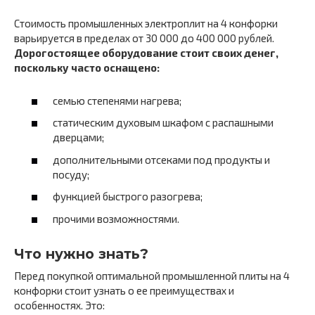
Стоимость промышленных электроплит на 4 конфорки
варьируется в пределах от 30 000 до 400 000 рублей.
Дорогостоящее оборудование стоит своих денег,
поскольку часто оснащено:
семью степенями нагрева;
статическим духовым шкафом с распашными
дверцами;
дополнительными отсеками под продукты и
посуду;
функцией быстрого разогрева;
прочими возможностями.
Что нужно знать?
Перед покупкой оптимальной промышленной плиты на 4
конфорки стоит узнать о ее преимуществах и
особенностях. Это: