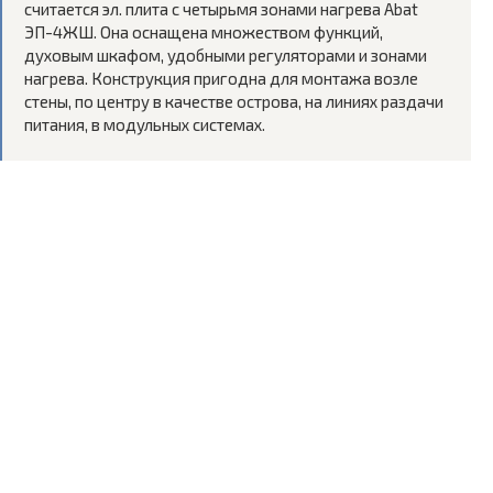
считается эл. плита с четырьмя зонами нагрева Abat
ЭП-4ЖШ. Она оснащена множеством функций,
духовым шкафом, удобными регуляторами и зонами
нагрева. Конструкция пригодна для монтажа возле
стены, по центру в качестве острова, на линиях раздачи
питания, в модульных системах.