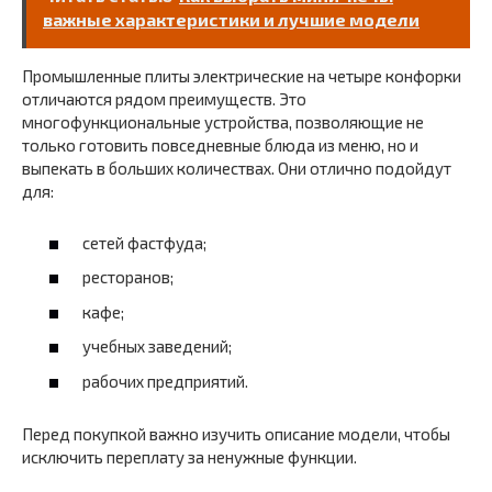
важные характеристики и лучшие модели
Промышленные плиты электрические на четыре конфорки
отличаются рядом преимуществ. Это
многофункциональные устройства, позволяющие не
только готовить повседневные блюда из меню, но и
выпекать в больших количествах. Они отлично подойдут
для:
сетей фастфуда;
ресторанов;
кафе;
учебных заведений;
рабочих предприятий.
Перед покупкой важно изучить описание модели, чтобы
исключить переплату за ненужные функции.