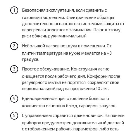
Безопасная эксплуатация, если сравнить с
газовыми моделями. Электрические образцы
дополнительно оснащаются системами защиты от
перегрева и короткого замыкания. Плюс к этому,
риск обжечь руки минимальный.
Небольшой нагрев воздуха в помещении. От
плитки температура на кухне меняется на +3
градуса.
Простое обслуживание. Конструкция легко
очищается после рабочего дня. Конфорки после
регулярного мытья не портятся, сохраняют свой
первоначальный вид на протяжении 10 лет.
Единовременное приготовление большого
количества основных блюд, гарниров, закусок.
С управлением справится даже новичок. На панели
приборов предусмотрен дополнительный дисплей
с отображением рабочих параметров, либо есть