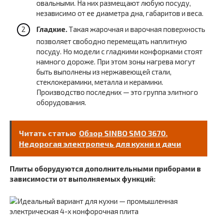
овальными. На них размещают любую посуду,
независимо от ее диаметра дна, габаритов и веса.
Гладкие.
Такая жарочная и варочная поверхность
позволяет свободно перемещать наплитную
посуду. Но модели с гладкими конфорками стоят
намного дороже. При этом зоны нагрева могут
быть выполнены из нержавеющей стали,
стеклокерамики, металла и керамики.
Производство последних — это группа элитного
оборудования.
Читать статью
Обзор SINBO SMO 3670.
Недорогая электропечь для кухни и дачи
Плиты оборудуются дополнительными приборами в
зависимости от выполняемых функций: