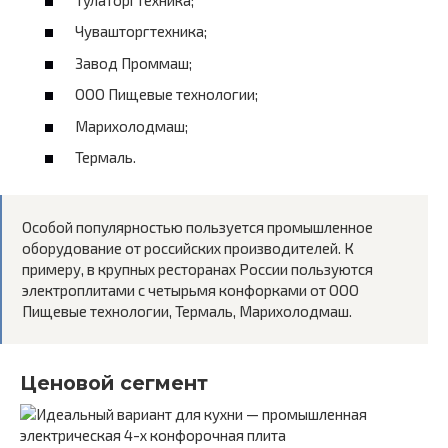
Чувашторгтехника;
Завод Проммаш;
ООО Пищевые технологии;
Марихолодмаш;
Термаль.
Особой популярностью пользуется промышленное
оборудование от российских производителей. К
примеру, в крупных ресторанах России пользуются
электроплитами с четырьмя конфорками от ООО
Пищевые технологии, Термаль, Марихолодмаш.
Ценовой сегмент