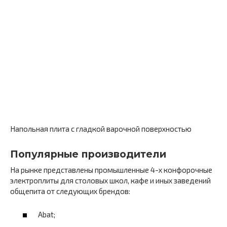
Напольная плита с гладкой варочной поверхностью
Популярные производители
На рынке представлены промышленные 4-х конфорочные
электроплиты для столовых школ, кафе и иных заведений
общепита от следующих брендов:
Abat;