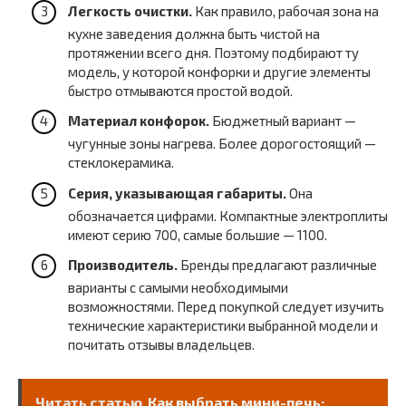
Легкость очистки.
Как правило, рабочая зона на
кухне заведения должна быть чистой на
протяжении всего дня. Поэтому подбирают ту
модель, у которой конфорки и другие элементы
быстро отмываются простой водой.
Материал конфорок.
Бюджетный вариант —
чугунные зоны нагрева. Более дорогостоящий —
стеклокерамика.
Серия, указывающая габариты.
Она
обозначается цифрами. Компактные электроплиты
имеют серию 700, самые большие — 1100.
Производитель.
Бренды предлагают различные
варианты с самыми необходимыми
возможностями. Перед покупкой следует изучить
технические характеристики выбранной модели и
почитать отзывы владельцев.
Читать статью
Как выбрать мини-печь: