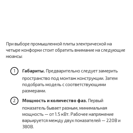
При выборе промышленной плиты электрической на
четыре конфорки стоит обратить внимание на следующие
нюансы:
Габариты.
Предварительно следует замерить
пространство под монтаж конструкции. Затем
подобрать модель с соответствующими
размерами.
Мощность и количество фаз.
Первый
показатель бывает разным, минимальная
мощность — от 1.5 кВт. Рабочее напряжение
варьируется между двух показателей — 220В и
380В.