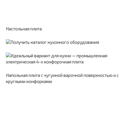
Настольная плита
Напольная плита с чугунной варочной поверхностью и с
круглыми конфорками