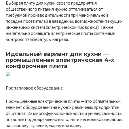
Выбирая плиту для кухни своего предприятия
общественного питания нужно отталкиваться от
требуемой производительности при максимальной
посадке посетителей в заведении, возможностей текущих
инженерных систем (электрической проводки). Также
желательно оснащать электрические плиты системами
контроля температуры нагрева.
Идеальный вариант для кухни —
промышленная электрическая 4-х
конфорочная плита
Про тепловое оборудование
Промышленные электрические плиты — это обязательный
элемент оборудования на кухнях различных предприятий
общепита. Их многофункциональность и универсальность
позволяет одновременно выполнять несколько операций:
пассировку, тушение, жарку или варку.