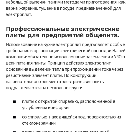
небольшой выпечки, такими методами приготовления, как
варка, жарение, тушение в посуде, предназначенной для
электроплит.
Профессиональные электрические
плиты для предприятий общепита.
Использование на кухне электроплит предъявляет особые
требования к организации электрической проводки Вашей
компании: обязательно использование заземления и УЗО в
цепи питания плиты. Принцип действия электроплит
основан на выделении тепла при прохождении тока через
резистивный элемент плиты. По конструкции
нагревательного элемента электрические плиты
подразделяются на несколько групп:
плиты с открытой спиралью, расположенной в
углублениях конфорки;
со спиралью, находящейся под поверхностью из
стеклокерамики;