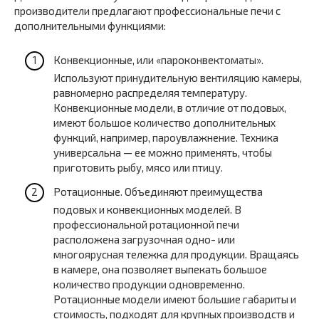
производители предлагают профессиональные печи с
дополнительными функциями:
Конвекционные, или «‎пароконвектоматы».
Используют принудительную вентиляцию камеры,
равномерно распределяя температуру.
Конвекционные модели, в отличие от подовых,
имеют большое количество дополнительных
функций, например, пароувлажнение. Техника
универсальна — ее можно применять, чтобы
приготовить рыбу, мясо или птицу.
Ротационные. Объединяют преимущества
подовых и конвекционных моделей. В
профессиональной ротационной печи
расположена загрузочная одно- или
многоярусная тележка для продукции. Вращаясь
в камере, она позволяет выпекать большое
количество продукции одновременно.
Ротационные модели имеют большие габариты и
стоимость, подходят для крупных производств и