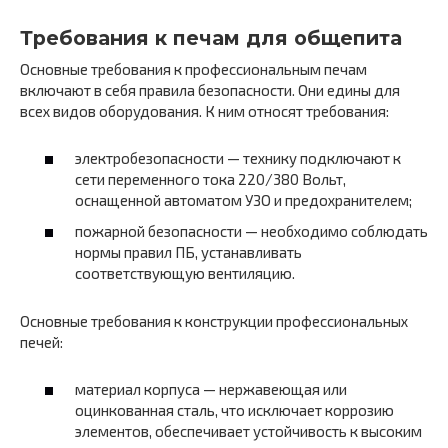
Требования к печам для общепита
Основные требования к профессиональным печам
включают в себя правила безопасности. Они едины для
всех видов оборудования. К ним относят требования:
электробезопасности — технику подключают к
сети переменного тока 220/380 Вольт,
оснащенной автоматом УЗО и предохранителем;
пожарной безопасности — необходимо соблюдать
нормы правил ПБ, устанавливать
соответствующую вентиляцию.
Основные требования к конструкции профессиональных
печей:
материал корпуса — нержавеющая или
оцинкованная сталь, что исключает коррозию
элементов, обеспечивает устойчивость к высоким