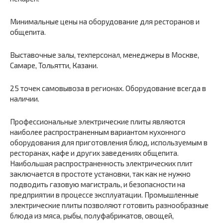
Минимальные цены на оборудование для ресторанов и
общепита.
Выставочные залы, техперсонал, менеджеры в Москве,
Самаре, Тольятти, Казани.
25 точек самовывоза в регионах. Оборудование всегда в
наличии.
Профессиональные электрические плиты являются
наиболее распространенным вариантом кухонного
оборудования для приготовления блюд, используемым в
ресторанах, кафе и других заведениях общепита.
Наибольшая распространенность электрических плит
заключается в простоте установки, так как не нужно
подводить газовую магистраль, и безопасности на
предприятии в процессе эксплуатации. Промышленные
электрические плиты позволяют готовить разнообразные
блюда из мяса, рыбы, полуфабрикатов, овощей,