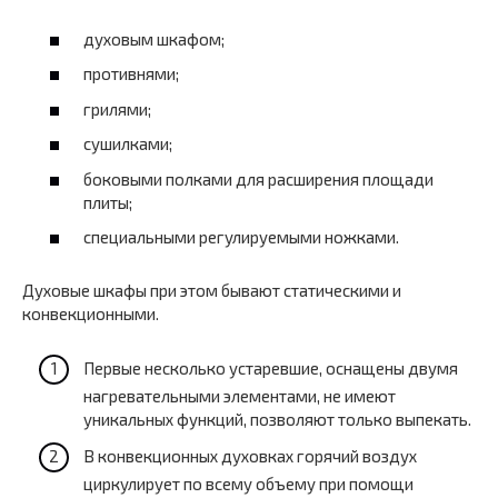
духовым шкафом;
противнями;
грилями;
сушилками;
боковыми полками для расширения площади
плиты;
специальными регулируемыми ножками.
Духовые шкафы при этом бывают статическими и
конвекционными.
Первые несколько устаревшие, оснащены двумя
нагревательными элементами, не имеют
уникальных функций, позволяют только выпекать.
В конвекционных духовках горячий воздух
циркулирует по всему объему при помощи