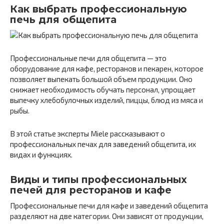
Как выбрать профессиональную
печь для общепита
Профессиональные печи для общепита — это
оборудование для кафе, ресторанов и пекарен, которое
позволяет выпекать большой объем продукции. Оно
снижает необходимость обучать персонал, упрощает
выпечку хлебобулочных изделий, пиццы, блюд из мяса и
рыбы.
В этой статье эксперты Miele рассказывают о
профессиональных печах для заведений общепита, их
видах и функциях.
Виды и типы профессиональных
печей для ресторанов и кафе
Профессиональные печи для кафе и заведений общепита
разделяют на две категории. Они зависят от продукции,