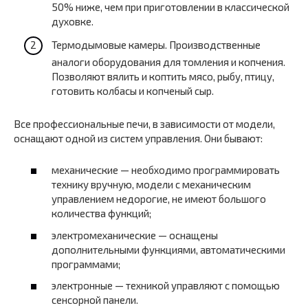
50% ниже, чем при приготовлении в классической
духовке.
Термодымовые камеры. Производственные
аналоги оборудования для томления и копчения.
Позволяют вялить и коптить мясо, рыбу, птицу,
готовить колбасы и копченый сыр.
Все профессиональные печи, в зависимости от модели,
оснащают одной из систем управления. Они бывают:
механические — необходимо программировать
технику вручную, модели с механическим
управлением недорогие, не имеют большого
количества функций;
электромеханические — оснащены
дополнительными функциями, автоматическими
программами;
электронные — техникой управляют с помощью
сенсорной панели.