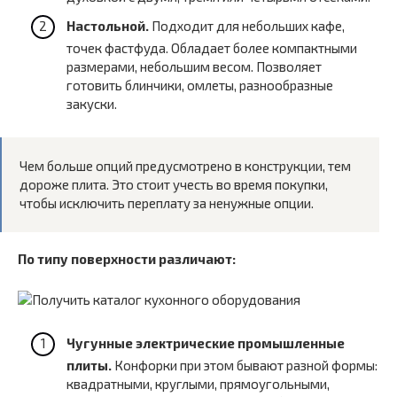
Настольной.
Подходит для небольших кафе,
точек фастфуда. Обладает более компактными
размерами, небольшим весом. Позволяет
готовить блинчики, омлеты, разнообразные
закуски.
Чем больше опций предусмотрено в конструкции, тем
дороже плита. Это стоит учесть во время покупки,
чтобы исключить переплату за ненужные опции.
По типу поверхности различают:
Чугунные электрические промышленные
плиты.
Конфорки при этом бывают разной формы:
квадратными, круглыми, прямоугольными,