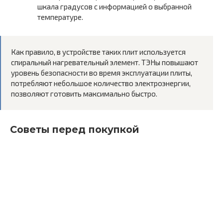
шкала градусов с информацией о выбранной
температуре.
Как правило, в устройстве таких плит используется
спиральный нагревательный элемент. ТЭНы повышают
уровень безопасности во время эксплуатации плиты,
потребляют небольшое количество электроэнергии,
позволяют готовить максимально быстро.
Советы перед покупкой