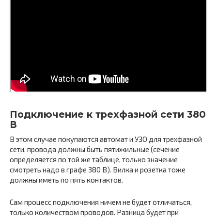
Подключение к трехфазной сети 380
В
В этом случае покупаются автомат и УЗО для трехфазной
сети, провода должны быть пятижильные (сечение
определяется по той же таблице, только значение
смотреть надо в графе 380 В). Вилка и розетка тоже
должны иметь по пять контактов.
Сам процесс подключения ничем не будет отличаться,
только количеством проводов. Разница будет при