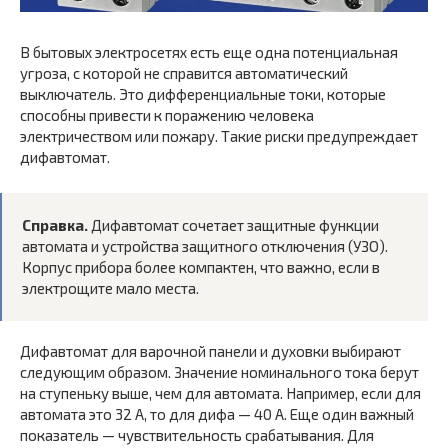
В бытовых электросетях есть еще одна потенциальная
угроза, с которой не справится автоматический
выключатель. Это дифференциальные токи, которые
способны привести к поражению человека
электричеством или пожару. Такие риски предупреждает
дифавтомат.
Справка.
Дифавтомат сочетает защитные функции
автомата и устройства защитного отключения (УЗО).
Корпус прибора более компактен, что важно, если в
электрощите мало места.
Дифавтомат для варочной панели и духовки выбирают
следующим образом. Значение номинального тока берут
на ступеньку выше, чем для автомата. Например, если для
автомата это 32 А, то для дифа — 40 А. Еще один важный
показатель — чувствительность срабатывания. Для