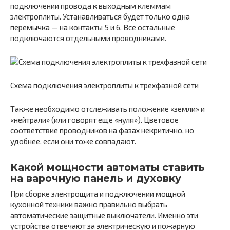
подключении провода к выходным клеммам
электроплиты. Устанавливаться будет только одна
перемычка — на контакты 5 и 6. Все остальные
подключаются отдельными проводниками.
Схема подключения электроплиты к трехфазной сети
Также необходимо отслеживать положение «земли» и
«нейтрали» (или говорят еще «нуля»). Цветовое
соответствие проводников на фазах некритично, но
удобнее, если они тоже совпадают.
Какой мощности автоматы ставить
на варочную панель и духовку
При сборке электрощита и подключении мощной
кухонной техники важно правильно выбрать
автоматические защитные выключатели. Именно эти
устройства отвечают за электрическую и пожарную