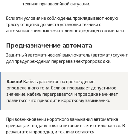
техники при аварийной ситуации.
Если эти условия не соблюдены, прокладывают новую
трассу от щитка до места установки техники с
автоматическим выключателем подходящего номинала.
Предназначение автомата
Защитный автоматический выключатель (автомат) служит
для предупреждения перегрева электропроводки.
Важно!
Кабель рассчитан на прохождение
определенного тока. Если он превышает допустимое
значение, кабель перегревается, и проводка начинает
плавиться, что приводит к короткому замыканию.
При возникновении короткого замыкания автоматика
прекращает подачу тока, и питание в сети отключается. В
результате и проводка, и техника остаются