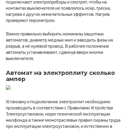
подключают электроприборы и смотрят, чтобы на
контактах выключателя не появлялось искр, треска,
нагрева и других нежелательных эффектов. Нагрев
проверяют пирометром.
Важно правильно выбирать номиналы защитных
автоматов, диаметр медных жил и заводить фазы на
разрыв, а не нулевой провод. В рабочее положение
автоматы устанавливают, сдвинув вверх кнопки
выключателя.
Автомат на электроплиту сколько
ампер
Установку и подключение электроплит необходимо
производить в соответствии с Правилами Устройства
Электроустановок, норм технической эксплуатации
жилфонда а также межотраслевых правил охраны труда
при эксплуатации электроустановок, и естественно в