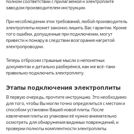
полном соответствии с прилагаемой к электроплите
заводом производителем инструкции.
При несоблюдении этих требований, любой производитель
электроплиты может законно лишить Вас гарантии. Кроме
того ошибки, допущенные при подключении, могут
привести к пожару в следствии возгорания нагретой
электропроводки.
Теперь отбросим страшные мысли о непонятных
документах и детально разберёмся, как же всё-таки
правильно подключить электроплиту.
Этапы подключения электроплиты
В первую очередь, прочтите инструкцию. Это необходимо
для того, чтобы Вы могли точно определиться с местом и
способом установки Вашей новой плиты. После
извлечения плиты из упаковки её нужно внимательно
осмотреть для обнаружения видимых повреждений, и
проверки полноты комплектности электроплиты.