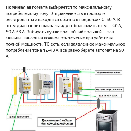
Номинал автомата
выбирается по максимальному
потребляемому току. Эти данные есть в паспорте
электроплиты и находятся обычно в пределах 40-50 А. В
этом диапазоне номиналы идут с большим шагом — 40 А,
50 А, 63 А. Выбирать лучше ближайший больший — так
меньше шансов на ложное отключение при работе на
полной мощности. ТО есть, если заявленное максимальное
потребление тока 42-43 А, все равно берете автомат на 50
А.