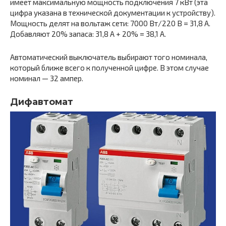
имеет максимальную мощность подключения 7 кВт (эта
цифра указана в технической документации к устройству).
Мощность делят на вольтаж сети: 7000 Вт/220 В = 31,8 А.
Добавляют 20% запаса: 31,8 А + 20% = 38,1 А.
Автоматический выключатель выбирают того номинала,
который ближе всего к полученной цифре. В этом случае
номинал — 32 ампер.
Дифавтомат