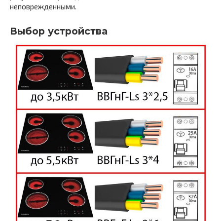
неповрежденными.
Выбор устройства