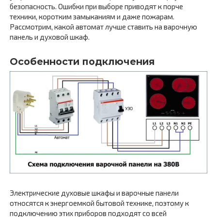
безопасность. Ошибки при выборе приводят к порче
техники, коротким замыканиям и даже пожарам.
Рассмотрим, какой автомат лучше ставить на варочную
панель и духовой шкаф.
Особенности подключения
Электрические духовые шкафы и варочные панели
относятся к энергоемкой бытовой технике, поэтому к
подключению этих приборов подходят со всей