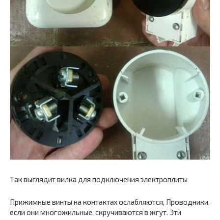
Так выглядит вилка для подключения электроплиты
Прижимные винты на контактах ослабляются, Проводники,
если они многожильные, скручиваются в жгут. Эти