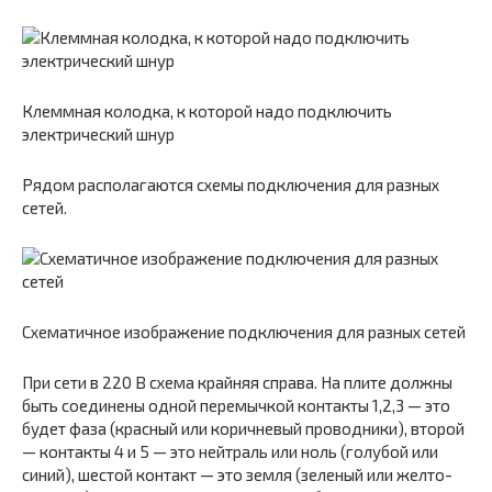
Клеммная колодка, к которой надо подключить
электрический шнур
Рядом располагаются схемы подключения для разных
сетей.
Схематичное изображение подключения для разных сетей
При сети в 220 В схема крайняя справа. На плите должны
быть соединены одной перемычкой контакты 1,2,3 — это
будет фаза (красный или коричневый проводники), второй
— контакты 4 и 5 — это нейтраль или ноль (голубой или
синий), шестой контакт — это земля (зеленый или желто-