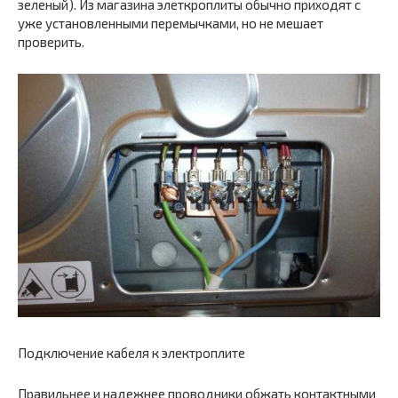
зеленый). Из магазина элеткроплиты обычно приходят с
уже установленными перемычками, но не мешает
проверить.
Подключение кабеля к электроплите
Правильнее и надежнее проводники обжать контактными