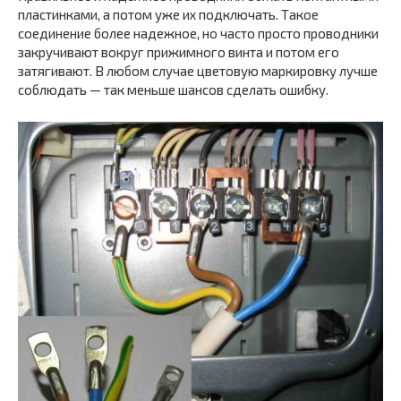
пластинками, а потом уже их подключать. Такое
соединение более надежное, но часто просто проводники
закручивают вокруг прижимного винта и потом его
затягивают. В любом случае цветовую маркировку лучше
соблюдать — так меньше шансов сделать ошибку.