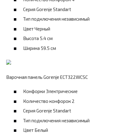
Серия Gorenje Standart
Тип подключения независимый
Цвет Черный
Высота 5.4 см
Ширина 59.5 см
Варочная панель Gorenje ECT322WCSC
Конфорки Электрические
Количество конфорок 2
Серия Gorenje Standart
Тип подключения независимый
Цвет Белый