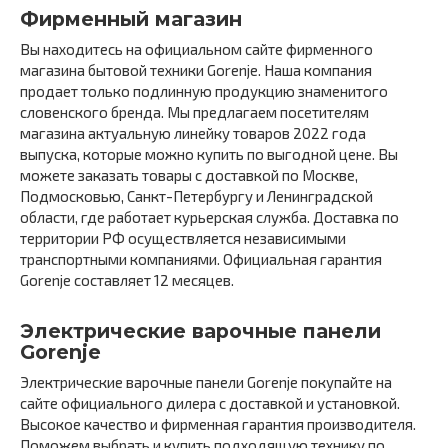
Фирменный магазин
Вы находитесь на официальном сайте фирменного
магазина бытовой техники Gorenje. Наша компания
продает только подлинную продукцию знаменитого
словенского бренда. Мы предлагаем посетителям
магазина актуальную линейку товаров 2022 года
выпуска, которые можно купить по выгодной цене. Вы
можете заказать товары с доставкой по Москве,
Подмосковью, Санкт-Петербургу и Ленинградской
области, где работает курьерская служба. Доставка по
территории РФ осуществляется независимыми
транспортными компаниями. Официальная гарантия
Gorenje составляет 12 месяцев.
Электрические варочные панели
Gorenje
Электрические варочные панели Gorenje покупайте на
сайте официального дилера с доставкой и установкой.
Высокое качество и фирменная гарантия производителя.
Поможем выбрать и купить подходящую технику по