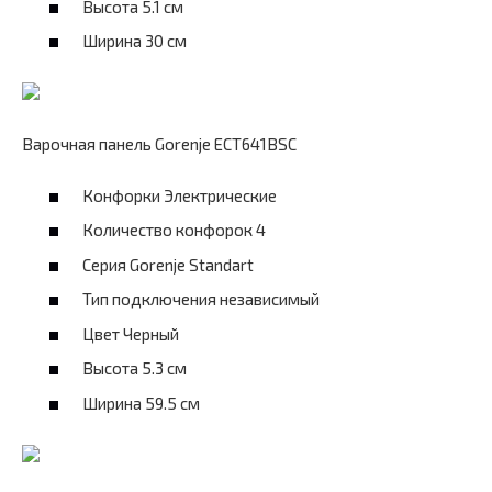
Высота 5.1 см
Ширина 30 см
Варочная панель Gorenje ECT641BSC
Конфорки Электрические
Количество конфорок 4
Серия Gorenje Standart
Тип подключения независимый
Цвет Черный
Высота 5.3 см
Ширина 59.5 см