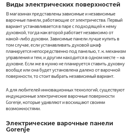
Виды электрических поверхностей
В магазинах представлены зависимые и независимые
варочные панели, работающие от электричества. Первый
вариант устанавливается в паре с подходящей к нему
духовкой, тогда как второй работает независимо от
какой-либо духовки. Зависимые панели лучше купить в
том случае, если устанавливать духовой шкаф
планируется непосредственно под панелью, т. к. механизм
управления и тем, и другим находится в одном месте – на
духовке. Если же в кухню не планируется ставить духовку
вообще или она будет установлена далеко от варочной
поверхности, то стоит выбрать независимый вариант.
А для любителей инновационных технологий, существуют
индукционные электрические варочные поверхности
Gorenje, которые удивляют и восхищают своими
возможностями.
Электрические варочные панели
Gorenje