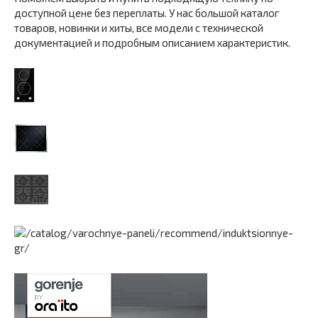
доступной цене без переплаты. У нас большой каталог
товаров, новинки и хиты, все модели с технической
документацией и подробным описанием характеристик.