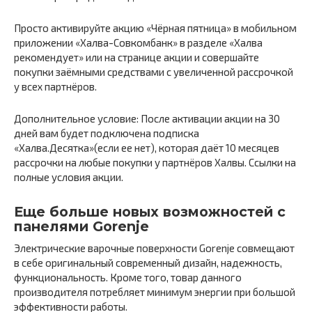
Просто активируйте акцию «Чёрная пятница» в мобильном
приложении «Халва-Совкомбанк» в разделе «Халва
рекомендует» или на странице акции и совершайте
покупки заёмными средствами с увеличенной рассрочкой
у всех партнёров.
Дополнительное условие: После активации акции на 30
дней вам будет подключена подписка
«Халва.Десятка»(если ее нет), которая даёт 10 месяцев
рассрочки на любые покупки у партнёров Халвы. Ссылки на
полные условия акции.
Еще больше новых возможностей с
панелями Gorenje
Электрические варочные поверхности Gorenje совмещают
в себе оригинальный современный дизайн, надежность,
функциональность. Кроме того, товар данного
производителя потребляет минимум энергии при большой
эффективности работы.