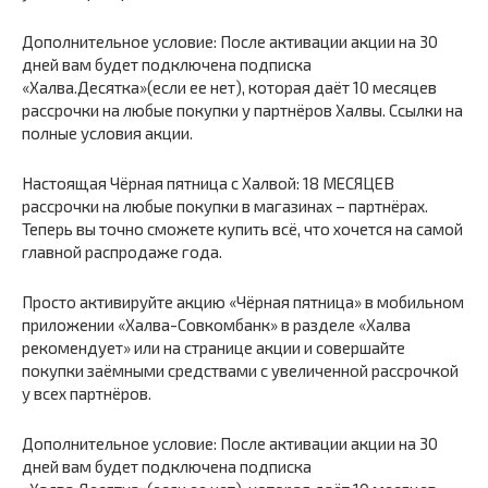
Дополнительное условие: После активации акции на 30
дней вам будет подключена подписка
«Халва.Десятка»(если ее нет), которая даёт 10 месяцев
рассрочки на любые покупки у партнёров Халвы. Ссылки на
полные условия акции.
Настоящая Чёрная пятница с Халвой: 18 МЕСЯЦЕВ
рассрочки на любые покупки в магазинах – партнёрах.
Теперь вы точно сможете купить всё, что хочется на самой
главной распродаже года.
Просто активируйте акцию «Чёрная пятница» в мобильном
приложении «Халва-Совкомбанк» в разделе «Халва
рекомендует» или на странице акции и совершайте
покупки заёмными средствами с увеличенной рассрочкой
у всех партнёров.
Дополнительное условие: После активации акции на 30
дней вам будет подключена подписка