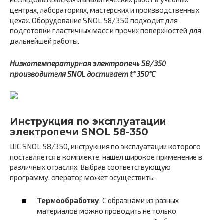
центрах, лабораториях, мастерских и производственных
цехах. Оборудование SNOL 58/350 подходит для
подготовки пластичных масс и прочих поверхностей для
дальнейшей работы.
Низкотемпературная электропечь 58/350
производителя SNOL достигает t° 350°С
Инструкция по эксплуатации
электропечи SNOL 58-350
ШС SNOL 58/350, инструкция по эксплуатации которого
поставляется в комплекте, нашел широкое применение в
различных отраслях. Выбрав соответствующую
программу, оператор может осуществить:
Термообработку
. С образцами из разных
материалов можно проводить не только