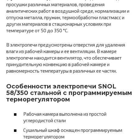
просушки различных материалов, проведения
аналитических работ в воздушной среде, нормализации и
отпуска металла, пружин, термообработки пластмасс и
других материалов в стационарных условиях при
температуре от 50 до 350 °С.
В электропечи предусмотрены отверстия для удаления
влаги из рабочей камеры и ее вентиляции. В камере
электропечи находится вентилятор, что обеспечивает
принудительную конвекцию в рабочей камере и
равномерность температуры в различных ее частях.
Особенности электропечи SNOL
58/350 стальной c программируемым
терморегулятором
Рабочая камера выполнена из простой
углеродистой стали
Сушильный шкаф оснащен программируемым
терморегулятором