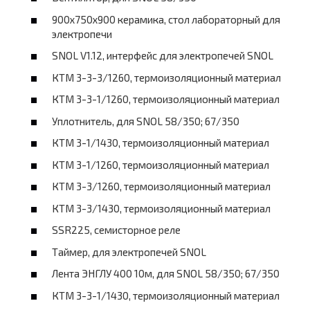
900х750х900 керамика, стол лабораторный для
электропечи
SNOL V1.12, интерфейс для электропечей SNOL
КТМ 3-3-3/1260, термоизоляционный материал
КТМ 3-3-1/1260, термоизоляционный материал
Уплотнитель, для SNOL 58/350; 67/350
КТМ 3-1/1430, термоизоляционный материал
КТМ 3-1/1260, термоизоляционный материал
КТМ 3-3/1260, термоизоляционный материал
КТМ 3-3/1430, термоизоляционный материал
SSR225, семисторное реле
Таймер, для электропечей SNOL
Лента ЭНГЛУ 400 10м, для SNOL 58/350; 67/350
КТМ 3-3-1/1430, термоизоляционный материал