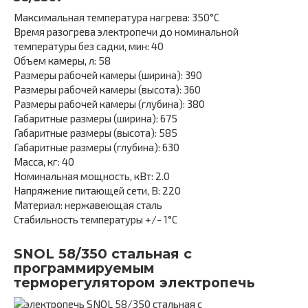
Максимальная температура нагрева: 350°С
Время разогрева электропечи до номинальной
температуры без садки, мин: 40
Объем камеры, л: 58
Размеры рабочей камеры (ширина): 390
Размеры рабочей камеры (высота): 360
Размеры рабочей камеры (глубина): 380
Габаритные размеры (ширина): 675
Габаритные размеры (высота): 585
Габаритные размеры (глубина): 630
Масса, кг: 40
Номинальная мощность, кВт: 2.0
Напряжение питающей сети, В: 220
Материал: нержавеющая сталь
Стабильность температуры +/- 1°С
SNOL 58/350 стальная c
программируемым
терморегулятором электропечь