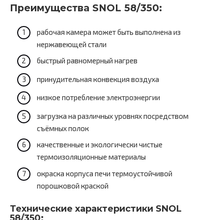
Преимущества SNOL 58/350:
рабочая камера может быть выполнена из
нержавеющей стали
быстрый равномерный нагрев
принудительная конвекция воздуха
низкое потребление электроэнергии
загрузка на различных уровнях посредством
съёмных полок
качественные и экологически чистые
термоизоляционные материалы
окраска корпуса печи термоустойчивой
порошковой краской
Технические характеристики SNOL
58/350: