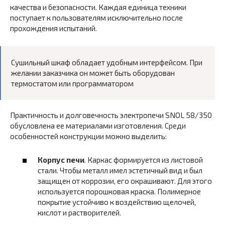
качества и безопасности. Каждая единица техники
поступает к пользователям исключительно после
прохождения испытаний.
Сушильный шкаф обладает удобным интерфейсом. При
желании заказчика он может быть оборудован
термостатом или программатором
Практичность и долговечность электропечи SNOL 58/350
обусловлена ее материалами изготовления. Среди
особенностей конструкции можно выделить:
Корпус печи
. Каркас формируется из листовой
стали. Чтобы металл имел эстетичный вид и был
защищен от коррозии, его окрашивают. Для этого
используется порошковая краска. Полимерное
покрытие устойчиво к воздействию щелочей,
кислот и растворителей.