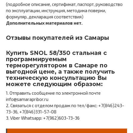
(подробное описание, сертификат, паспорт, руководство
по эксплуатации, инструкция, методика поверки,
формуляр, декларация соответствия)
Дополнительных материалов нет.
Отзывы покупателей из Самары
Купить SNOL 58/350 стальная c
программируемым
терморегулятором в Самаре по
выгодной цене, а также получить
техническую консультацию Вы
можете следующим образом:
1. Отправить сообщение по электронной почте
info@samarapribor.ru
2. Связаться с отделом продаж по тел/факс: +7(846)243-
73-36, +7(846)331-57-08
3. Viber Whatsapp: +7(962)603-73-36