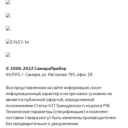
© 2006-2022 СамараПрибор
443105, г. Самара, ул. Нагорная, 195, офис 28
Вся представленная на сайте информация, носит
информационный характер и ни при каких условиях не
является публичной офертой, определяемой
положениями Статьи 437 Гражданского кодекса РФ.
Технические параметры (спецификация) и комплект
поставки товара могут быть изменены производителем
без предварительного уведомления.