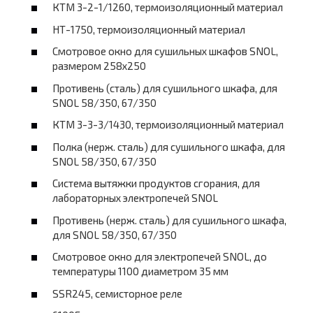
КТМ 3-2-1/1260, термоизоляционный материал
НТ-1750, термоизоляционный материал
Смотровое окно для сушильных шкафов SNOL,
размером 258х250
Противень (сталь) для сушильного шкафа, для
SNOL 58/350, 67/350
КТМ 3-3-3/1430, термоизоляционный материал
Полка (нерж. сталь) для сушильного шкафа, для
SNOL 58/350, 67/350
Система вытяжки продуктов сгорания, для
лабораторных электропечей SNOL
Противень (нерж. сталь) для сушильного шкафа,
для SNOL 58/350, 67/350
Смотровое окно для электропечей SNOL, до
температуры 1100 диаметром 35 мм
SSR245, семисторное реле