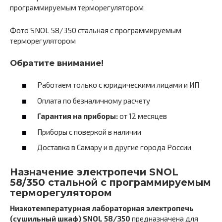
Фото SNOL 58/350 стальная c программируемым
терморегулятором
Обратите внимание!
Работаем только с юридическими лицами и ИП
Оплата по безналичному расчету
Гарантия на приборы:
от 12 месяцев
Приборы с поверкой в наличии
Доставка в Самару и в другие города России
Назначение электропечи SNOL
58/350 стальной c программируемым
терморегулятором
Низкотемпературная лабораторная электропечь
(сушильный шкаф) SNOL 58/350
предназначена для