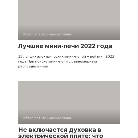
Обзор электрических печей
Лучшие мини-печи 2022 года
35 лучших электрических мини-печей – рейтинг 2022
года При поиске мини-печи с равномерным
распределением
Обзор электрических печей
Не включается духовка в
электрической плите; что