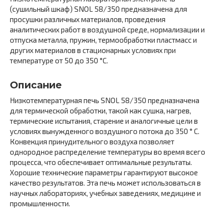
(сушильный шкаф) SNOL 58/350 предназначена для
просушки различных материалов, проведения
аналитических работ в воздушной среде, нормализации и
отпуска металла, пружин, термообработки пластмасс и
других материалов в стационарных условиях при
температуре от 50 до 350 °С.
Описание
Низкотемпературная печь SNOL 58/350 предназначена
для термической обработки, такой как сушка, нагрев,
термические испытания, старение и аналогичные цели в
условиях вынужденного воздушного потока до 350 ° C.
Конвекция принудительного воздуха позволяет
однородное распределение температуры во время всего
процесса, что обеспечивает оптимальные результаты.
Хорошие технические параметры гарантируют высокое
качество результатов. Эта печь может использоваться в
научных лабораториях, учебных заведениях, медицине и
промышленности.