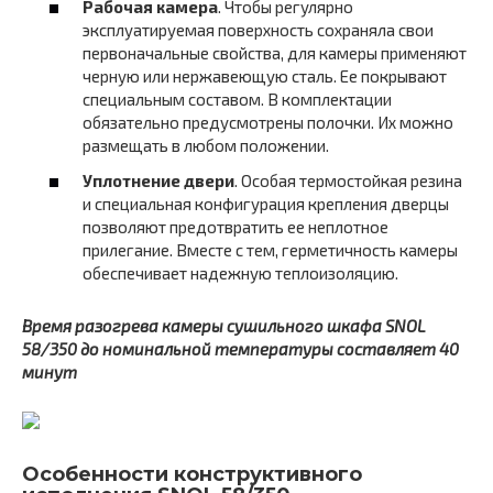
Рабочая камера
. Чтобы регулярно
эксплуатируемая поверхность сохраняла свои
первоначальные свойства, для камеры применяют
черную или нержавеющую сталь. Ее покрывают
специальным составом. В комплектации
обязательно предусмотрены полочки. Их можно
размещать в любом положении.
Уплотнение двери
. Особая термостойкая резина
и специальная конфигурация крепления дверцы
позволяют предотвратить ее неплотное
прилегание. Вместе с тем, герметичность камеры
обеспечивает надежную теплоизоляцию.
Время разогрева камеры сушильного шкафа SNOL
58/350 до номинальной температуры составляет 40
минут
Особенности конструктивного