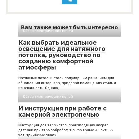
Вам также может быть интересно
Обзор электрических печей
Как выбрать идеальное
освещение для натяжного
потолка, руководство по
созданию комфортной
атмосферы
Натяжные потолки стали популярным решением для
обновления интерьера, придавая помещению стиль и
изысканность. Однако,
Обзор электрических печей
И инструкция при работе с
камерной электропечью
Инструкция для термистов, производящих нагрев
деталей при термообработке в камерных и шахтных
электрических печах