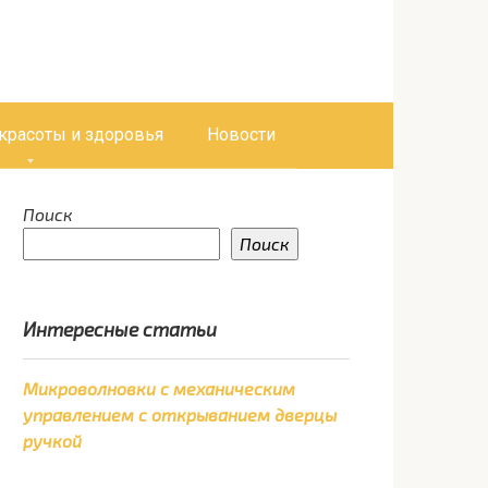
 красоты и здоровья
Новости
Поиск
Поиск
Интересные статьи
Микроволновки с механическим
управлением с открыванием дверцы
ручкой