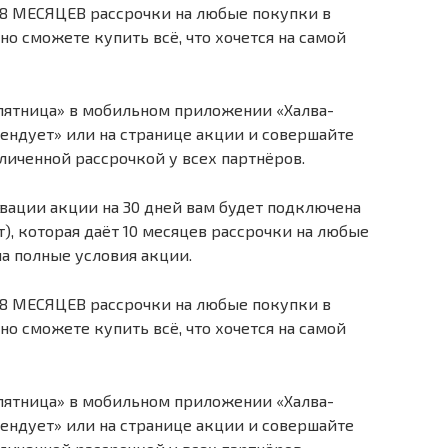
 18 МЕСЯЦЕВ рассрочки на любые покупки в
но сможете купить всё, что хочется на самой
пятница» в мобильном приложении «Халва-
ендует» или на странице акции и совершайте
иченной рассрочкой у всех партнёров.
вации акции на 30 дней вам будет подключена
т), которая даёт 10 месяцев рассрочки на любые
на полные условия акции.
 18 МЕСЯЦЕВ рассрочки на любые покупки в
но сможете купить всё, что хочется на самой
пятница» в мобильном приложении «Халва-
ендует» или на странице акции и совершайте