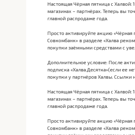
Настоящая Чёрная пятница с Халвой:
магазинах – партнёрах. Теперь вы точ
главной распродаже года.
Просто активируйте акцию «Чёрная 
Совкомбанк» в разделе «Халва реком
покупки заёмными средствами с увел
Дополнительное условие: После акти
подписка «Халва.Десятка»(если ее не
покупки у партнёров Халвы. Ссылки 
Настоящая Чёрная пятница с Халвой:
магазинах – партнёрах. Теперь вы точ
главной распродаже года.
Просто активируйте акцию «Чёрная 
Совкомбанк» в разделе «Халва реком