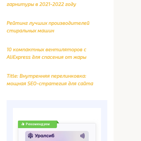
гарнитуры в 2021-2022 году
Рейтинг лучших производителей
стиральных машин
10 компактных вентиляторов с
AliExpress для спасения от жары
Title: Внутренняя перелинковка:
мощная SEO-стратегия для сайта