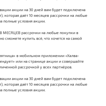
вации акции на 30 дней вам будет подключена
т), которая даёт 10 месяцев рассрочки на любые
на полные условия акции.
 18 МЕСЯЦЕВ рассрочки на любые покупки в
но сможете купить всё, что хочется на самой
пятница» в мобильном приложении «Халва-
ендует» или на странице акции и совершайте
иченной рассрочкой у всех партнёров.
вации акции на 30 дней вам будет подключена
т), которая даёт 10 месяцев рассрочки на любые
на полные условия акции.