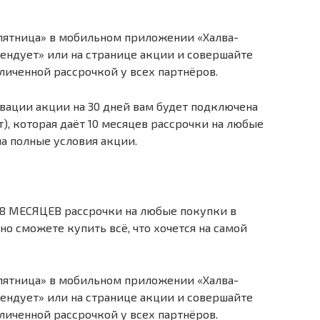
пятница» в мобильном приложении «Халва-
ендует» или на странице акции и совершайте
иченной рассрочкой у всех партнёров.
вации акции на 30 дней вам будет подключена
т), которая даёт 10 месяцев рассрочки на любые
на полные условия акции.
 18 МЕСЯЦЕВ рассрочки на любые покупки в
но сможете купить всё, что хочется на самой
пятница» в мобильном приложении «Халва-
ендует» или на странице акции и совершайте
иченной рассрочкой у всех партнёров.