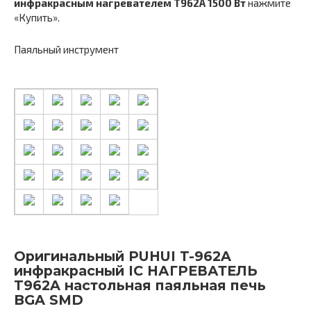
инфракрасным нагревателем T962A 1500 Вт
нажмите
«Купить».
Паяльный инструмент
Оригинальный PUHUI T-962A
инфракрасный IC НАГРЕВАТЕЛЬ
T962A настольная паяльная печь
BGA SMD