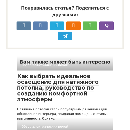
Понравилась статья? Поделиться с
друзьями:
Вам также может быть интересно
Обзор электрических печей
Как выбрать идеальное
освещение для натяжного
потолка, руководство по
созданию комфортной
атмосферы
Натяжные потолки стали популярным решением для
обновления интерьера, придавая помещению стиль и
изысканность. Однако,
Обзор электрических печей