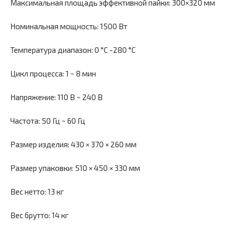
Максимальная площадь эффективной пайки: 300×320 мм
Номинальная мощность: 1500 Вт
Температура диапазон: 0 °C -280 °C
Цикл процесса: 1 ~ 8 мин
Напряжение: 110 В ~ 240 В
Частота: 50 Гц ~ 60 Гц
Размер изделия: 430 × 370 × 260 мм
Размер упаковки: 510 × 450 × 330 мм
Вес нетто: 13 кг
Вес брутто: 14 кг