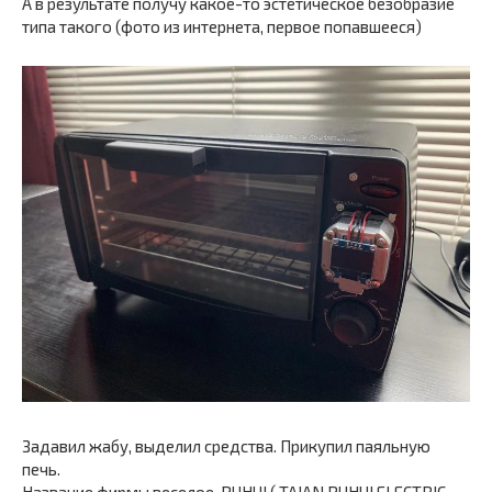
А в результате получу какое-то эстетическое безобразие
типа такого (фото из интернета, первое попавшееся)
Задавил жабу, выделил средства. Прикупил паяльную
печь.