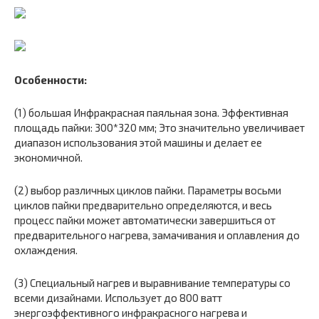
Особенности:
(1) большая Инфракрасная паяльная зона. Эффективная
площадь пайки: 300*320 мм; Это значительно увеличивает
диапазон использования этой машины и делает ее
экономичной.
(2) выбор различных циклов пайки. Параметры восьми
циклов пайки предварительно определяются, и весь
процесс пайки может автоматически завершиться от
предварительного нагрева, замачивания и оплавления до
охлаждения.
(3) Специальный нагрев и выравнивание температуры со
всеми дизайнами. Использует до 800 ватт
энергоэффективного инфракрасного нагрева и