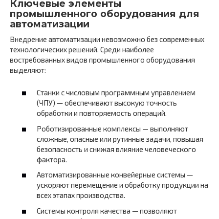
Ключевые элементы
промышленного оборудования для
автоматизации
Внедрение автоматизации невозможно без современных
технологических решений. Среди наиболее
востребованных видов промышленного оборудования
выделяют:
Станки с числовым программным управлением
(ЧПУ) — обеспечивают высокую точность
обработки и повторяемость операций.
Роботизированные комплексы — выполняют
сложные, опасные или рутинные задачи, повышая
безопасность и снижая влияние человеческого
фактора.
Автоматизированные конвейерные системы —
ускоряют перемещение и обработку продукции на
всех этапах производства.
Системы контроля качества — позволяют