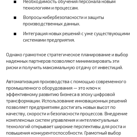
Необходимость обучения персонала новым
технологиям и процессам.
Вопросы кибербезопасности и защиты
производственных данных.
Интеграция новых решений с уже существующими
системами предприятия.
Однако грамотное стратегическое планирование и выбор
надежных партнеров позволяют минимизировать эти
риски и получить максимальную отдачу от инвестиций.
Автоматизация производства с помощью современного
промышленного оборудования — это ключ к
эффективному развитию бизнеса в эпоху цифровой
трансформации. Использование инновационных решений
позволяет предприятиям достигать новых высот по
качеству, скорости и безопасности процессов. Внедрение
комплексных систем управления и интеллектуальных
технологий открывает широкие перспективы для роста и
повышения конкурентоспособности. Грамотный выбор