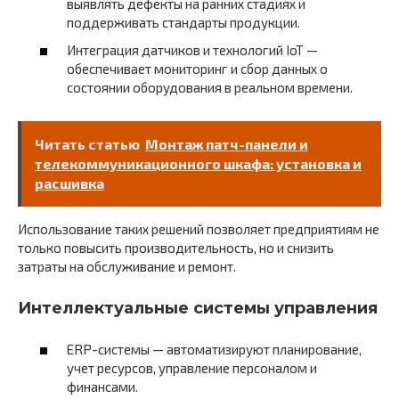
выявлять дефекты на ранних стадиях и
поддерживать стандарты продукции.
Интеграция датчиков и технологий IoT —
обеспечивает мониторинг и сбор данных о
состоянии оборудования в реальном времени.
Читать статью
Монтаж патч-панели и
телекоммуникационного шкафа: установка и
расшивка
Использование таких решений позволяет предприятиям не
только повысить производительность, но и снизить
затраты на обслуживание и ремонт.
Интеллектуальные системы управления
ERP-системы — автоматизируют планирование,
учет ресурсов, управление персоналом и
финансами.