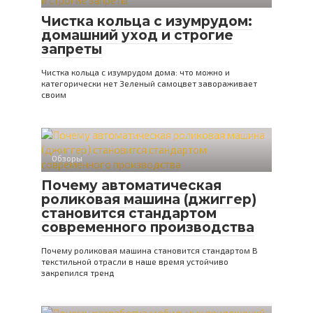
Чистка кольца с изумрудом:
домашний уход и строгие
запреты
Чистка кольца с изумрудом дома: что можно и
категорически нет Зеленый самоцвет завораживает
своим
Обзоры
Почему автоматическая
роликовая машина (джиггер)
становится стандартом
современного производства
Почему роликовая машина становится стандартом В
текстильной отрасли в наше время устойчиво
закрепился тренд