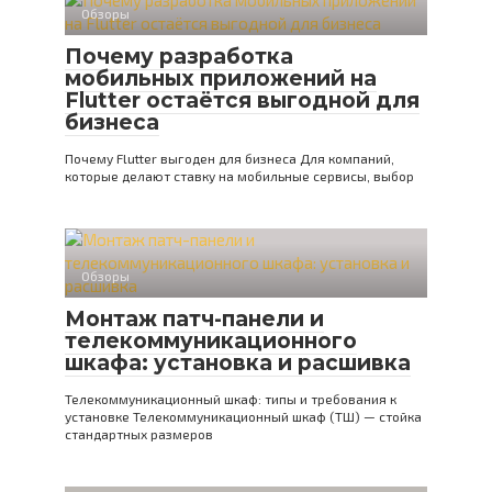
Обзоры
Почему разработка
мобильных приложений на
Flutter остаётся выгодной для
бизнеса
Почему Flutter выгоден для бизнеса Для компаний,
которые делают ставку на мобильные сервисы, выбор
Обзоры
Монтаж патч-панели и
телекоммуникационного
шкафа: установка и расшивка
Телекоммуникационный шкаф: типы и требования к
установке Телекоммуникационный шкаф (ТШ) — стойка
стандартных размеров