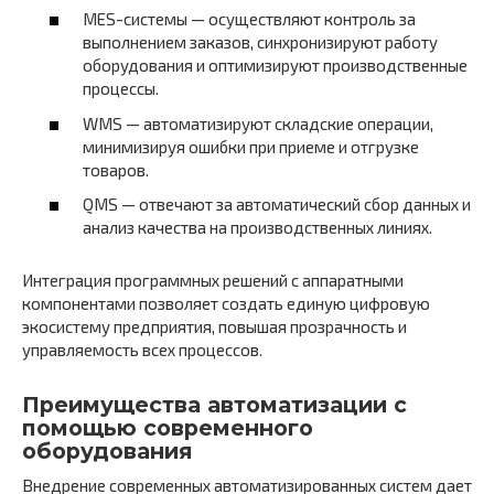
MES-системы — осуществляют контроль за
выполнением заказов, синхронизируют работу
оборудования и оптимизируют производственные
процессы.
WMS — автоматизируют складские операции,
минимизируя ошибки при приеме и отгрузке
товаров.
QMS — отвечают за автоматический сбор данных и
анализ качества на производственных линиях.
Интеграция программных решений с аппаратными
компонентами позволяет создать единую цифровую
экосистему предприятия, повышая прозрачность и
управляемость всех процессов.
Преимущества автоматизации с
помощью современного
оборудования
Внедрение современных автоматизированных систем дает