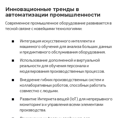
Инновационные тренды в
автоматизации промышленности
Современное промышленное оборудование развивается в
тесной связке с новейшими технологиями:
Интеграция искусственного интеллекта и
машинного обучения для анализа больших данных
и предиктивного обслуживания оборудования.
Использование дополненной и виртуальной
реальности для обучения персонала и
моделирования производственных процессов.
Внедрение гибких производственных систем и
коллаборативных роботов, способных работать
совместно с людьми.
Развитие Интернета вещей (IoT) для непрерывного
мониторинга и управления всеми элементами
производства.