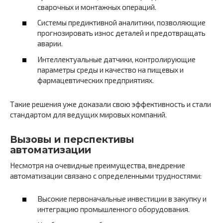
сварочных и монтажных операций.
Системы предиктивной аналитики, позволяющие
прогнозировать износ деталей и предотвращать
аварии.
Интеллектуальные датчики, контролирующие
параметры среды и качество на пищевых и
фармацевтических предприятиях.
Такие решения уже доказали свою эффективность и стали
стандартом для ведущих мировых компаний.
Вызовы и перспективы
автоматизации
Несмотря на очевидные преимущества, внедрение
автоматизации связано с определенными трудностями:
Высокие первоначальные инвестиции в закупку и
интеграцию промышленного оборудования.