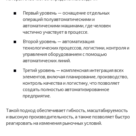
Первый уровень — оснащение отдельных
операций полуавтоматическими и
автоматическими машинами, где человек
частично участвует в процессе.
Второй уровень — автоматизация
технологических процессов, логистики, контроля и
управления оборудованием с помощью
автоматических линий.
Третий уровень — комплексная интеграция всех
элементов, включая планирование, производство,
контроль качества и логистику, что позволяет
создать полностью автоматизированное
предприятие.
Такой подход обеспечивает гибкость, масштабируемость
и высокую производительность, а также позволяет быстро
реагировать на изменения рыночных условий.