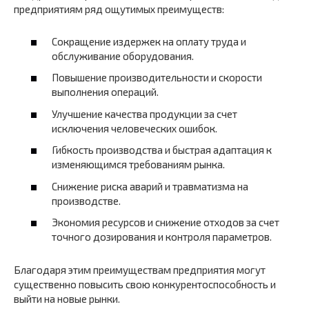
предприятиям ряд ощутимых преимуществ:
Сокращение издержек на оплату труда и
обслуживание оборудования.
Повышение производительности и скорости
выполнения операций.
Улучшение качества продукции за счет
исключения человеческих ошибок.
Гибкость производства и быстрая адаптация к
изменяющимся требованиям рынка.
Снижение риска аварий и травматизма на
производстве.
Экономия ресурсов и снижение отходов за счет
точного дозирования и контроля параметров.
Благодаря этим преимуществам предприятия могут
существенно повысить свою конкурентоспособность и
выйти на новые рынки.