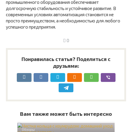
промышленного оборудования обеспечивает
долгосрочную стабильность и устойчивое развитие. В
современных условиях автоматизация становится не
просто преимуществом, а необходимостью для любого
успешного предприятия.
0
Понравилась статья? Поделиться с
друзьями:
Вам также может быть интересно
Обзоры