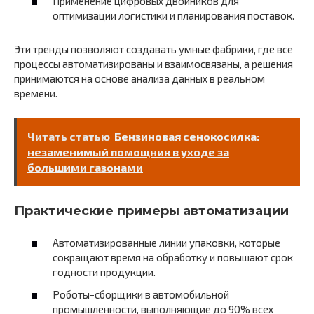
Применение цифровых двойников для
оптимизации логистики и планирования поставок.
Эти тренды позволяют создавать умные фабрики, где все
процессы автоматизированы и взаимосвязаны, а решения
принимаются на основе анализа данных в реальном
времени.
Читать статью
Бензиновая сенокосилка:
незаменимый помощник в уходе за
большими газонами
Практические примеры автоматизации
Автоматизированные линии упаковки, которые
сокращают время на обработку и повышают срок
годности продукции.
Роботы-сборщики в автомобильной
промышленности, выполняющие до 90% всех