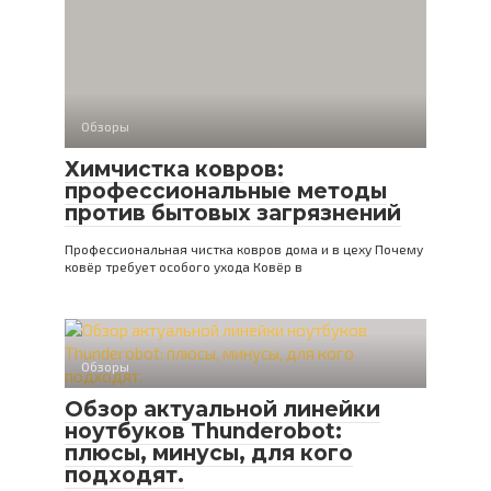
Обзоры
Химчистка ковров:
профессиональные методы
против бытовых загрязнений
Профессиональная чистка ковров дома и в цеху Почему
ковёр требует особого ухода Ковёр в
Обзоры
Обзор актуальной линейки
ноутбуков Thunderobot:
плюсы, минусы, для кого
подходят.