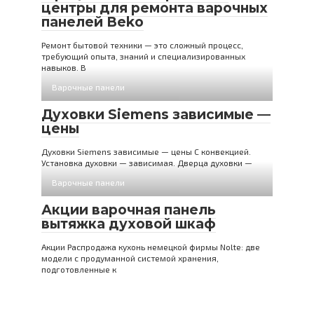
центры для ремонта варочных
панелей Beko
Ремонт бытовой техники — это сложный процесс,
требующий опыта, знаний и специализированных
навыков. В
Варочные панели
Духовки Siemens зависимые —
цены
Духовки Siemens зависимые — цены С конвекцией.
Установка духовки — зависимая. Дверца духовки —
Варочные панели
Акции варочная панель
вытяжка духовой шкаф
Акции Распродажа кухонь немецкой фирмы Nolte: две
модели с продуманной системой хранения,
подготовленные к