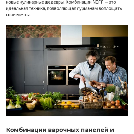
новые кулинарные шедевры. Комбинации NEFF — это
идеальная техника, позволяющая гурманам воплощать
свои мечты.
Комбинации варочных панелей и