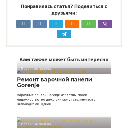
Понравилась статья? Поделиться с
друзьями:
Вам также может быть интересно
Варочные панели
Ремонт варочной панели
Gorenje
Варочные панели Gorenje известны своей
надежностью, но даже они могут столкнуться с
неполадками. Одной
Варочные панели