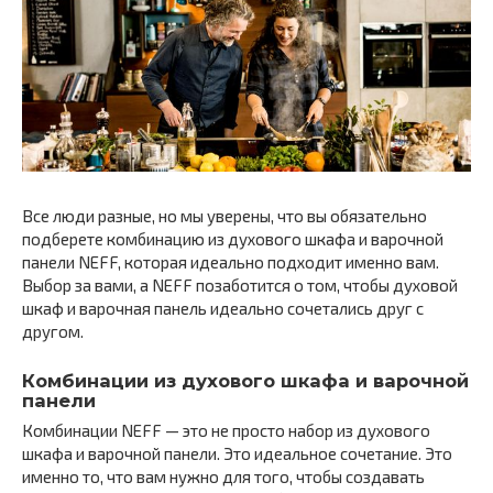
Все люди разные, но мы уверены, что вы обязательно
подберете комбинацию из духового шкафа и варочной
панели NEFF, которая идеально подходит именно вам.
Выбор за вами, а NEFF позаботится о том, чтобы духовой
шкаф и варочная панель идеально сочетались друг с
другом.
Комбинации из духового шкафа и варочной
панели
Комбинации NEFF — это не просто набор из духового
шкафа и варочной панели. Это идеальное сочетание. Это
именно то, что вам нужно для того, чтобы создавать