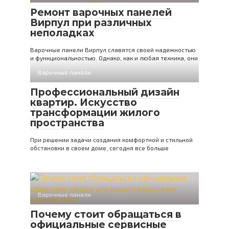
Ремонт варочных панелей
Вирпул при различных
неполадках
Варочные панели Вирпул славятся своей надежностью
и функциональностью. Однако, как и любая техника, они
Варочные панели
Профессиональный дизайн
квартир. Искусство
трансформации жилого
пространства
При решении задачи создания комфортной и стильной
обстановки в своем доме, сегодня все больше
Варочные панели
Почему стоит обращаться в
официальные сервисные