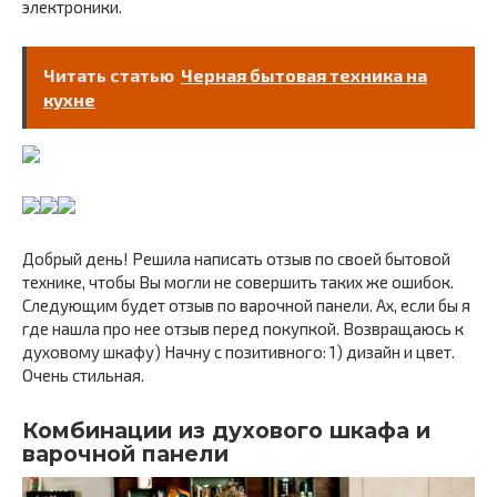
электроники.
Читать статью
Черная бытовая техника на
кухне
Добрый день! Решила написать отзыв по своей бытовой
технике, чтобы Вы могли не совершить таких же ошибок.
Следующим будет отзыв по варочной панели. Ах, если бы я
где нашла про нее отзыв перед покупкой. Возвращаюсь к
духовому шкафу) Начну с позитивного: 1) дизайн и цвет.
Очень стильная.
Комбинации из духового шкафа и
варочной панели