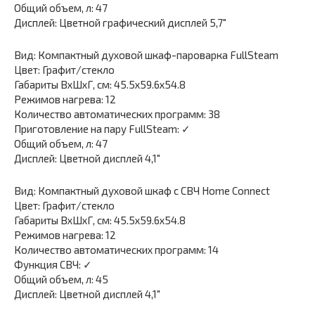
Общий объем, л: 47
Дисплей: Цветной графический дисплей 5,7″
Вид: Компактный духовой шкаф-пароварка FullSteam
Цвет: Графит/стекло
Габариты ВхШхГ, см: 45.5х59.6х54.8
Режимов нагрева: 12
Количество автоматических программ: 38
Приготовление на пару FullSteam: ✓
Общий объем, л: 47
Дисплей: Цветной дисплей 4,1″
Вид: Компактный духовой шкаф с СВЧ Home Connect
Цвет: Графит/стекло
Габариты ВхШхГ, см: 45.5х59.6х54.8
Режимов нагрева: 12
Количество автоматических программ: 14
Функция СВЧ: ✓
Общий объем, л: 45
Дисплей: Цветной дисплей 4,1″