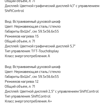
Общий объем, л: 71
Дисплей: Цветной графический дисплей 4,1″ с управлением
ShiftControl
Вид: Встраиваемый духовой шкаф
Цвет: Нержавеющая сталь/стекло
Габариты ВхШхГ, см: 59.5х56.6х55
Режимов нагрева: 15
Общий объем, л: 71
Дисплей: Цветной графический дисплей 5,7″
Тип управления: TFT-Touchdisplay
Класс энергопотребления: А
Вид: Встраиваемый духовой шкаф
Цвет: Нержавеющая сталь/стекло
Габариты ВхШхГ, см: 59.5х56.6х55
Режимов нагрева: 12
Общий объем, л: 71
Дисплей: Цветной дисплей 2,5″ с управлением ShiftControl
Тип управления: ShiftControl
Класс энергопотребления: А+