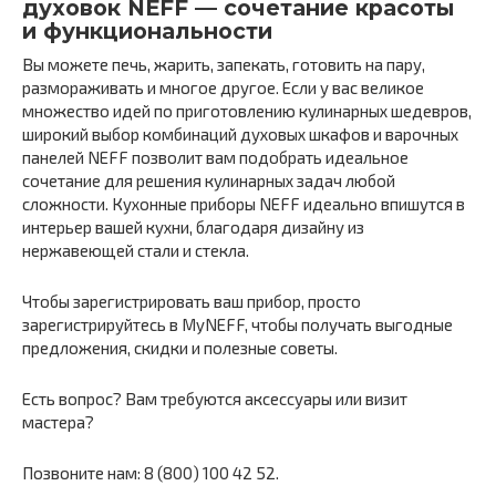
духовок NEFF — сочетание красоты
и функциональности
Вы можете печь, жарить, запекать, готовить на пару,
размораживать и многое другое. Если у вас великое
множество идей по приготовлению кулинарных шедевров,
широкий выбор комбинаций духовых шкафов и варочных
панелей NEFF позволит вам подобрать идеальное
сочетание для решения кулинарных задач любой
сложности. Кухонные приборы NEFF идеально впишутся в
интерьер вашей кухни, благодаря дизайну из
нержавеющей стали и стекла.
Чтобы зарегистрировать ваш прибор, просто
зарегистрируйтесь в MyNEFF, чтобы получать выгодные
предложения, скидки и полезные советы.
Есть вопрос? Вам требуются аксессуары или визит
мастера?
Позвоните нам: 8 (800) 100 42 52.