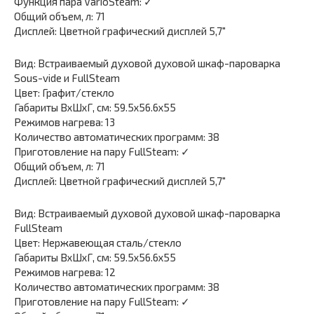
Функция пара VarioSteam: ✓
Общий объем, л: 71
Дисплей: Цветной графический дисплей 5,7″
Вид: Встраиваемый духовой духовой шкаф-пароварка
Sous-vide и FullSteam
Цвет: Графит/стекло
Габариты ВхШхГ, см: 59.5х56.6х55
Режимов нагрева: 13
Количество автоматических программ: 38
Приготовление на пару FullSteam: ✓
Общий объем, л: 71
Дисплей: Цветной графический дисплей 5,7″
Вид: Встраиваемый духовой духовой шкаф-пароварка
FullSteam
Цвет: Нержавеющая сталь/стекло
Габариты ВхШхГ, см: 59.5х56.6х55
Режимов нагрева: 12
Количество автоматических программ: 38
Приготовление на пару FullSteam: ✓