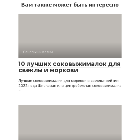
Вам также может быть интересно
Соковыжималки
10 лучших соковыжималок для
свеклы и моркови
Лучшие соковыжималки для моркови и свеклы: рейтинг
2022 года Шнековая или центробежная соковыжималка
–