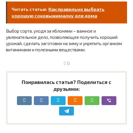
Читать статью
Как правильно выбрать
хорошую соковыжималку для дома
Выбор сорта, уходя за яблонями – важное и
увлекательное дело, позволяющее получить хороший
урожай, сделать заготовки на зиму и укрепить организм
витаминами и полезными веществами.
0
Понравилась статья? Поделиться с
друзьями: