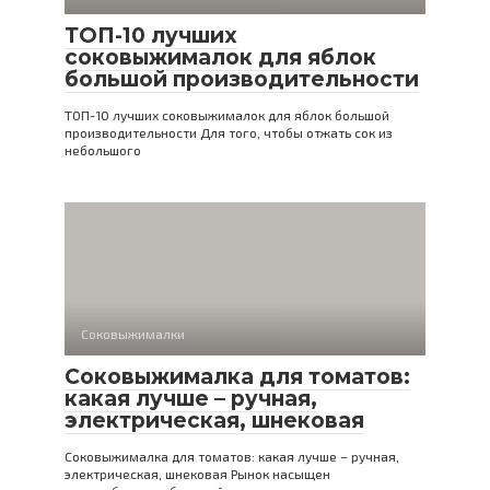
ТОП-10 лучших
соковыжималок для яблок
большой производительности
ТОП-10 лучших соковыжималок для яблок большой
производительности Для того, чтобы отжать сок из
небольшого
Соковыжималки
Соковыжималка для томатов:
какая лучше – ручная,
электрическая, шнековая
Соковыжималка для томатов: какая лучше – ручная,
электрическая, шнековая Рынок насыщен