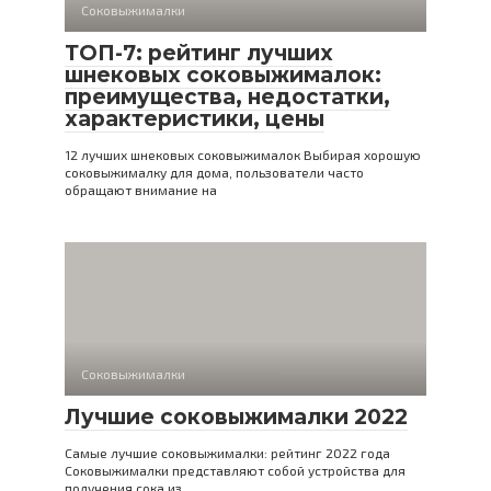
Соковыжималки
ТОП-7: рейтинг лучших
шнековых соковыжималок:
преимущества, недостатки,
характеристики, цены
12 лучших шнековых соковыжималок Выбирая хорошую
соковыжималку для дома, пользователи часто
обращают внимание на
Соковыжималки
Лучшие соковыжималки 2022
Самые лучшие соковыжималки: рейтинг 2022 года
Соковыжималки представляют собой устройства для
получения сока из