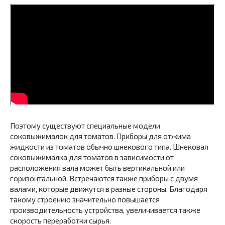
Поэтому существуют специальные модели
соковыжималок для томатов. Приборы для отжима
жидкости из томатов обычно шнекового типа. Шнековая
соковыжималка для томатов в зависимости от
расположения вала может быть вертикальной или
горизонтальной. Встречаются также приборы с двумя
валами, которые движутся в разные стороны. Благодаря
такому строению значительно повышается
производительность устройства, увеличивается также
скорость переработки сырья.