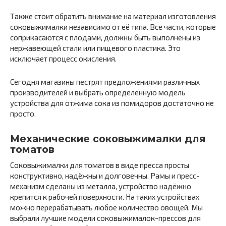
Также стоит обратить внимание на материал изготовления
соковыжималки независимо от её типа. Все части, которые
соприкасаются с плодами, должны быть выполнены из
нержавеющей стали или пищевого пластика. Это
исключает процесс окисления.
Сегодня магазины пестрят предложениями различных
производителей и выбрать определенную модель
устройства для отжима сока из помидоров достаточно не
просто.
Механические соковыжималки для
томатов
Соковыжималки для томатов в виде пресса просты
конструктивно, надёжны и долговечны. Рамы и пресс-
механизм сделаны из металла, устройство надёжно
крепится к рабочей поверхности. На таких устройствах
можно перерабатывать любое количество овощей. Мы
выбрали лучшие модели соковыжималок-прессов для