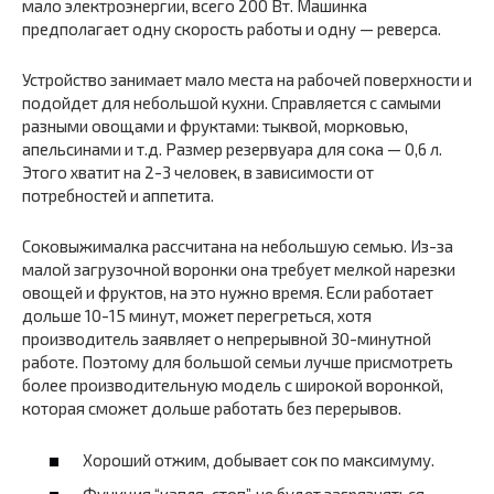
мало электроэнергии, всего 200 Вт. Машинка
предполагает одну скорость работы и одну — реверса.
Устройство занимает мало места на рабочей поверхности и
подойдет для небольшой кухни. Справляется с самыми
разными овощами и фруктами: тыквой, морковью,
апельсинами и т.д. Размер резервуара для сока — 0,6 л.
Этого хватит на 2-3 человек, в зависимости от
потребностей и аппетита.
Соковыжималка рассчитана на небольшую семью. Из-за
малой загрузочной воронки она требует мелкой нарезки
овощей и фруктов, на это нужно время. Если работает
дольше 10-15 минут, может перегреться, хотя
производитель заявляет о непрерывной 30-минутной
работе. Поэтому для большой семьи лучше присмотреть
более производительную модель с широкой воронкой,
которая сможет дольше работать без перерывов.
Хороший отжим, добывает сок по максимуму.