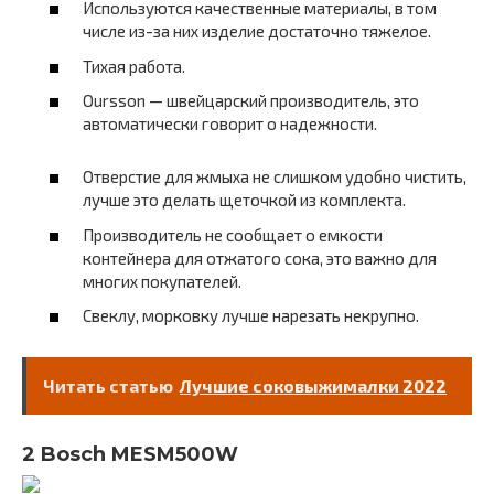
Используются качественные материалы, в том
числе из-за них изделие достаточно тяжелое.
Тихая работа.
Oursson — швейцарский производитель, это
автоматически говорит о надежности.
Отверстие для жмыха не слишком удобно чистить,
лучше это делать щеточкой из комплекта.
Производитель не сообщает о емкости
контейнера для отжатого сока, это важно для
многих покупателей.
Свеклу, морковку лучше нарезать некрупно.
Читать статью
Лучшие соковыжималки 2022
2 Bosch MESM500W