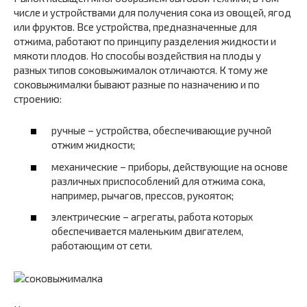
числе и устройствами для получения сока из овощей, ягод
или фруктов. Все устройства, предназначенные для
отжима, работают по принципу разделения жидкости и
мякоти плодов. Но способы воздействия на плоды у
разных типов соковыжималок отличаются. К тому же
соковыжималки бывают разные по назначению и по
строению:
ручные – устройства, обеспечивающие ручной
отжим жидкости;
механические – приборы, действующие на основе
различных приспособлений для отжима сока,
например, рычагов, прессов, рукояток;
электрические – агрегаты, работа которых
обеспечивается маленьким двигателем,
работающим от сети.