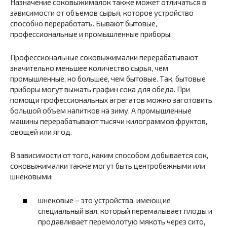
Назначение соковыжималок также может отличаться в
зависимости от объемов сырья, которое устройство
способно переработать. Бывают бытовые,
профессиональные и промышленные приборы.
Профессиональные соковыжималки перерабатывают
значительно меньшее количество сырья, чем
промышленные, но большее, чем бытовые. Так, бытовые
приборы могут выжать графин сока для обеда. При
помощи профессиональных агрегатов можно заготовить
большой объем напитков на зиму. А промышленные
машины перерабатывают тысячи килограммов фруктов,
овощей или ягод.
В зависимости от того, каким способом добывается сок,
соковыжималки также могут быть центробежными или
шнековыми:
шнековые – это устройства, имеющие
специальный вал, который перемалывает плоды и
продавливает перемолотую мякоть через сито,