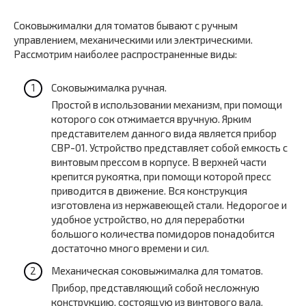
Соковыжималки для томатов бывают с ручным
управлением, механическими или электрическими.
Рассмотрим наиболее распространенные виды:
Соковыжималка ручная.
Простой в использовании механизм, при помощи
которого сок отжимается вручную. Ярким
представителем данного вида является прибор
СВР-01. Устройство представляет собой емкость с
винтовым прессом в корпусе. В верхней части
крепится рукоятка, при помощи которой пресс
приводится в движение. Вся конструкция
изготовлена из нержавеющей стали. Недорогое и
удобное устройство, но для переработки
большого количества помидоров понадобится
достаточно много времени и сил.
Механическая соковыжималка для томатов.
Прибор, представляющий собой несложную
конструкцию, состоящую из винтового вала,