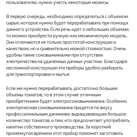
пользователю, нужно учесть некоторые нюансы.
В первую очередь, необходимо определиться с объемом
сырья, которое нужно будет перерабатывать при помощи
данного устройства. Если речь идет о небольших объемах,
то можно приобрести ручную или механическую модель.
Они отличаются не только простотой конструкции и
качеством, но и сравнительно низкой стоимостью. Очень
удобны такие соковыжималки при отсутствии
электричества на удаленных дачных участках. Благодаря
несложной конструкции эти приборы удобно разбирать
для транспортировки и мытья.
Если же нужно перерабатывать достаточно большие
объемы томатов, то в этом случае отличным
приобретением будет электросоковыжималка. Особенно
электрическая соковыжималка придется по вкусу
профессиональным дачникам, выращивающим большое
количество томатов, и тем, кто предпочитает употреблять
напитки собственного производства. За короткий
промежуток времени этот прибор поможет заготовить