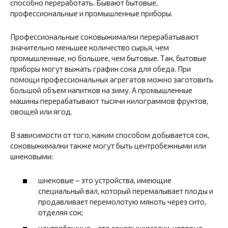
способно переработать. Бывают бытовые,
профессиональные и промышленные приборы.
Профессиональные соковыжималки перерабатывают
значительно меньшее количество сырья, чем
промышленные, но большее, чем бытовые. Так, бытовые
приборы могут выжать графин сока для обеда. При
помощи профессиональных агрегатов можно заготовить
большой объем напитков на зиму. А промышленные
машины перерабатывают тысячи килограммов фруктов,
овощей или ягод.
В зависимости от того, каким способом добывается сок,
соковыжималки также могут быть центробежными или
шнековыми:
шнековые – это устройства, имеющие
специальный вал, который перемалывает плоды и
продавливает перемолотую мякоть через сито,
отделяя сок;