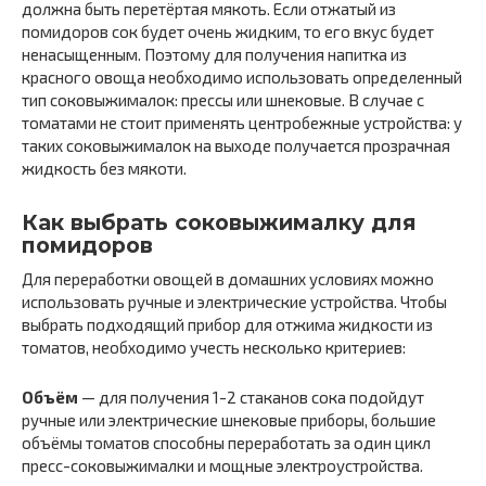
должна быть перетёртая мякоть. Если отжатый из
помидоров сок будет очень жидким, то его вкус будет
ненасыщенным. Поэтому для получения напитка из
красного овоща необходимо использовать определенный
тип соковыжималок: прессы или шнековые. В случае с
томатами не стоит применять центробежные устройства: у
таких соковыжималок на выходе получается прозрачная
жидкость без мякоти.
Как выбрать соковыжималку для
помидоров
Для переработки овощей в домашних условиях можно
использовать ручные и электрические устройства. Чтобы
выбрать подходящий прибор для отжима жидкости из
томатов, необходимо учесть несколько критериев:
Объём
— для получения 1-2 стаканов сока подойдут
ручные или электрические шнековые приборы, большие
объёмы томатов способны переработать за один цикл
пресс-соковыжималки и мощные электроустройства.