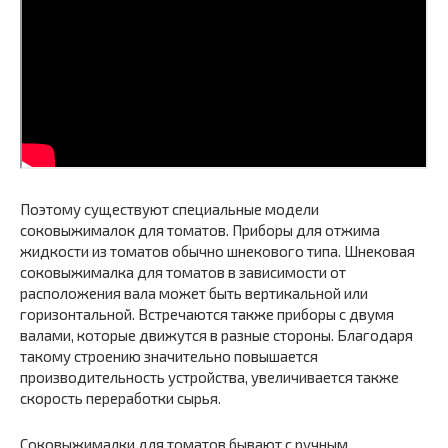
Поэтому существуют специальные модели
соковыжималок для томатов. Приборы для отжима
жидкости из томатов обычно шнекового типа. Шнековая
соковыжималка для томатов в зависимости от
расположения вала может быть вертикальной или
горизонтальной. Встречаются также приборы с двумя
валами, которые движутся в разные стороны. Благодаря
такому строению значительно повышается
производительность устройства, увеличивается также
скорость переработки сырья.
Соковыжималки для томатов бывают с ручным