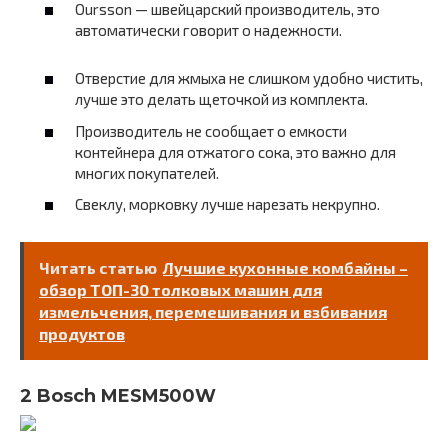
Oursson — швейцарский производитель, это
автоматически говорит о надежности.
Отверстие для жмыха не слишком удобно чистить,
лучше это делать щеточкой из комплекта.
Производитель не сообщает о емкости
контейнера для отжатого сока, это важно для
многих покупателей.
Свеклу, морковку лучше нарезать некрупно.
Читать статью
Лучшие кухонные комбайны –
обзор ТОП-30 толковых машин для
измельчения, перемешивания и взбивания
продуктов
2 Bosch MESM500W