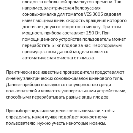
плодов за небольшой промежуток времени. Так,
например, электрическая белорусская
соковыжималка для томатов VES 3005 садовая
имеет мощный шнек, скорость вращения которого
достигает двухсот оборотов в минуту. При этом
мощность прибора составляет 250 Вт. При
помощи данного устройства пользователь может
переработать 51 кг плодов за час. Неоспоримым
преимуществом данной модели является
автоматическая очистка от жмыха.
Практически все известные производители представляют
линейку электрических соковыжималок шнекового типа.
Данные приборы пользуются популярностью среди
пользователей и являются универсальными устройствами,
способными перерабатывать разные виды плодов.
При выборе вида или модели соковыжималки, чтобы
определить, какая лучше подойдет конкретному
пользователю, нужно учесть некоторые нюансы.