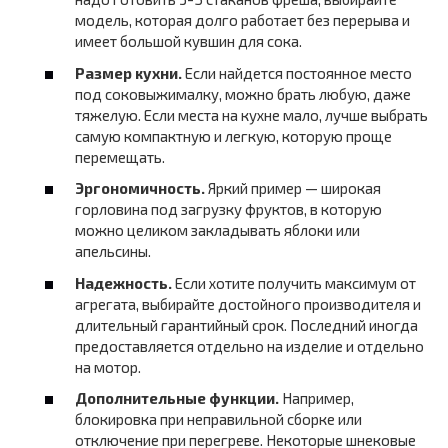
модель, которая долго работает без перерыва и
имеет большой кувшин для сока.
Размер кухни.
Если найдется постоянное место
под соковыжималку, можно брать любую, даже
тяжелую. Если места на кухне мало, лучше выбрать
самую компактную и легкую, которую проще
перемещать.
Эргономичность.
Яркий пример — широкая
горловина под загрузку фруктов, в которую
можно целиком закладывать яблоки или
апельсины.
Надежность.
Если хотите получить максимум от
агрегата, выбирайте достойного производителя и
длительный гарантийный срок. Последний иногда
предоставляется отдельно на изделие и отдельно
на мотор.
Дополнительные функции.
Например,
блокировка при неправильной сборке или
отключение при перегреве. Некоторые шнековые