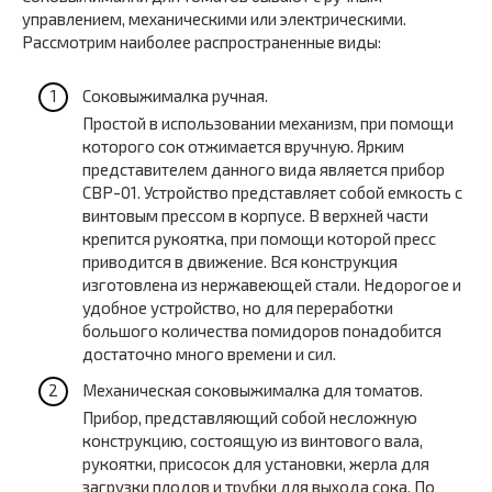
управлением, механическими или электрическими.
Рассмотрим наиболее распространенные виды:
Соковыжималка ручная.
Простой в использовании механизм, при помощи
которого сок отжимается вручную. Ярким
представителем данного вида является прибор
СВР-01. Устройство представляет собой емкость с
винтовым прессом в корпусе. В верхней части
крепится рукоятка, при помощи которой пресс
приводится в движение. Вся конструкция
изготовлена из нержавеющей стали. Недорогое и
удобное устройство, но для переработки
большого количества помидоров понадобится
достаточно много времени и сил.
Механическая соковыжималка для томатов.
Прибор, представляющий собой несложную
конструкцию, состоящую из винтового вала,
рукоятки, присосок для установки, жерла для
загрузки плодов и трубки для выхода сока. По