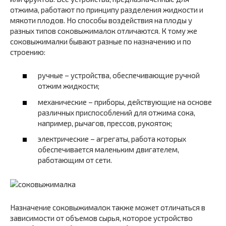
отжима, работают по принципу разделения жидкости и
мякоти плодов. Но способы воздействия на плоды у
разных типов соковыжималок отличаются. К тому же
соковыжималки бывают разные по назначению и по
строению:
ручные – устройства, обеспечивающие ручной
отжим жидкости;
механические – приборы, действующие на основе
различных приспособлений для отжима сока,
например, рычагов, прессов, рукояток;
электрические – агрегаты, работа которых
обеспечивается маленьким двигателем,
работающим от сети.
Назначение соковыжималок также может отличаться в
зависимости от объемов сырья, которое устройство