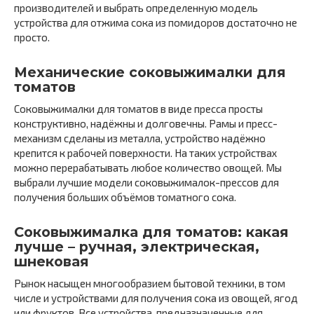
производителей и выбрать определенную модель
устройства для отжима сока из помидоров достаточно не
просто.
Механические соковыжималки для
томатов
Соковыжималки для томатов в виде пресса просты
конструктивно, надёжны и долговечны. Рамы и пресс-
механизм сделаны из металла, устройство надёжно
крепится к рабочей поверхности. На таких устройствах
можно перерабатывать любое количество овощей. Мы
выбрали лучшие модели соковыжималок-прессов для
получения больших объёмов томатного сока.
Соковыжималка для томатов: какая
лучше – ручная, электрическая,
шнековая
Рынок насыщен многообразием бытовой техники, в том
числе и устройствами для получения сока из овощей, ягод
или фруктов. Все устройства, предназначенные для