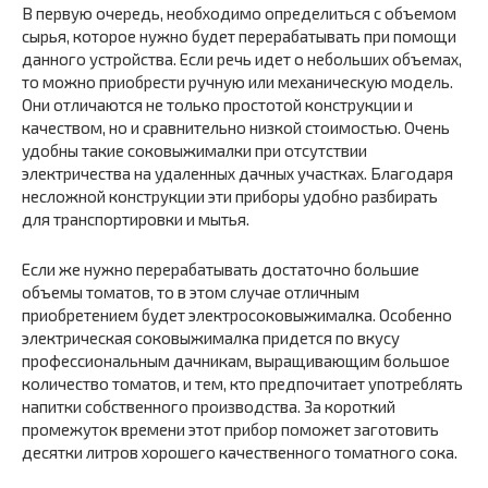
В первую очередь, необходимо определиться с объемом
сырья, которое нужно будет перерабатывать при помощи
данного устройства. Если речь идет о небольших объемах,
то можно приобрести ручную или механическую модель.
Они отличаются не только простотой конструкции и
качеством, но и сравнительно низкой стоимостью. Очень
удобны такие соковыжималки при отсутствии
электричества на удаленных дачных участках. Благодаря
несложной конструкции эти приборы удобно разбирать
для транспортировки и мытья.
Если же нужно перерабатывать достаточно большие
объемы томатов, то в этом случае отличным
приобретением будет электросоковыжималка. Особенно
электрическая соковыжималка придется по вкусу
профессиональным дачникам, выращивающим большое
количество томатов, и тем, кто предпочитает употреблять
напитки собственного производства. За короткий
промежуток времени этот прибор поможет заготовить
десятки литров хорошего качественного томатного сока.